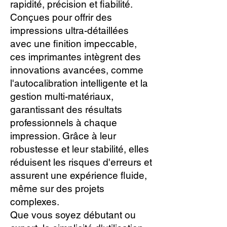
rapidité, précision et fiabilité.
Conçues pour offrir des
impressions ultra-détaillées
avec une finition impeccable,
ces imprimantes intègrent des
innovations avancées, comme
l'autocalibration intelligente et la
gestion multi-matériaux,
garantissant des résultats
professionnels à chaque
impression. Grâce à leur
robustesse et leur stabilité, elles
réduisent les risques d'erreurs et
assurent une expérience fluide,
même sur des projets
complexes.
Que vous soyez débutant ou