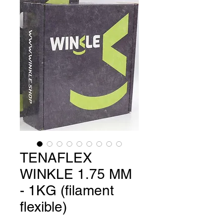
TENAFLEX
WINKLE 1.75 MM
- 1KG (filament
flexible)