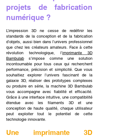
projets de fabrication
numérique ?
L’impression 3D ne cesse de redéfinir les
standards de la conception et de la fabrication
d’objets, aussi bien dans l’univers professionnel
que chez les créateurs amateurs. Face à cette
révolution technologique, l’
imprimante 3D
Bambulab
s’impose comme une solution
incontournable pour tous ceux qui recherchent
performance, précision et simplicité. Que vous
souhaitiez explorer l’univers fascinant de la
galaxie 3D, réaliser des prototypes complexes
ou produire en série, la machine 3D Bambulab
vous accompagne avec fiabilité et efficacité.
Grâce à une interface intuitive, une compatibilité
étendue avec les filaments 3D et une
conception de haute qualité, chaque utilisateur
peut exploiter tout le potentiel de cette
technologie innovante.
Une imprimante 3D