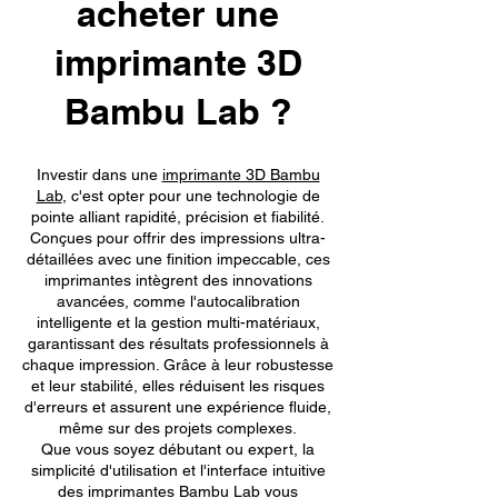
acheter une
imprimante 3D
Bambu Lab ?
Investir dans une
imprimante 3D Bambu
Lab
, c'est opter pour une technologie de
pointe alliant rapidité, précision et fiabilité.
Conçues pour offrir des impressions ultra-
détaillées avec une finition impeccable, ces
imprimantes intègrent des innovations
avancées, comme l'autocalibration
intelligente et la gestion multi-matériaux,
garantissant des résultats professionnels à
chaque impression. Grâce à leur robustesse
et leur stabilité, elles réduisent les risques
d'erreurs et assurent une expérience fluide,
même sur des projets complexes.
Que vous soyez débutant ou expert, la
simplicité d'utilisation et l'interface intuitive
des imprimantes Bambu Lab vous