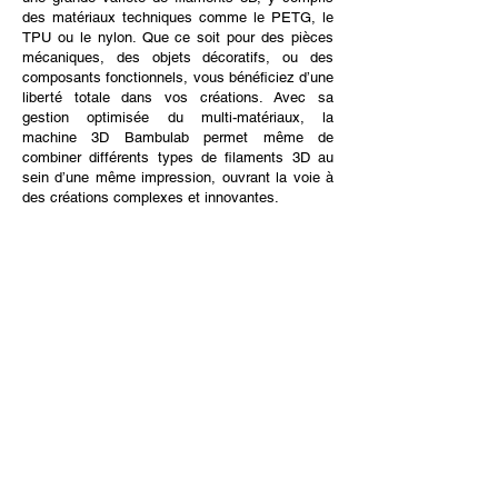
des matériaux techniques comme le PETG, le
TPU ou le nylon. Que ce soit pour des pièces
mécaniques, des objets décoratifs, ou des
composants fonctionnels, vous bénéficiez d’une
liberté totale dans vos créations. Avec sa
gestion optimisée du multi-matériaux, la
machine 3D Bambulab permet même de
combiner différents types de filaments 3D au
sein d’une même impression, ouvrant la voie à
des créations complexes et innovantes.