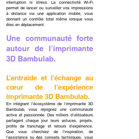
interruption ni stress. La connectivité Wi-Fi
permet de lancer ou surveiller vos impressions
à distance via une application mobile, vous
donnant un contrôle total même lorsque vous
êtes en déplacement.
Une communauté forte
autour de l’imprimante
3D Bambulab.
L’entraide et l’échange au
cœur de l’expérience
imprimante 3D Bambulab.
En intégrant l’écosystème de l’imprimante 3D
Bambulab, vous rejoignez une communauté
active et passionnée. Des milliers d’utilisateurs
partagent chaque jour leurs astuces, projets,
profils de tranchage et retours d’expérience.
Que vous cherchiez de l’inspiration, de
l’assistance ou des conseils techniques, vous