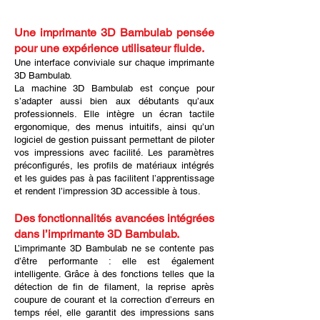
Une imprimante 3D Bambulab pensée
pour une expérience utilisateur fluide.
Une interface conviviale sur chaque imprimante
3D Bambulab.
La machine 3D Bambulab est conçue pour
s’adapter aussi bien aux débutants qu’aux
professionnels. Elle intègre un écran tactile
ergonomique, des menus intuitifs, ainsi qu’un
logiciel de gestion puissant permettant de piloter
vos impressions avec facilité. Les paramètres
préconfigurés, les profils de matériaux intégrés
et les guides pas à pas facilitent l’apprentissage
et rendent l’impression 3D accessible à tous.
Des fonctionnalités avancées intégrées
dans l’imprimante 3D Bambulab.
L’imprimante 3D Bambulab ne se contente pas
d’être performante : elle est également
intelligente. Grâce à des fonctions telles que la
détection de fin de filament, la reprise après
coupure de courant et la correction d’erreurs en
temps réel, elle garantit des impressions sans