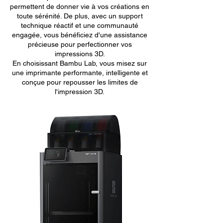
permettent de donner vie à vos créations en
toute sérénité. De plus, avec un support
technique réactif et une communauté
engagée, vous bénéficiez d'une assistance
précieuse pour perfectionner vos
impressions 3D.
En choisissant Bambu Lab, vous misez sur
une imprimante performante, intelligente et
conçue pour repousser les limites de
l'impression 3D.