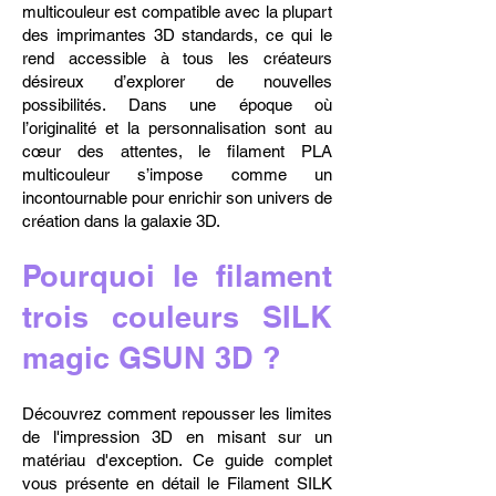
multicouleur est compatible avec la plupart
des imprimantes 3D standards, ce qui le
rend accessible à tous les créateurs
désireux d’explorer de nouvelles
possibilités. Dans une époque où
l’originalité et la personnalisation sont au
cœur des attentes, le filament PLA
multicouleur s’impose comme un
incontournable pour enrichir son univers de
création dans la galaxie 3D.
Pourquoi le filament
trois couleurs SILK
magic GSUN 3D ?
Découvrez comment repousser les limites
de l'impression 3D en misant sur un
matériau d'exception. Ce guide complet
vous présente en détail le Filament SILK