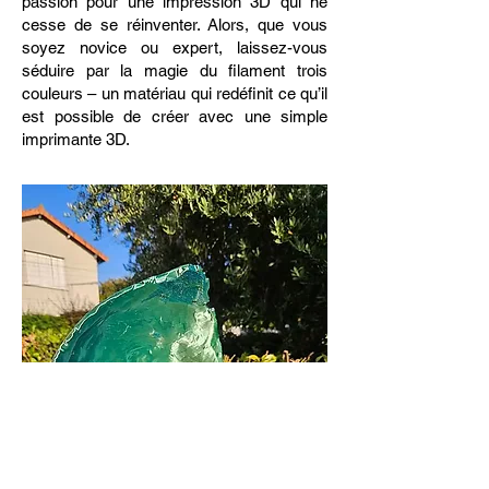
passion pour une impression 3D qui ne
cesse de se réinventer. Alors, que vous
soyez novice ou expert, laissez-vous
séduire par la magie du filament trois
couleurs – un matériau qui redéfinit ce qu’il
est possible de créer avec une simple
imprimante 3D.