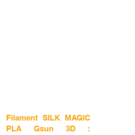
Filament SILK MAGIC
PLA Gsun 3D :