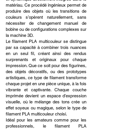
matériau. Ce procédé ingénieux permet de
produire des objets où les transitions de
couleurs s’opèrent naturellement, sans
nécessiter de changement manuel de
bobine ou de configurations complexes sur
la machine 3D.
Le filament PLA multicouleur se distingue
par sa capacité à combiner trois nuances
en un seul fil, créant ainsi des rendus
surprenants et originaux pour chaque
impression. Que ce soit pour des figurines,
des objets décoratifs, ou des prototypes
artistiques, ce type de filament transforme
chaque projet en une pièce unique, à la fois
vibrante et captivante. Chaque couche
imprimée devient un espace d’expression
visuelle, où le mélange des tons crée un
effet soyeux ou magique, selon le type de
filament PLA multicouleur choisi.
Idéal pour les amateurs comme pour les
professionnels, le filament PLA