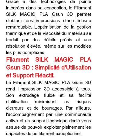
Grâce à des technologies de pointe
intégrées dans sa conception, le Filament
SILK MAGIC PLA Gsun 3D permet
d'obtenir des impressions d'une finesse
remarquable. L'optimisation de la gestion
thermique et de la viscosité du matériau se
traduit par des détails précis et une
résolution élevée, même sur les modèles
les plus complexes.
Filament SILK MAGIC PLA
Gsun 3D : Simplicité d'Utilisation
et Support Réactif.
Le Filament SILK MAGIC PLA Gsun 3D
rend l'impression 3D accessible à tous.
Son extrudage fluide et sa facilité
d'utilisation minimisent les risques
d'erreurs et de bourrages. Par ailleurs,
l'accompagnement par une communauté
active et un support technique dédié vous
assure de pouvoir exploiter pleinement les
capacités de ce filament exceptionnel.