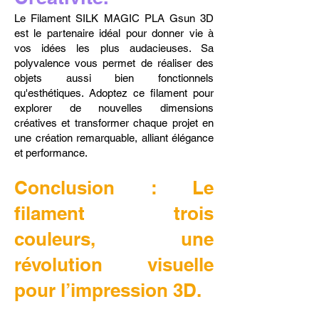
Le Filament SILK MAGIC PLA Gsun 3D
est le partenaire idéal pour donner vie à
vos idées les plus audacieuses. Sa
polyvalence vous permet de réaliser des
objets aussi bien fonctionnels
qu'esthétiques. Adoptez ce filament pour
explorer de nouvelles dimensions
créatives et transformer chaque projet en
une création remarquable, alliant élégance
et performance.
Conclusion : Le
filament trois
couleurs, une
révolution visuelle
pour l’impression 3D.