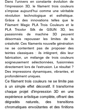
Dans l’univers en constante évolution de
l’impression 3D, le filament trois couleurs
s’impose aujourd’hui comme une véritable
révolution technologique et esthétique.
Grâce à des innovations telles que le
Filament Magic PLA Trois Couleurs et le
PLA Tricolor Silk de GSUN 3D, les
passionnés de machine 3D peuvent
désormais repousser les limites de la
créativité. Ces filaments nouvelle génération
ne se contentent pas de proposer des
teintes classiques : ils intègrent, dès leur
fabrication, un mélange de trois couleurs
soigneusement sélectionnées, fusionnées
directement lors de l'extrusion. Le résultat ?
Des impressions dynamiques, vibrantes, et
profondément uniques.
Ce filament trois couleurs ne se limite pas
à un simple effet décoratif. Il transforme
chaque projet d’impression 3D en une
expérience artistique complète, offrant des
dégradés naturels, des transitions
chromatiques envoûtantes et des finitions