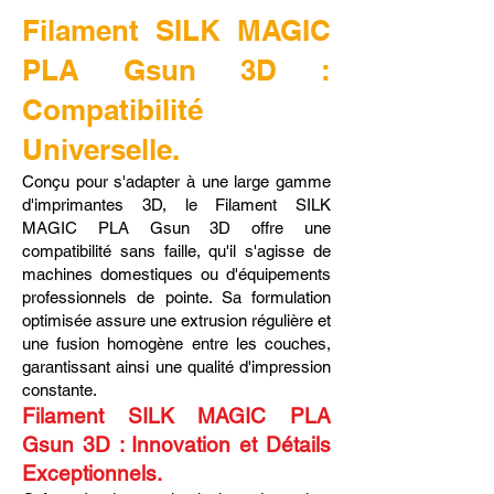
Filament SILK MAGIC
PLA Gsun 3D :
Compatibilité
Universelle.
Conçu pour s'adapter à une large gamme
d'imprimantes 3D, le Filament SILK
MAGIC PLA Gsun 3D offre une
compatibilité sans faille, qu'il s'agisse de
machines domestiques ou d'équipements
professionnels de pointe. Sa formulation
optimisée assure une extrusion régulière et
une fusion homogène entre les couches,
garantissant ainsi une qualité d'impression
constante.
Filament SILK MAGIC PLA
Gsun 3D : Innovation et Détails
Exceptionnels.