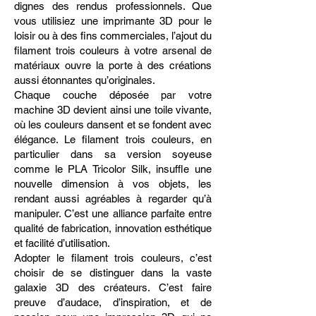
dignes des rendus professionnels. Que
vous utilisiez une imprimante 3D pour le
loisir ou à des fins commerciales, l’ajout du
filament trois couleurs à votre arsenal de
matériaux ouvre la porte à des créations
aussi étonnantes qu’originales.
Chaque couche déposée par votre
machine 3D devient ainsi une toile vivante,
où les couleurs dansent et se fondent avec
élégance. Le filament trois couleurs, en
particulier dans sa version soyeuse
comme le PLA Tricolor Silk, insuffle une
nouvelle dimension à vos objets, les
rendant aussi agréables à regarder qu’à
manipuler. C’est une alliance parfaite entre
qualité de fabrication, innovation esthétique
et facilité d’utilisation.
Adopter le filament trois couleurs, c’est
choisir de se distinguer dans la vaste
galaxie 3D des créateurs. C’est faire
preuve d’audace, d’inspiration, et de