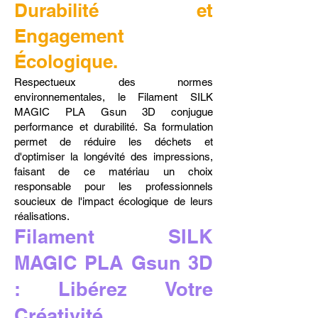
Durabilité et
Engagement
Écologique.
Respectueux des normes
environnementales, le Filament SILK
MAGIC PLA Gsun 3D conjugue
performance et durabilité. Sa formulation
permet de réduire les déchets et
d'optimiser la longévité des impressions,
faisant de ce matériau un choix
responsable pour les professionnels
soucieux de l'impact écologique de leurs
réalisations.
Filament SILK
MAGIC PLA Gsun 3D
: Libérez Votre
Créativité.