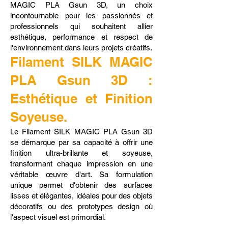
MAGIC PLA Gsun 3D, un choix
incontournable pour les passionnés et
professionnels qui souhaitent allier
esthétique, performance et respect de
l'environnement dans leurs projets créatifs.
Filament SILK MAGIC
PLA Gsun 3D :
Esthétique et Finition
Soyeuse.
Le Filament SILK MAGIC PLA Gsun 3D
se démarque par sa capacité à offrir une
finition ultra-brillante et soyeuse,
transformant chaque impression en une
véritable œuvre d'art. Sa formulation
unique permet d'obtenir des surfaces
lisses et élégantes, idéales pour des objets
décoratifs ou des prototypes design où
l'aspect visuel est primordial.