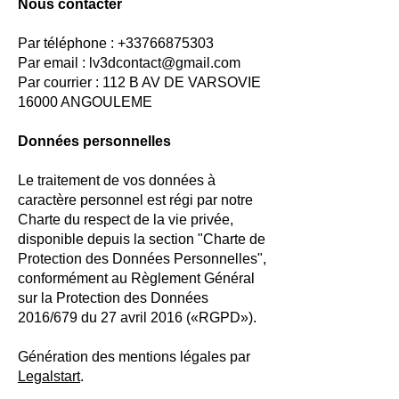
Nous contacter
Par téléphone :
+33766875303
Par email :
lv3dcontact@gmail.com
Par courrier : 112 B AV DE VARSOVIE
16000 ANGOULEME
Données personnelles
Le traitement de vos données à
caractère personnel est régi par notre
Charte du respect de la vie privée,
disponible depuis la section "Charte de
Protection des Données Personnelles",
conformément au Règlement Général
sur la Protection des Données
2016/679 du 27 avril 2016 («RGPD»).
Génération des mentions légales par
Legalstart
.