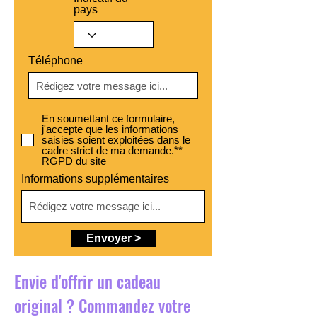
pays
Téléphone
En soumettant ce formulaire,
j'accepte que les informations
saisies soient exploitées dans le
cadre strict de ma demande.**
RGPD du site
Informations supplémentaires
Envoyer >
Envie d'offrir un cadeau
original ? Commandez votre