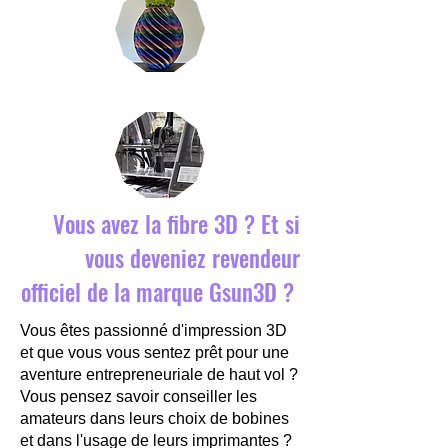
Vous avez la fibre 3D ? Et si
vous deveniez revendeur
officiel de la marque Gsun3D ?
Vous êtes passionné d'impression 3D
et que vous vous sentez prêt pour une
aventure entrepreneuriale de haut vol ?
Vous pensez savoir conseiller les
amateurs dans leurs choix de bobines
et dans l'usage de leurs imprimantes ?