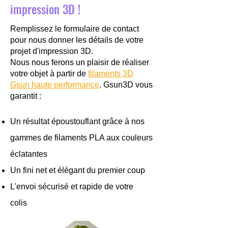
impression 3D !
Remplissez le formulaire de contact
pour nous donner les détails de votre
projet d'impression 3D.
Nous nous ferons un plaisir de réaliser
votre objet à partir de
filaments 3D
Gsun haute performance
. Gsun3D vous
garantit :
Un résultat époustouflant grâce à nos
gammes de filaments PLA aux couleurs
éclatantes
Un fini net et élégant du premier coup
L'envoi sécurisé et rapide de votre
colis