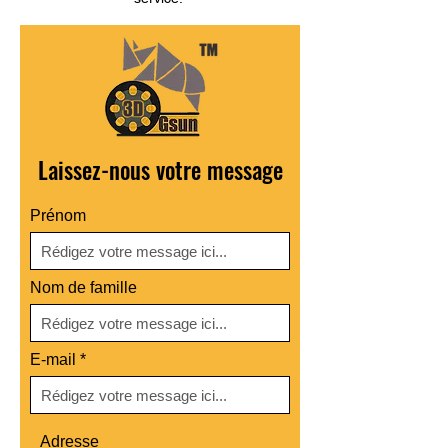
Laissez-nous votre message
Prénom
Nom de famille
E-mail
Adresse