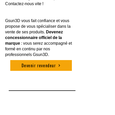
Contactez-nous vite !
Gsun3D vous fait confiance et vous
propose de vous spécialiser dans la
vente de ses produits.
Devenez
concessionnaire officiel de la
marque
: vous serez accompagné et
formé en continu par nos
professionnels Gsun3D.
Devenir revendeur
S'abonner à la liste de diffusion