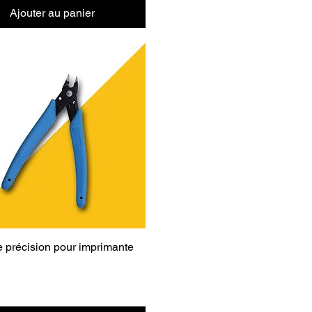
Ajouter au panier
e précision pour imprimante