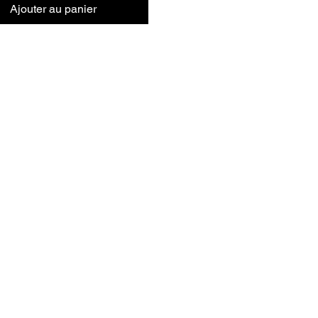
Ajouter au panier