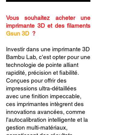
Vous souhaitez acheter une
imprimante 3D et des filaments
Gsun 3D
?
Investir dans une imprimante 3D
Bambu Lab, c'est opter pour une
technologie de pointe alliant
rapidité, précision et fiabilité.
Conçues pour offrir des
impressions ultra-détaillées
avec une finition impeccable,
ces imprimantes intègrent des
innovations avancées, comme
l'autocalibration intelligente et la
gestion multi-matériaux,