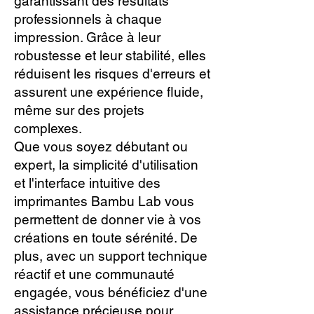
garantissant des résultats
professionnels à chaque
impression. Grâce à leur
robustesse et leur stabilité, elles
réduisent les risques d'erreurs et
assurent une expérience fluide,
même sur des projets
complexes.
Que vous soyez débutant ou
expert, la simplicité d'utilisation
et l'interface intuitive des
imprimantes Bambu Lab vous
permettent de donner vie à vos
créations en toute sérénité. De
plus, avec un support technique
réactif et une communauté
engagée, vous bénéficiez d'une
assistance précieuse pour