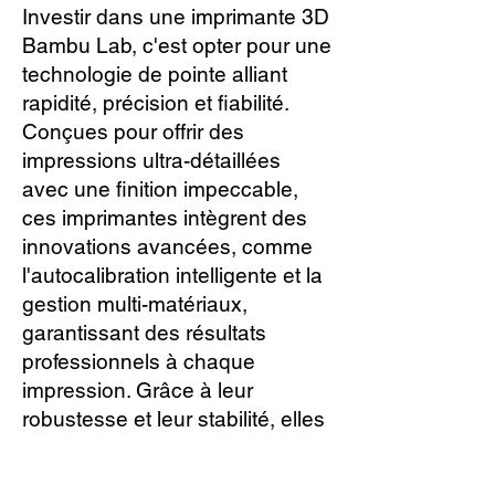
Investir dans une imprimante 3D
Bambu Lab, c'est opter pour une
technologie de pointe alliant
rapidité, précision et fiabilité.
Conçues pour offrir des
impressions ultra-détaillées
avec une finition impeccable,
ces imprimantes intègrent des
innovations avancées, comme
l'autocalibration intelligente et la
gestion multi-matériaux,
garantissant des résultats
professionnels à chaque
impression. Grâce à leur
robustesse et leur stabilité, elles
réduisent les risques d'erreurs et
assurent une expérience fluide,