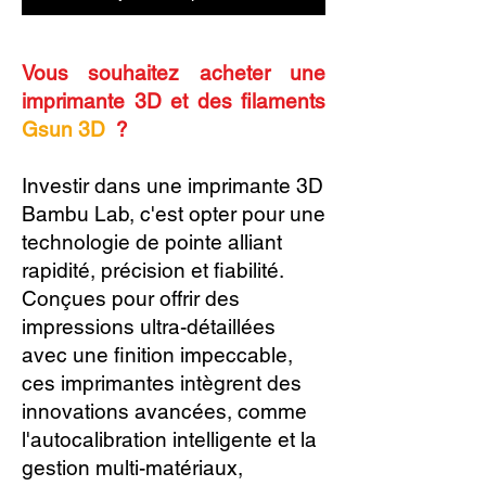
Vous souhaitez acheter une
imprimante 3D et des filaments
Gsun 3D
?
Investir dans une imprimante 3D
Bambu Lab, c'est opter pour une
technologie de pointe alliant
rapidité, précision et fiabilité.
Conçues pour offrir des
impressions ultra-détaillées
avec une finition impeccable,
ces imprimantes intègrent des
innovations avancées, comme
l'autocalibration intelligente et la
gestion multi-matériaux,