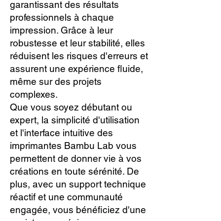
garantissant des résultats
professionnels à chaque
impression. Grâce à leur
robustesse et leur stabilité, elles
réduisent les risques d'erreurs et
assurent une expérience fluide,
même sur des projets
complexes.
Que vous soyez débutant ou
expert, la simplicité d'utilisation
et l'interface intuitive des
imprimantes Bambu Lab vous
permettent de donner vie à vos
créations en toute sérénité. De
plus, avec un support technique
réactif et une communauté
engagée, vous bénéficiez d'une