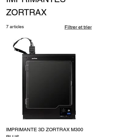
ZORTRAX
7 articles
Filtrer et trier
IMPRIMANTE 3D ZORTRAX M300
PLUS