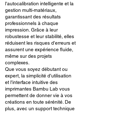
l'autocalibration intelligente et la
gestion multi-matériaux,
garantissant des résultats
professionnels à chaque
impression. Grâce à leur
robustesse et leur stabilité, elles
réduisent les risques d'erreurs et
assurent une expérience fluide,
même sur des projets
complexes.
Que vous soyez débutant ou
expert, la simplicité d'utilisation
et l'interface intuitive des
imprimantes Bambu Lab vous
permettent de donner vie à vos
créations en toute sérénité. De
plus, avec un support technique