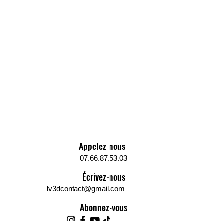
Appelez-nous
07.66.87.53.03
Écrivez-nous
lv3dcontact@gmail.com
Abonnez-vous