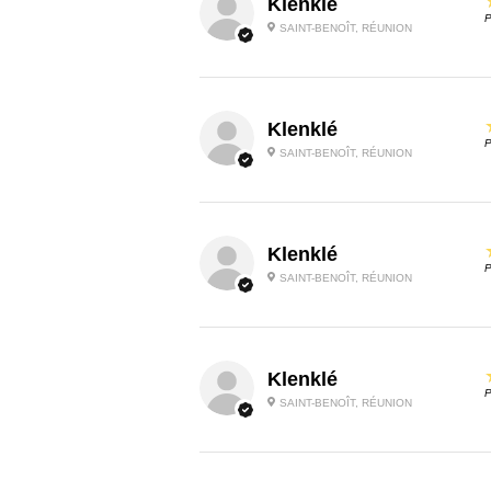
Klenklé
P
SAINT-BENOÎT, RÉUNION
Klenklé
P
SAINT-BENOÎT, RÉUNION
Klenklé
P
SAINT-BENOÎT, RÉUNION
Klenklé
P
SAINT-BENOÎT, RÉUNION