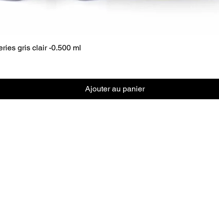
ies gris clair -0.500 ml
Ajouter au panier