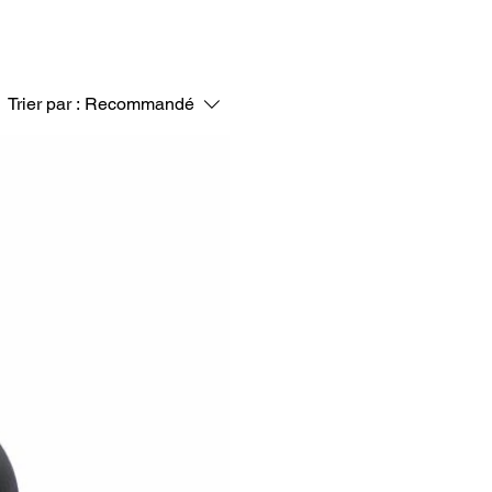
Trier par :
Recommandé