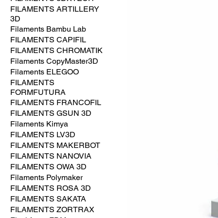
FILAMENTS ARTILLERY
3D
Filaments Bambu Lab
FILAMENTS CAPIFIL
FILAMENTS CHROMATIK
Filaments CopyMaster3D
Filaments ELEGOO
FILAMENTS
FORMFUTURA
FILAMENTS FRANCOFIL
FILAMENTS GSUN 3D
Filaments Kimya
FILAMENTS LV3D
FILAMENTS MAKERBOT
FILAMENTS NANOVIA
FILAMENTS OWA 3D
Filaments Polymaker
FILAMENTS ROSA 3D
FILAMENTS SAKATA
FILAMENTS ZORTRAX