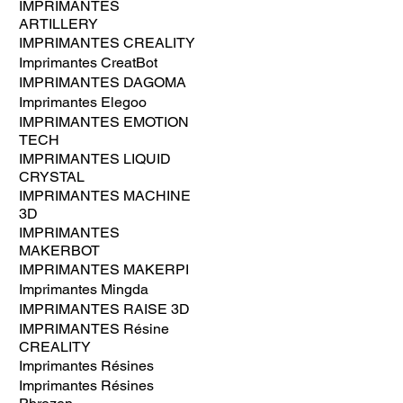
IMPRIMANTES
ARTILLERY
IMPRIMANTES CREALITY
Imprimantes CreatBot
IMPRIMANTES DAGOMA
Imprimantes Elegoo
IMPRIMANTES EMOTION
TECH
IMPRIMANTES LIQUID
CRYSTAL
IMPRIMANTES MACHINE
3D
IMPRIMANTES
MAKERBOT
IMPRIMANTES MAKERPI
Imprimantes Mingda
IMPRIMANTES RAISE 3D
IMPRIMANTES Résine
CREALITY
Imprimantes Résines
Imprimantes Résines