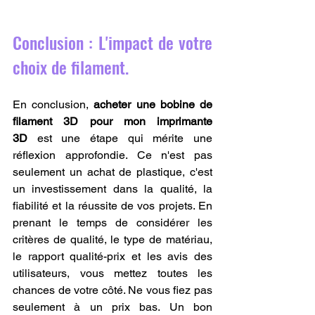
Conclusion : L'impact de votre 
choix de filament.
En conclusion, 
acheter une bobine de 
filament 3D pour mon imprimante 
3D
 est une étape qui mérite une 
réflexion approfondie. Ce n'est pas 
seulement un achat de plastique, c'est 
un investissement dans la qualité, la 
fiabilité et la réussite de vos projets. En 
prenant le temps de considérer les 
critères de qualité, le type de matériau, 
le rapport qualité-prix et les avis des 
utilisateurs, vous mettez toutes les 
chances de votre côté. Ne vous fiez pas 
seulement à un prix bas. Un bon 