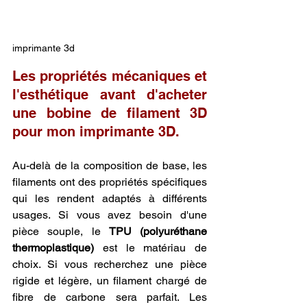
imprimante 3d
Les propriétés mécaniques et 
l'esthétique avant d'acheter 
une bobine de filament 3D 
pour mon imprimante 3D.
Au-delà de la composition de base, les 
filaments ont des propriétés spécifiques 
qui les rendent adaptés à différents 
usages. Si vous avez besoin d'une 
pièce souple, le 
TPU (polyuréthane 
thermoplastique)
 est le matériau de 
choix. Si vous recherchez une pièce 
rigide et légère, un filament chargé de 
fibre de carbone sera parfait. Les 