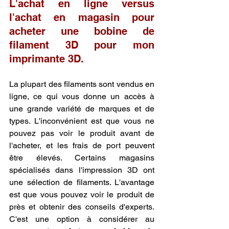
L'achat en ligne versus 
l'achat en magasin pour 
acheter une bobine de 
filament 3D pour mon 
imprimante 3D.
La plupart des filaments sont vendus en 
ligne, ce qui vous donne un accès à 
une grande variété de marques et de 
types. L'inconvénient est que vous ne 
pouvez pas voir le produit avant de 
l'acheter, et les frais de port peuvent 
être élevés. Certains magasins 
spécialisés dans l'impression 3D ont 
une sélection de filaments. L'avantage 
est que vous pouvez voir le produit de 
près et obtenir des conseils d'experts. 
C'est une option à considérer au 