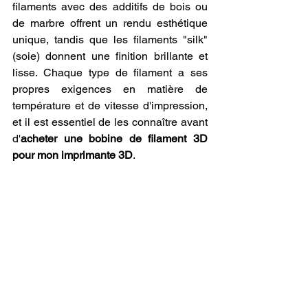
filaments avec des additifs de bois ou 
de marbre offrent un rendu esthétique 
unique, tandis que les filaments "silk" 
(soie) donnent une finition brillante et 
lisse. Chaque type de filament a ses 
propres exigences en matière de 
température et de vitesse d'impression, 
et il est essentiel de les connaître avant 
d'
acheter une bobine de filament 3D 
pour mon imprimante 3D
.