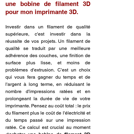
une bobine de filament 3D 
pour mon imprimante 3D.
Investir dans un filament de qualité 
supérieure, c'est investir dans la 
réussite de vos projets. Un filament de 
qualité se traduit par une meilleure 
adhérence des couches, une finition de 
surface plus lisse, et moins de 
problèmes d'extrusion. C'est un choix 
qui vous fera gagner du temps et de 
l'argent à long terme, en réduisant le 
nombre d'impressions ratées et en 
prolongeant la durée de vie de votre 
imprimante. Pensez au coût total : le prix 
du filament plus le coût de l'électricité et 
du temps passé sur une impression 
ratée. Ce calcul est crucial au moment 