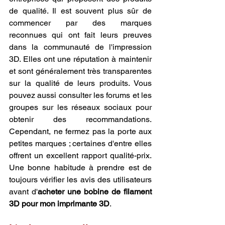
de qualité. Il est souvent plus sûr de 
commencer par des marques 
reconnues qui ont fait leurs preuves 
dans la communauté de l'impression 
3D. Elles ont une réputation à maintenir 
et sont généralement très transparentes 
sur la qualité de leurs produits. Vous 
pouvez aussi consulter les forums et les 
groupes sur les réseaux sociaux pour 
obtenir des recommandations. 
Cependant, ne fermez pas la porte aux 
petites marques ; certaines d'entre elles 
offrent un excellent rapport qualité-prix. 
Une bonne habitude à prendre est de 
toujours vérifier les avis des utilisateurs 
avant d'
acheter une bobine de filament 
3D pour mon imprimante 3D
.