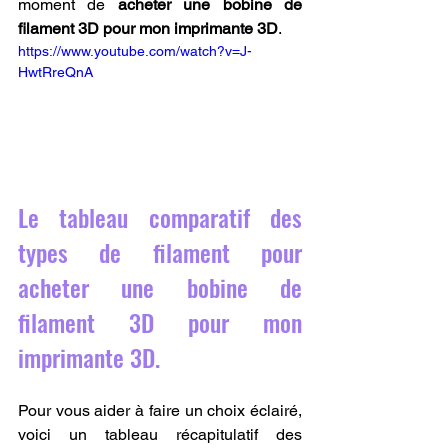
moment de 
acheter une bobine de 
filament 3D pour mon imprimante 3D
.
https://www.youtube.com/watch?v=J-
HwtRreQnA
Le tableau comparatif des 
types de filament pour 
acheter une bobine de 
filament 3D pour mon 
imprimante 3D.
Pour vous aider à faire un choix éclairé, 
voici un tableau récapitulatif des 