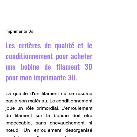
imprimante 3d
Les critères de qualité et le 
conditionnement pour acheter 
une bobine de filament 3D 
pour mon imprimante 3D.
La qualité d'un filament ne se résume 
pas à son matériau. Le conditionnement 
joue un rôle primordial. L'enroulement 
du filament sur la bobine doit être 
impeccable, sans chevauchement ni 
nœud. Un enroulement désorganisé 