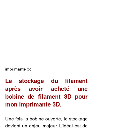
imprimante 3d
Le stockage du filament 
après avoir acheté une 
bobine de filament 3D pour 
mon imprimante 3D.
Une fois la bobine ouverte, le stockage 
devient un enjeu majeur. L'idéal est de 