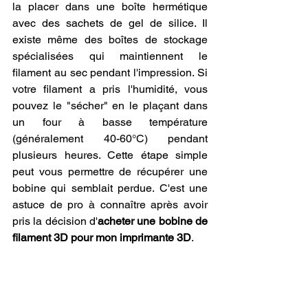
la placer dans une boîte hermétique 
avec des sachets de gel de silice. Il 
existe même des boîtes de stockage 
spécialisées qui maintiennent le 
filament au sec pendant l'impression. Si 
votre filament a pris l'humidité, vous 
pouvez le "sécher" en le plaçant dans 
un four à basse température 
(généralement 40-60°C) pendant 
plusieurs heures. Cette étape simple 
peut vous permettre de récupérer une 
bobine qui semblait perdue. C'est une 
astuce de pro à connaître après avoir 
pris la décision d'
acheter une bobine de 
filament 3D pour mon imprimante 3D
.