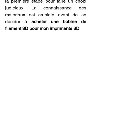
la première étape pour faire un choix 
judicieux. La connaissance des 
matériaux est cruciale avant de se 
décider à 
acheter une bobine de 
filament 3D pour mon imprimante 3D
.