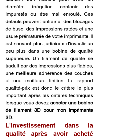
diamètre irrégulier, contenir des 
impuretés ou être mal enroulé. Ces 
défauts peuvent entraîner des blocages 
de buse, des impressions ratées et une 
usure prématurée de votre imprimante. Il 
est souvent plus judicieux d'investir un 
peu plus dans une bobine de qualité 
supérieure. Un filament de qualité se 
traduit par des impressions plus fiables, 
une meilleure adhérence des couches 
et une meilleure finition. Le rapport 
qualité-prix est donc le critère le plus 
important après les critères techniques 
lorsque vous devez 
acheter une bobine 
de filament 3D pour mon imprimante 
3D
.
L'investissement dans la 
qualité après avoir acheté 