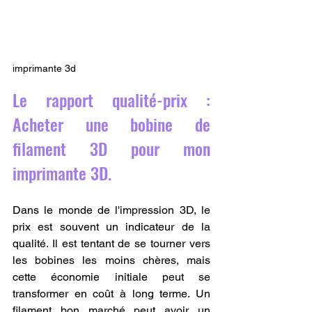
imprimante 3d
Le rapport qualité-prix : 
Acheter une bobine de 
filament 3D pour mon 
imprimante 3D.
Dans le monde de l'impression 3D, le 
prix est souvent un indicateur de la 
qualité. Il est tentant de se tourner vers 
les bobines les moins chères, mais 
cette économie initiale peut se 
transformer en coût à long terme. Un 
filament bon marché peut avoir un 