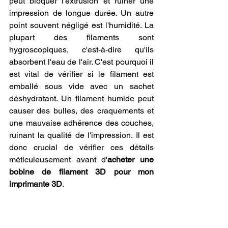
peut bloquer l'extrusion et ruiner une 
impression de longue durée. Un autre 
point souvent négligé est l'humidité. La 
plupart des filaments sont 
hygroscopiques, c'est-à-dire qu'ils 
absorbent l'eau de l'air. C'est pourquoi il 
est vital de vérifier si le filament est 
emballé sous vide avec un sachet 
déshydratant. Un filament humide peut 
causer des bulles, des craquements et 
une mauvaise adhérence des couches, 
ruinant la qualité de l'impression. Il est 
donc crucial de vérifier ces détails 
méticuleusement avant d'
acheter une 
bobine de filament 3D pour mon 
imprimante 3D
.