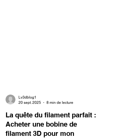
Lv3dblog1
20 sept. 2025
8 min de lecture
La quête du filament parfait :