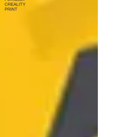
CREALITY
PRINT