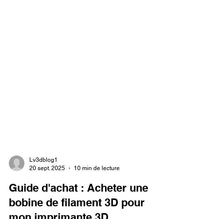
Lv3dblog1
20 sept. 2025
10 min de lecture
Guide d'achat : Acheter une
bobine de filament 3D pour