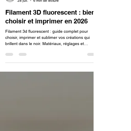
Lv3dblog1
28 juil.
6 min de lecture
Filament 3D fluorescent : bien
choisir et imprimer en 2026
Filament 3d fluorescent : guide complet pour
choisir, imprimer et sublimer vos créations qui
brillent dans le noir. Matériaux, réglages et
conseils.