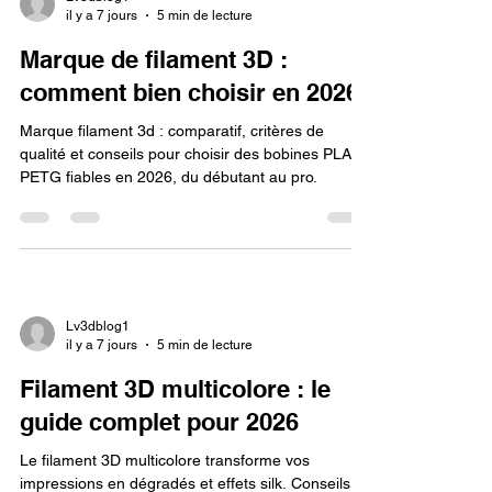
Lv3dblog1
il y a 7 jours
5 min de lecture
Marque de filament 3D :
comment bien choisir en 2026
Marque filament 3d : comparatif, critères de
qualité et conseils pour choisir des bobines PLA et
PETG fiables en 2026, du débutant au pro.
Lv3dblog1
il y a 7 jours
5 min de lecture
Filament 3D multicolore : le
guide complet pour 2026