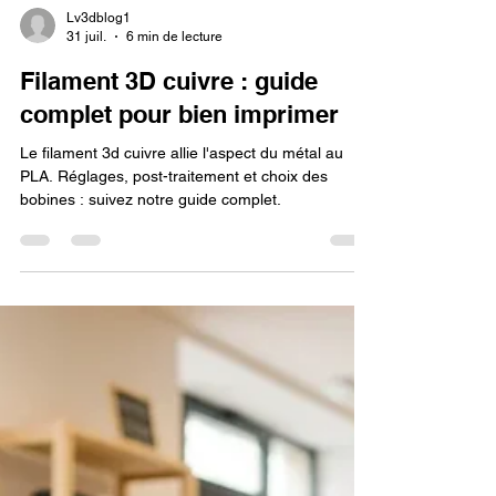
Lv3dblog1
31 juil.
6 min de lecture
Filament 3D cuivre : guide
complet pour bien imprimer
Le filament 3d cuivre allie l'aspect du métal au
PLA. Réglages, post-traitement et choix des
bobines : suivez notre guide complet.