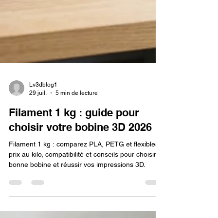
Lv3dblog1
29 juil.
5 min de lecture
Filament 1 kg : guide pour
choisir votre bobine 3D 2026