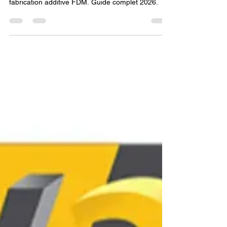
fabrication additive FDM. Guide complet 2026.