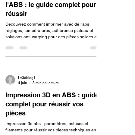
l'ABS : le guide complet pour
réussir
Découvrez comment imprimer avec de l'abs :
réglages, températures, adhérence plateau et
solutions anti-warping pour des pièces solides et
durables.
Lv3dblog1
4 juin
8 min de lecture
Impression 3D en ABS : guide
complet pour réussir vos
pièces
Impression 3d abs : paramètres, astuces et
filaments pour réussir vos pièces techniques en