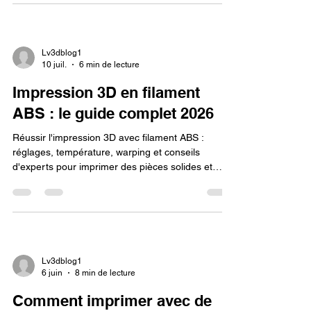
Lv3dblog1
10 juil.
6 min de lecture
Impression 3D en filament
ABS : le guide complet 2026
Réussir l'impression 3D avec filament ABS :
réglages, température, warping et conseils
d'experts pour imprimer des pièces solides et
durables en 2026.
Lv3dblog1
6 juin
8 min de lecture
Comment imprimer avec de