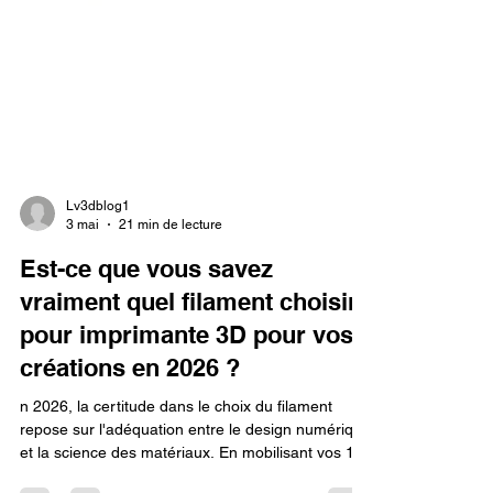
Lv3dblog1
3 mai
21 min de lecture
Est-ce que vous savez
vraiment quel filament choisir
pour imprimante 3D pour vos
créations en 2026 ?
n 2026, la certitude dans le choix du filament
repose sur l'adéquation entre le design numérique