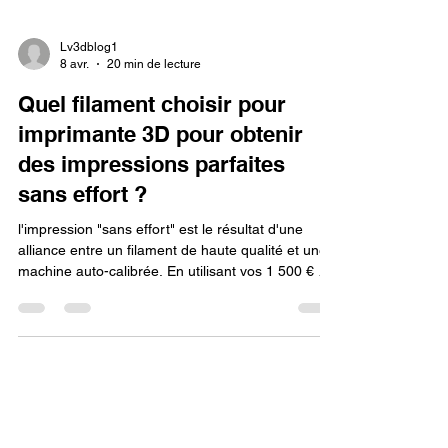
Lv3dblog1
8 avr.
20 min de lecture
Quel filament choisir pour
imprimante 3D pour obtenir
des impressions parfaites
sans effort ?