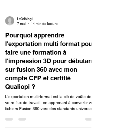
Lv3dblog1
7 mai
14 min de lecture
Pourquoi apprendre
l'exportation multi format pour
faire une formation à
l'impression 3D pour débutant