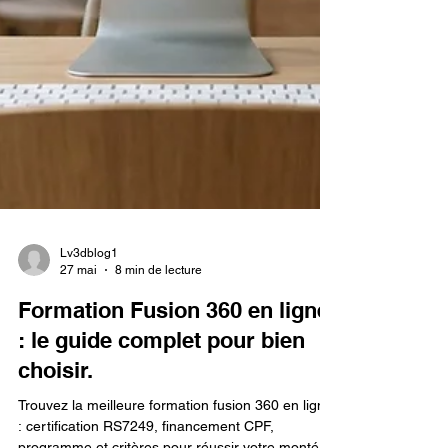
Lv3dblog1
27 mai
8 min de lecture
Formation Fusion 360 en ligne