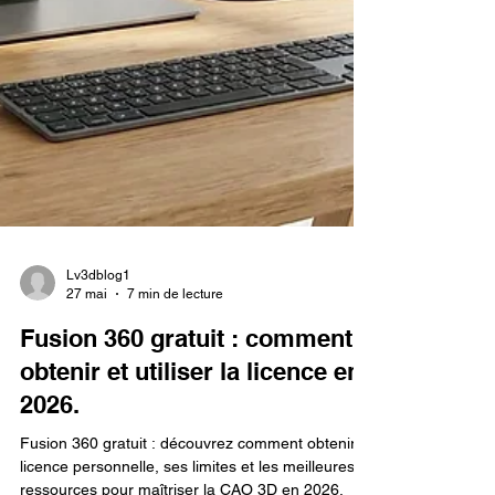
Lv3dblog1
27 mai
7 min de lecture
Fusion 360 gratuit : comment
obtenir et utiliser la licence en
2026.
Fusion 360 gratuit : découvrez comment obtenir la