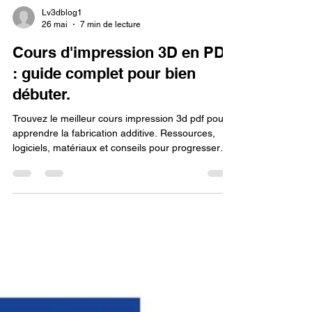
Lv3dblog1
26 mai
7 min de lecture
Cours d'impression 3D en PDF
: guide complet pour bien
débuter.
Trouvez le meilleur cours impression 3d pdf pour
apprendre la fabrication additive. Ressources,
logiciels, matériaux et conseils pour progresser
efficacement.