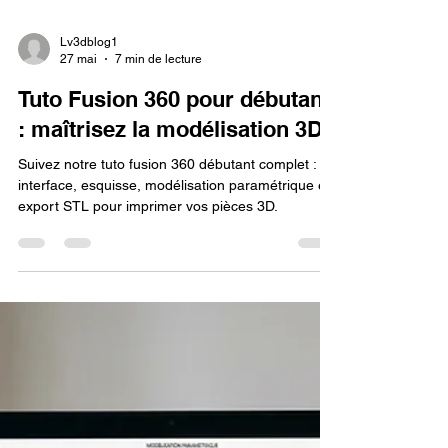
Lv3dblog1
27 mai
7 min de lecture
Tuto Fusion 360 pour débutant
: maîtrisez la modélisation 3D.
Suivez notre tuto fusion 360 débutant complet :
interface, esquisse, modélisation paramétrique et
export STL pour imprimer vos pièces 3D.