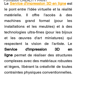
Formation CREALITY PRINT
Le 
Service d'impression 3D en ligne
 est 
le pont entre l'idée virtuelle et la réalité 
matérielle. Il offre l'accès à des 
machines grand format (pour les 
installations et les meubles) et à des 
technologies ultra-fines (pour les bijoux 
et les œuvres d'art miniatures) qui 
respectent la vision de l'artiste. Le 
Service d'impression 3D en 
ligne
 permet de réaliser des structures 
complexes avec des matériaux robustes 
et légers, libérant la créativité de toutes 
contraintes physiques conventionnelles.