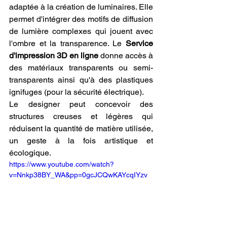
adaptée à la création de luminaires. Elle 
permet d'intégrer des motifs de diffusion 
de lumière complexes qui jouent avec 
l'ombre et la transparence. Le 
Service 
d'impression 3D en ligne
 donne accès à 
des matériaux transparents ou semi-
transparents ainsi qu'à des plastiques 
ignifuges (pour la sécurité électrique).
Le designer peut concevoir des 
structures creuses et légères qui 
réduisent la quantité de matière utilisée, 
un geste à la fois artistique et 
écologique.
https://www.youtube.com/watch?
v=Nnkp38BY_WA&pp=0gcJCQwKAYcqIYzv