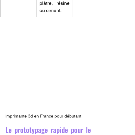
plâtre, résine 
ou ciment.
imprimante 3d en France pour débutant 
Le prototypage rapide pour le 