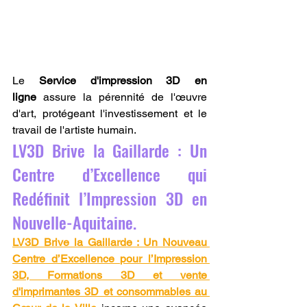
Le 
Service d'impression 3D en 
ligne
 assure la pérennité de l'œuvre 
d'art, protégeant l'investissement et le 
travail de l'artiste humain.
LV3D Brive la Gaillarde : Un 
Centre d’Excellence qui 
Redéfinit l’Impression 3D en 
Nouvelle-Aquitaine.
LV3D Brive la Gaillarde : Un Nouveau 
Centre d’Excellence pour l’Impression 
3D, Formations 3D et vente 
d'imprimantes 3D et consommables au 