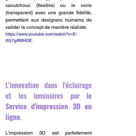
caoutchouc (flexible) ou le verre 
(transparent) avec une grande fidélité, 
permettant aux designers humains de 
valider le concept de manière réaliste.
https://www.youtube.com/watch?v=E-
XG7gAWHOE
L'innovation dans l'éclairage 
et les luminaires par le 
Service d'impression 3D en 
ligne
.
L'impression 3D est parfaitement 