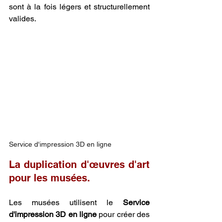
sont à la fois légers et structurellement 
valides.
Service d'impression 3D en ligne
La duplication d'œuvres d'art 
pour les musées.
Les musées utilisent le 
Service 
d'impression 3D en ligne
 pour créer des 