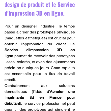
design de produit et le 
Service 
d'impression 3D en ligne
.
Pour un designer industriel, le temps 
passé à créer des prototypes physiques 
(maquettes esthétiques) est crucial pour 
obtenir l'approbation du client. Le 
Service d'impression 3D en 
ligne
 permet de recevoir des prototypes 
lisses, colorés, et avec des ajustements 
précis en quelques jours. Cette rapidité 
est essentielle pour le flux de travail 
créatif.
Contrairement aux solutions 
domestiques (l'idée d'
Acheter une 
imprimante 3d en France pour 
débutant
), le service professionnel peut 
garantir des prototypes qui simulent le 