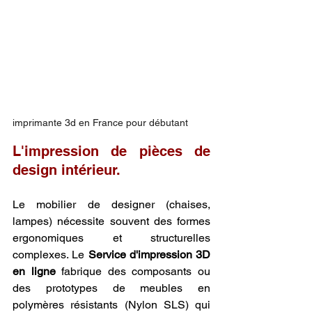
imprimante 3d en France pour débutant 
L'impression de pièces de 
design intérieur.
Le mobilier de designer (chaises, 
lampes) nécessite souvent des formes 
ergonomiques et structurelles 
complexes. Le 
Service d'impression 3D 
en ligne
 fabrique des composants ou 
des prototypes de meubles en 
polymères résistants (Nylon SLS) qui 