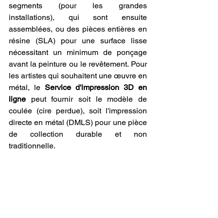
segments (pour les grandes 
installations), qui sont ensuite 
assemblées, ou des pièces entières en 
résine (SLA) pour une surface lisse 
nécessitant un minimum de ponçage 
avant la peinture ou le revêtement. Pour 
les artistes qui souhaitent une œuvre en 
métal, le 
Service d'impression 3D en 
ligne
 peut fournir soit le modèle de 
coulée (cire perdue), soit l'impression 
directe en métal (DMLS) pour une pièce 
de collection durable et non 
traditionnelle.