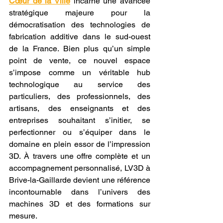
Cœur de la Ville
 incarne une avancée 
stratégique majeure pour la 
démocratisation des technologies de 
fabrication additive dans le sud-ouest 
de la France. Bien plus qu’un simple 
point de vente, ce nouvel espace 
s’impose comme un véritable hub 
technologique au service des 
particuliers, des professionnels, des 
artisans, des enseignants et des 
entreprises souhaitant s’initier, se 
perfectionner ou s’équiper dans le 
domaine en plein essor de l’impression 
3D. À travers une offre complète et un 
accompagnement personnalisé, LV3D à 
Brive-la-Gaillarde devient une référence 
incontournable dans l’univers des 
machines 3D et des formations sur 
mesure.