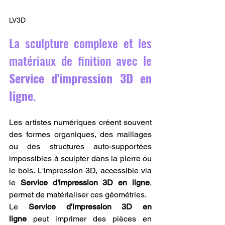
LV3D
La sculpture complexe et les 
matériaux de finition avec le 
Service d'impression 3D en 
ligne
.
Les artistes numériques créent souvent 
des formes organiques, des maillages 
ou des structures auto-supportées 
impossibles à sculpter dans la pierre ou 
le bois. L'impression 3D, accessible via 
le 
Service d'impression 3D en ligne
, 
permet de matérialiser ces géométries.
Le 
Service d'impression 3D en 
ligne
 peut imprimer des pièces en 