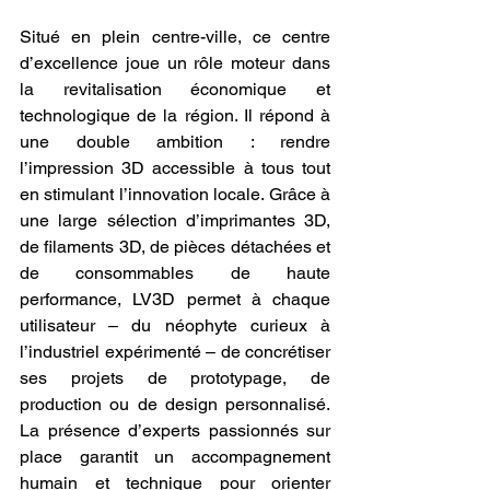
Situé en plein centre-ville, ce centre 
d’excellence joue un rôle moteur dans 
la revitalisation économique et 
technologique de la région. Il répond à 
une double ambition : rendre 
l’impression 3D accessible à tous tout 
en stimulant l’innovation locale. Grâce à 
une large sélection d’imprimantes 3D, 
de filaments 3D, de pièces détachées et 
de consommables de haute 
performance, LV3D permet à chaque 
utilisateur – du néophyte curieux à 
l’industriel expérimenté – de concrétiser 
ses projets de prototypage, de 
production ou de design personnalisé. 
La présence d’experts passionnés sur 
place garantit un accompagnement 
humain et technique pour orienter 