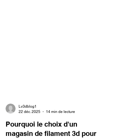
Lv3dblog1
22 déc. 2025
14 min de lecture
Pourquoi le choix d'un