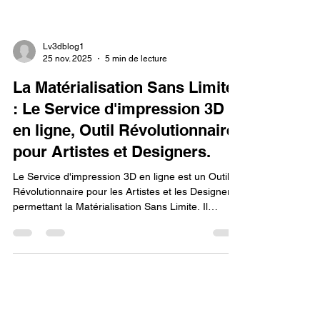
Lv3dblog1
25 nov. 2025
5 min de lecture
La Matérialisation Sans Limite
: Le Service d'impression 3D
en ligne, Outil Révolutionnaire
pour Artistes et Designers.
Le Service d'impression 3D en ligne est un Outil
Révolutionnaire pour les Artistes et les Designers,
permettant la Matérialisation Sans Limite. Il