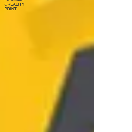
CREALITY
PRINT