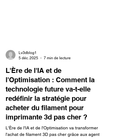
Lv3dblog1
5 déc. 2025
7 min de lecture
L'Ère de l'IA et de
l'Optimisation : Comment la
technologie future va-t-elle
redéfinir la stratégie pour
acheter du filament pour