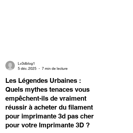
Lv3dblog1
5 déc. 2025
7 min de lecture
Les Légendes Urbaines :
Quels mythes tenaces vous
empêchent-ils de vraiment