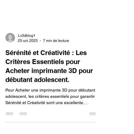
Lv3dblog1
25 oct. 2025
7 min de lecture
Sérénité et Créativité : Les
Critères Essentiels pour
Acheter imprimante 3D pour
débutant adolescent.