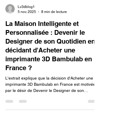
Lv3dblog1
5 nov. 2025
8 min de lecture
La Maison Intelligente et
Personnalisée : Devenir le
Designer de son Quotidien en
décidant d'Acheter une
imprimante 3D Bambulab en
France ?
L'extrait explique que la décision d'Acheter une
imprimante 3D Bambulab en France est motivée
par le désir de Devenir le Designer de son
Quotidien (La Maison Intelligente et