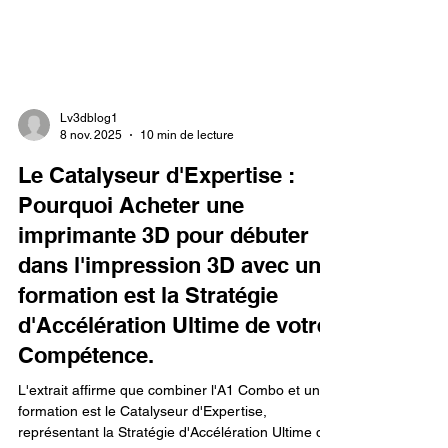
Lv3dblog1
8 nov. 2025
10 min de lecture
Le Catalyseur d'Expertise :
Pourquoi Acheter une
imprimante 3D pour débuter
dans l'impression 3D avec une
formation est la Stratégie
d'Accélération Ultime de votre
Compétence.