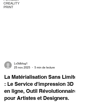
CREALITY
PRINT
Lv3dblog1
25 nov. 2025
5 min de lecture
La Matérialisation Sans Limite
: Le Service d'impression 3D
en ligne, Outil Révolutionnaire