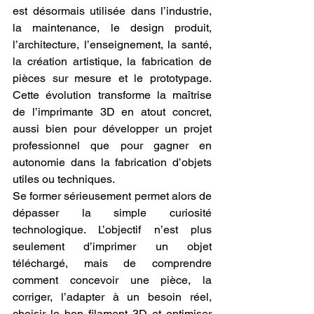
est désormais utilisée dans l’industrie, 
la maintenance, le design produit, 
l’architecture, l’enseignement, la santé, 
la création artistique, la fabrication de 
pièces sur mesure et le prototypage. 
Cette évolution transforme la maîtrise 
de l’imprimante 3D en atout concret, 
aussi bien pour développer un projet 
professionnel que pour gagner en 
autonomie dans la fabrication d’objets 
utiles ou techniques.
Se former sérieusement permet alors de 
dépasser la simple curiosité 
technologique. L’objectif n’est plus 
seulement d’imprimer un objet 
téléchargé, mais de comprendre 
comment concevoir une pièce, la 
corriger, l’adapter à un besoin réel, 
choisir le bon filament 3D et optimiser 