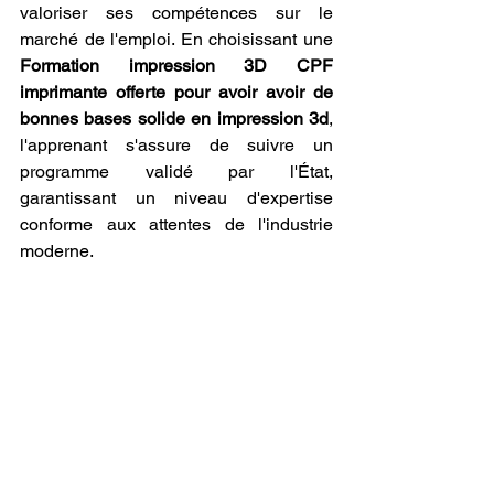
valoriser ses compétences sur le 
marché de l'emploi. En choisissant une 
Formation impression 3D CPF 
imprimante offerte pour avoir avoir de 
bonnes bases solide en impression 3d
, 
l'apprenant s'assure de suivre un 
programme validé par l'État, 
garantissant un niveau d'expertise 
conforme aux attentes de l'industrie 
moderne.