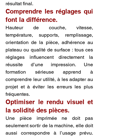
résultat final.
Comprendre les réglages qui 
font la différence.
Hauteur de couche, vitesse, 
température, supports, remplissage, 
orientation de la pièce, adhérence au 
plateau ou qualité de surface : tous ces 
réglages influencent directement la 
réussite d’une impression. Une 
formation sérieuse apprend à 
comprendre leur utilité, à les adapter au 
projet et à éviter les erreurs les plus 
fréquentes.
Optimiser le rendu visuel et 
la solidité des pièces.
Une pièce imprimée ne doit pas 
seulement sortir de la machine, elle doit 
aussi correspondre à l’usage prévu. 