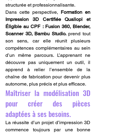
structurée et professionnalisante.
Dans cette perspective, 
Formation en 
Impression 3D Certifiée Qualiopi et 
Éligible au CPF : Fusion 360, Blender, 
Scanner 3D, Bambu Studio.
 prend tout 
son sens, car elle réunit plusieurs 
compétences complémentaires au sein 
d’un même parcours. L’apprenant ne 
découvre pas uniquement un outil, il 
apprend à relier l’ensemble de la 
chaîne de fabrication pour devenir plus 
autonome, plus précis et plus efficace.
Maîtriser la modélisation 3D 
pour créer des pièces 
adaptées à ses besoins.
La réussite d’un projet d’impression 3D 
commence toujours par une bonne 