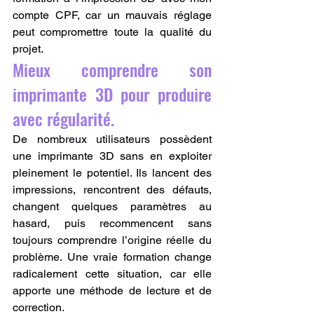
compte CPF, car un mauvais réglage 
peut compromettre toute la qualité du 
projet.
Mieux comprendre son 
imprimante 3D pour produire 
avec régularité.
De nombreux utilisateurs possèdent 
une imprimante 3D sans en exploiter 
pleinement le potentiel. Ils lancent des 
impressions, rencontrent des défauts, 
changent quelques paramètres au 
hasard, puis recommencent sans 
toujours comprendre l’origine réelle du 
problème. Une vraie formation change 
radicalement cette situation, car elle 
apporte une méthode de lecture et de 
correction.