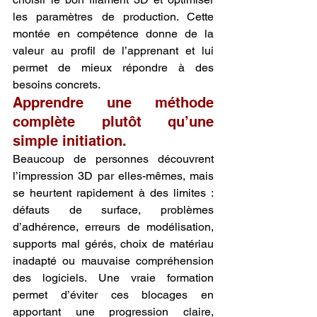
les paramètres de production. Cette 
montée en compétence donne de la 
valeur au profil de l’apprenant et lui 
permet de mieux répondre à des 
besoins concrets.
Apprendre une méthode 
complète plutôt qu’une 
simple initiation.
Beaucoup de personnes découvrent 
l’impression 3D par elles-mêmes, mais 
se heurtent rapidement à des limites : 
défauts de surface, problèmes 
d’adhérence, erreurs de modélisation, 
supports mal gérés, choix de matériau 
inadapté ou mauvaise compréhension 
des logiciels. Une vraie formation 
permet d’éviter ces blocages en 
apportant une progression claire, 