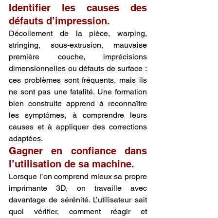
Identifier les causes des 
défauts d’impression.
Décollement de la pièce, warping, 
stringing, sous-extrusion, mauvaise 
première couche, imprécisions 
dimensionnelles ou défauts de surface : 
ces problèmes sont fréquents, mais ils 
ne sont pas une fatalité. Une formation 
bien construite apprend à reconnaître 
les symptômes, à comprendre leurs 
causes et à appliquer des corrections 
adaptées.
Gagner en confiance dans 
l’utilisation de sa machine.
Lorsque l’on comprend mieux sa propre 
imprimante 3D, on travaille avec 
davantage de sérénité. L’utilisateur sait 
quoi vérifier, comment réagir et 