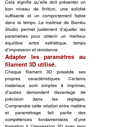
Cela signifie qu’elle doit présenter un 
bon niveau de finition, une solidité 
suffisante et un comportement fiable 
dans le temps. La maîtrise de Bambu 
Studio permet justement d’ajuster les 
paramètres pour obtenir un meilleur 
équilibre entre esthétique, temps 
d’impression et résistance.
Adapter les paramètres au 
filament 3D utilisé.
Chaque filament 3D possède ses 
propres caractéristiques. Certains 
matériaux sont simples à imprimer, 
d’autres demandent davantage de 
précision dans les réglages. 
Comprendre cette relation entre matière 
et paramétrage fait partie des 
compétences fondamentales d’une 
formation à l’impression 3D avec mon 