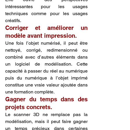
intéressantes pour les usages 
techniques comme pour les usages 
créatifs.
Corriger et améliorer un 
modèle avant impression.
Une fois l’objet numérisé, il peut être 
nettoyé, corrigé, redimensionné ou 
combiné avec d’autres éléments dans 
un logiciel de modélisation. Cette 
capacité à passer du réel au numérique 
puis du numérique à l’objet imprimé 
constitue une vraie valeur ajoutée dans 
une formation complète.
Gagner du temps dans des 
projets concrets.
Le scanner 3D ne remplace pas la 
modélisation, mais il peut faire gagner 
un temps précieux dans certaines 