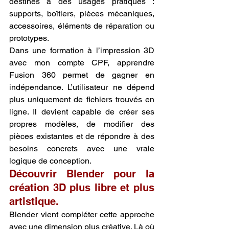
destinés à des usages pratiques : 
supports, boîtiers, pièces mécaniques, 
accessoires, éléments de réparation ou 
prototypes.
Dans une formation à l’impression 3D 
avec mon compte CPF, apprendre 
Fusion 360 permet de gagner en 
indépendance. L’utilisateur ne dépend 
plus uniquement de fichiers trouvés en 
ligne. Il devient capable de créer ses 
propres modèles, de modifier des 
pièces existantes et de répondre à des 
besoins concrets avec une vraie 
logique de conception.
Découvrir Blender pour la 
création 3D plus libre et plus 
artistique.
Blender vient compléter cette approche 
avec une dimension plus créative. Là où 