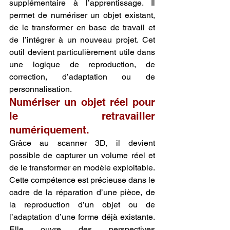
supplémentaire à l’apprentissage. Il 
permet de numériser un objet existant, 
de le transformer en base de travail et 
de l’intégrer à un nouveau projet. Cet 
outil devient particulièrement utile dans 
une logique de reproduction, de 
correction, d’adaptation ou de 
personnalisation.
Numériser un objet réel pour 
le retravailler 
numériquement.
Grâce au scanner 3D, il devient 
possible de capturer un volume réel et 
de le transformer en modèle exploitable. 
Cette compétence est précieuse dans le 
cadre de la réparation d’une pièce, de 
la reproduction d’un objet ou de 
l’adaptation d’une forme déjà existante. 
Elle ouvre des perspectives 