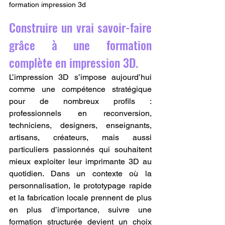
formation impression 3d
Construire un vrai savoir-faire 
grâce à une formation 
complète en impression 3D.
L’impression 3D s’impose aujourd’hui 
comme une compétence stratégique 
pour de nombreux profils : 
professionnels en reconversion, 
techniciens, designers, enseignants, 
artisans, créateurs, mais aussi 
particuliers passionnés qui souhaitent 
mieux exploiter leur imprimante 3D au 
quotidien. Dans un contexte où la 
personnalisation, le prototypage rapide 
et la fabrication locale prennent de plus 
en plus d’importance, suivre une 
formation structurée devient un choix 