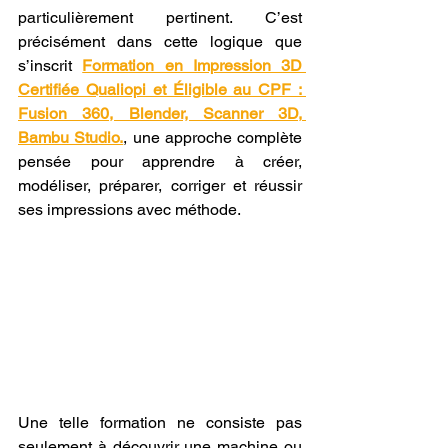
particulièrement pertinent. C’est 
précisément dans cette logique que 
s’inscrit 
Formation en Impression 3D 
Certifiée Qualiopi et Éligible au CPF : 
Fusion 360, Blender, Scanner 3D, 
Bambu Studio.
, une approche complète 
pensée pour apprendre à créer, 
modéliser, préparer, corriger et réussir 
ses impressions avec méthode.
Une telle formation ne consiste pas 
seulement à découvrir une machine ou 