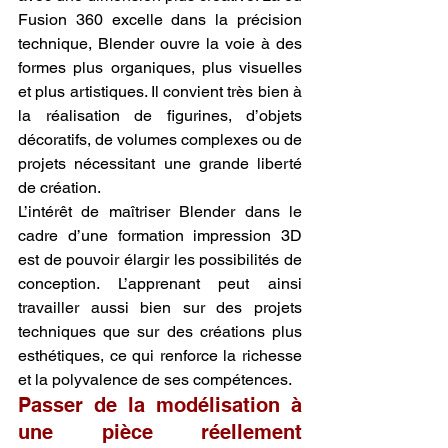
Fusion 360 excelle dans la précision 
technique, Blender ouvre la voie à des 
formes plus organiques, plus visuelles 
et plus artistiques. Il convient très bien à 
la réalisation de figurines, d’objets 
décoratifs, de volumes complexes ou de 
projets nécessitant une grande liberté 
de création.
L’intérêt de maîtriser Blender dans le 
cadre d’une formation impression 3D 
est de pouvoir élargir les possibilités de 
conception. L’apprenant peut ainsi 
travailler aussi bien sur des projets 
techniques que sur des créations plus 
esthétiques, ce qui renforce la richesse 
et la polyvalence de ses compétences.
Passer de la modélisation à 
une pièce réellement 