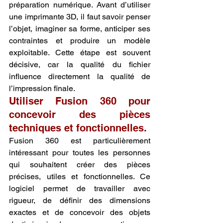
préparation numérique. Avant d’utiliser 
une imprimante 3D, il faut savoir penser 
l’objet, imaginer sa forme, anticiper ses 
contraintes et produire un modèle 
exploitable. Cette étape est souvent 
décisive, car la qualité du fichier 
influence directement la qualité de 
l’impression finale.
Utiliser Fusion 360 pour 
concevoir des pièces 
techniques et fonctionnelles.
Fusion 360 est particulièrement 
intéressant pour toutes les personnes 
qui souhaitent créer des pièces 
précises, utiles et fonctionnelles. Ce 
logiciel permet de travailler avec 
rigueur, de définir des dimensions 
exactes et de concevoir des objets 