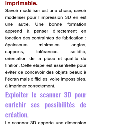
imprimable.
Savoir modéliser est une chose, savoir 
modéliser pour l’impression 3D en est 
une autre. Une bonne formation 
apprend à penser directement en 
fonction des contraintes de fabrication : 
épaisseurs minimales, angles, 
supports, tolérances, solidité, 
orientation de la pièce et qualité de 
finition. Cette étape est essentielle pour 
éviter de concevoir des objets beaux à 
l’écran mais difficiles, voire impossibles, 
à imprimer correctement.
Exploiter le scanner 3D pour 
enrichir ses possibilités de 
création.
Le scanner 3D apporte une dimension 