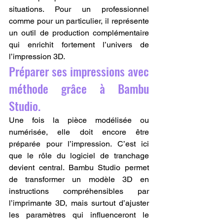
situations. Pour un professionnel 
comme pour un particulier, il représente 
un outil de production complémentaire 
qui enrichit fortement l’univers de 
l’impression 3D.
Préparer ses impressions avec 
méthode grâce à Bambu 
Studio.
Une fois la pièce modélisée ou 
numérisée, elle doit encore être 
préparée pour l’impression. C’est ici 
que le rôle du logiciel de tranchage 
devient central. Bambu Studio permet 
de transformer un modèle 3D en 
instructions compréhensibles par 
l’imprimante 3D, mais surtout d’ajuster 
les paramètres qui influenceront le 