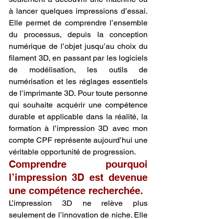
à lancer quelques impressions d’essai. 
Elle permet de comprendre l’ensemble 
du processus, depuis la conception 
numérique de l’objet jusqu’au choix du 
filament 3D, en passant par les logiciels 
de modélisation, les outils de 
numérisation et les réglages essentiels 
de l’imprimante 3D. Pour toute personne 
qui souhaite acquérir une compétence 
durable et applicable dans la réalité, la 
formation à l’impression 3D avec mon 
compte CPF représente aujourd’hui une 
véritable opportunité de progression.
Comprendre pourquoi 
l’impression 3D est devenue 
une compétence recherchée.
L’impression 3D ne relève plus 
seulement de l’innovation de niche. Elle 