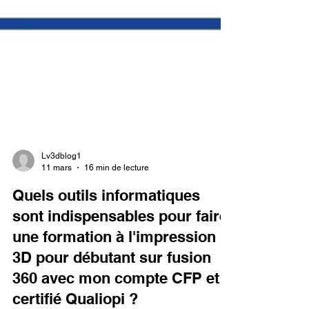
Lv3dblog1
11 mars
16 min de lecture
Quels outils informatiques
sont indispensables pour faire
une formation à l'impression
3D pour débutant sur fusion