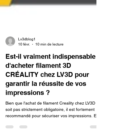
Lv3dblog1
10 févr.
10 min de lecture
Est-il vraiment indispensable
d'acheter filament 3D
CRÉALITY chez LV3D pour