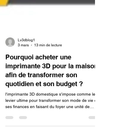
Lv3dblog1
3 mars
13 min de lecture
Pourquoi acheter une
imprimante 3D pour la maison
afin de transformer son
quotidien et son budget ?
l'imprimante 3D domestique s'impose comme le
levier ultime pour transformer son mode de vie et