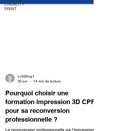
CREALITY
PRINT
Lv3dblog1
30 avr.
14 min de lecture
Pourquoi choisir une
formation impression 3D CPF
pour sa reconversion
professionnelle ?