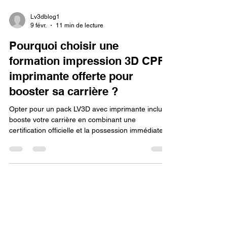
Lv3dblog1
9 févr.
11 min de lecture
Pourquoi choisir une
formation impression 3D CPF
imprimante offerte pour
booster sa carrière ?
Opter pour un pack LV3D avec imprimante incluse