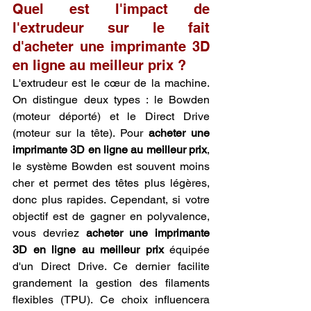
Quel est l'impact de 
l'extrudeur sur le fait 
d'acheter une imprimante 3D 
en ligne au meilleur prix ?
L'extrudeur est le cœur de la machine. 
On distingue deux types : le Bowden 
(moteur déporté) et le Direct Drive 
(moteur sur la tête). Pour 
acheter une 
imprimante 3D en ligne au meilleur prix
, 
le système Bowden est souvent moins 
cher et permet des têtes plus légères, 
donc plus rapides. Cependant, si votre 
objectif est de gagner en polyvalence, 
vous devriez 
acheter une imprimante 
3D en ligne au meilleur prix
 équipée 
d'un Direct Drive. Ce dernier facilite 
grandement la gestion des filaments 
flexibles (TPU). Ce choix influencera 