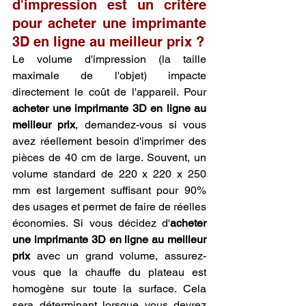
d'impression est un critère 
pour acheter une imprimante 
3D en ligne au meilleur prix ?
Le volume d'impression (la taille 
maximale de l'objet) impacte 
directement le coût de l'appareil. Pour 
acheter une imprimante 3D en ligne au 
meilleur prix
, demandez-vous si vous 
avez réellement besoin d'imprimer des 
pièces de 40 cm de large. Souvent, un 
volume standard de 220 x 220 x 250 
mm est largement suffisant pour 90% 
des usages et permet de faire de réelles 
économies. Si vous décidez d'
acheter 
une imprimante 3D en ligne au meilleur 
prix
 avec un grand volume, assurez-
vous que la chauffe du plateau est 
homogène sur toute la surface. Cela 
sera déterminant lorsque vous devrez 