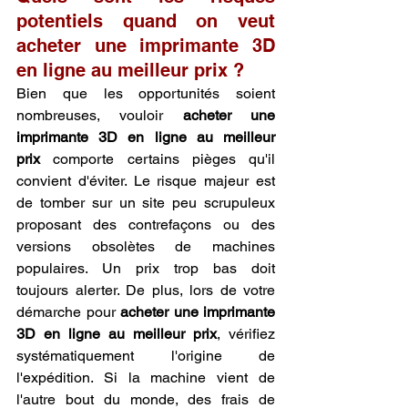
potentiels quand on veut 
acheter une imprimante 3D 
en ligne au meilleur prix ?
Bien que les opportunités soient 
nombreuses, vouloir 
acheter une 
imprimante 3D en ligne au meilleur 
prix
 comporte certains pièges qu'il 
convient d'éviter. Le risque majeur est 
de tomber sur un site peu scrupuleux 
proposant des contrefaçons ou des 
versions obsolètes de machines 
populaires. Un prix trop bas doit 
toujours alerter. De plus, lors de votre 
démarche pour 
acheter une imprimante 
3D en ligne au meilleur prix
, vérifiez 
systématiquement l'origine de 
l'expédition. Si la machine vient de 
l'autre bout du monde, des frais de 