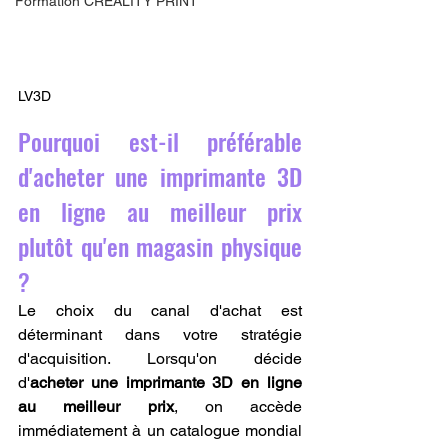
Formation CREALITY PRINT
LV3D
Pourquoi est-il préférable 
d'acheter une imprimante 3D 
en ligne au meilleur prix 
plutôt qu'en magasin physique 
?
Le choix du canal d'achat est 
déterminant dans votre stratégie 
d'acquisition. Lorsqu'on décide 
d'
acheter une imprimante 3D en ligne 
au meilleur prix
, on accède 
immédiatement à un catalogue mondial 