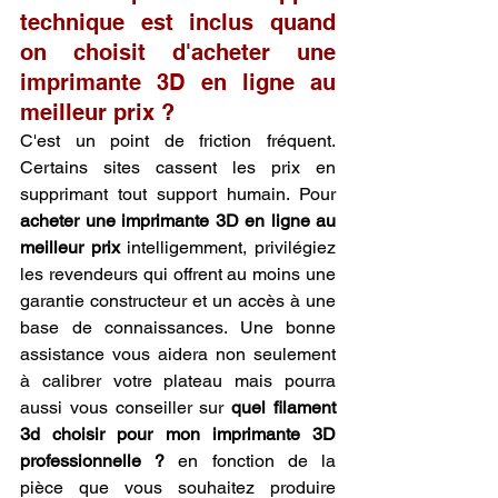
technique est inclus quand 
on choisit d'acheter une 
imprimante 3D en ligne au 
meilleur prix ?
C'est un point de friction fréquent. 
Certains sites cassent les prix en 
supprimant tout support humain. Pour 
acheter une imprimante 3D en ligne au 
meilleur prix
 intelligemment, privilégiez 
les revendeurs qui offrent au moins une 
garantie constructeur et un accès à une 
base de connaissances. Une bonne 
assistance vous aidera non seulement 
à calibrer votre plateau mais pourra 
aussi vous conseiller sur 
quel filament 
3d choisir pour mon imprimante 3D 
professionnelle ?
 en fonction de la 
pièce que vous souhaitez produire 