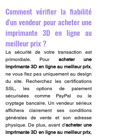
Comment vérifier la fiabilité 
d'un vendeur pour acheter une 
imprimante 3D en ligne au 
meilleur prix ?
La sécurité de votre transaction est 
primordiale. Pour 
acheter une 
imprimante 3D en ligne au meilleur prix
, 
ne vous fiez pas uniquement au design 
du site. Recherchez les certifications 
SSL, les options de paiement 
sécurisées comme PayPal ou le 
cryptage bancaire. Un vendeur sérieux 
affichera clairement ses conditions 
générales de vente et son adresse 
physique. De plus, avant d'
acheter une 
imprimante 3D en ligne au meilleur prix
, 