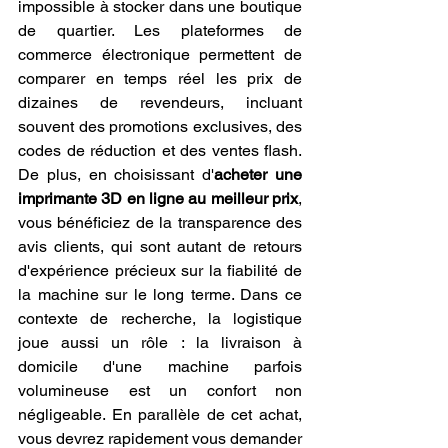
impossible à stocker dans une boutique 
de quartier. Les plateformes de 
commerce électronique permettent de 
comparer en temps réel les prix de 
dizaines de revendeurs, incluant 
souvent des promotions exclusives, des 
codes de réduction et des ventes flash. 
De plus, en choisissant d'
acheter une 
imprimante 3D en ligne au meilleur prix
, 
vous bénéficiez de la transparence des 
avis clients, qui sont autant de retours 
d'expérience précieux sur la fiabilité de 
la machine sur le long terme. Dans ce 
contexte de recherche, la logistique 
joue aussi un rôle : la livraison à 
domicile d'une machine parfois 
volumineuse est un confort non 
négligeable. En parallèle de cet achat, 
vous devrez rapidement vous demander 