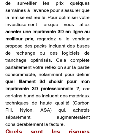
de surveiller les prix quelques 
semaines à l'avance pour s'assurer que 
la remise est réelle. Pour optimiser votre 
investissement lorsque vous allez 
acheter une imprimante 3D en ligne au 
meilleur prix
, regardez si le vendeur 
propose des packs incluant des buses 
de rechange ou des logiciels de 
tranchage optimisés. Cela complète 
parfaitement votre réflexion sur la partie 
consommable, notamment pour définir 
quel filament 3d choisir pour mon 
imprimante 3D professionnelle ?
, car 
certains bundles incluent des matériaux 
techniques de haute qualité (Carbon 
Fill, Nylon, ASA) qui, achetés 
séparément, augmenteraient 
considérablement la facture.
Quels sont les risques 