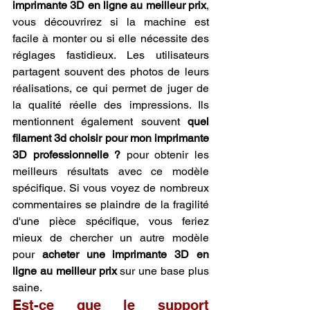
imprimante 3D en ligne au meilleur prix
, 
vous découvrirez si la machine est 
facile à monter ou si elle nécessite des 
réglages fastidieux. Les utilisateurs 
partagent souvent des photos de leurs 
réalisations, ce qui permet de juger de 
la qualité réelle des impressions. Ils 
mentionnent également souvent 
quel 
filament 3d choisir pour mon imprimante 
3D professionnelle ?
 pour obtenir les 
meilleurs résultats avec ce modèle 
spécifique. Si vous voyez de nombreux 
commentaires se plaindre de la fragilité 
d'une pièce spécifique, vous feriez 
mieux de chercher un autre modèle 
pour 
acheter une imprimante 3D en 
ligne au meilleur prix
 sur une base plus 
saine.
Est-ce que le support 