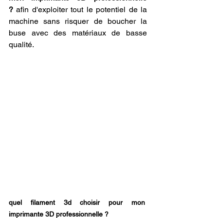
?
 afin d'exploiter tout le potentiel de la 
machine sans risquer de boucher la 
buse avec des matériaux de basse 
qualité.
quel filament 3d choisir pour mon 
imprimante 3D professionnelle ?