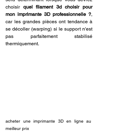
choisir 
quel filament 3d choisir pour 
mon imprimante 3D professionnelle ?
, 
car les grandes pièces ont tendance à 
se décoller (warping) si le support n'est 
pas parfaitement stabilisé 
thermiquement.
acheter une imprimante 3D en ligne au 
meilleur prix