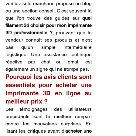
vérifiez si le marchand propose un blog 
ou une section conseil. C'est souvent là 
que l'on trouve des guides sur 
quel 
filament 3d choisir pour mon imprimante 
3D professionnelle ?
, prouvant que le 
vendeur connaît ses produits et n'est 
pas qu'un simple intermédiaire 
logistique. Une assistance technique 
réactive par chat ou email est 
également un signe qui ne trompe pas.
Pourquoi les avis clients sont 
essentiels pour acheter une 
imprimante 3D en ligne au 
meilleur prix ?
Les témoignages des utilisateurs 
précédents sont le meilleur rempart 
contre les mauvaises surprises. En 
lisant les critiques avant d'
acheter une 