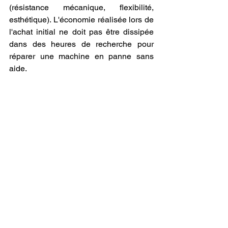
(résistance mécanique, flexibilité, 
esthétique). L'économie réalisée lors de 
l'achat initial ne doit pas être dissipée 
dans des heures de recherche pour 
réparer une machine en panne sans 
aide.