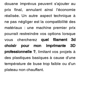
douane imprévus peuvent s'ajouter au 
prix final, annulant ainsi l'économie 
réalisée. Un autre aspect technique à 
ne pas négliger est la compatibilité des 
matériaux : une machine premier prix 
pourrait restreindre vos options lorsque 
vous chercherez 
quel filament 3d 
choisir pour mon imprimante 3D 
professionnelle ?
, limitant vos projets à 
des plastiques basiques à cause d'une 
température de buse trop faible ou d'un 
plateau non chauffant.