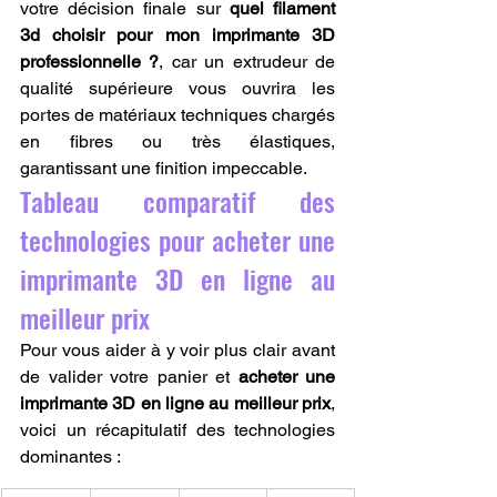
votre décision finale sur 
quel filament 
3d choisir pour mon imprimante 3D 
professionnelle ?
, car un extrudeur de 
qualité supérieure vous ouvrira les 
portes de matériaux techniques chargés 
en fibres ou très élastiques, 
garantissant une finition impeccable.
Tableau comparatif des 
technologies pour acheter une 
imprimante 3D en ligne au 
meilleur prix
Pour vous aider à y voir plus clair avant 
de valider votre panier et 
acheter une 
imprimante 3D en ligne au meilleur prix
, 
voici un récapitulatif des technologies 
dominantes :