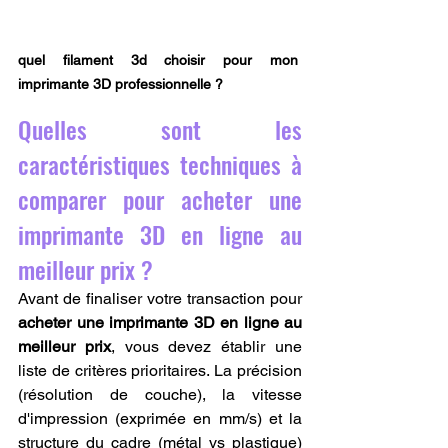
quel filament 3d choisir pour mon 
imprimante 3D professionnelle ?
Quelles sont les 
caractéristiques techniques à 
comparer pour acheter une 
imprimante 3D en ligne au 
meilleur prix ?
Avant de finaliser votre transaction pour 
acheter une imprimante 3D en ligne au 
meilleur prix
, vous devez établir une 
liste de critères prioritaires. La précision 
(résolution de couche), la vitesse 
d'impression (exprimée en mm/s) et la 
structure du cadre (métal vs plastique) 