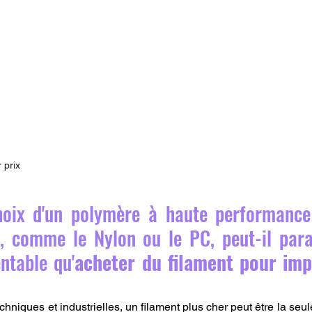
 prix 
oix d'un polymère à haute performance 
 comme le Nylon ou le PC, peut-il para
entable qu'
acheter du filament pour imp
chniques et industrielles, un filament plus cher peut être la seule