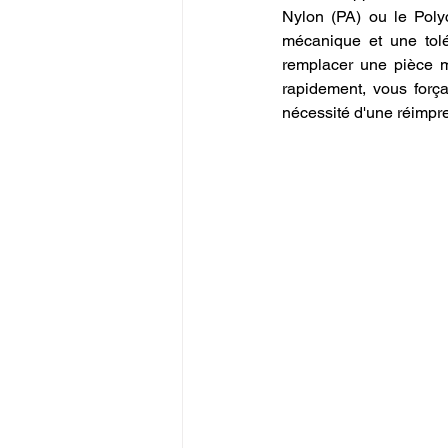
Nylon (PA) ou le Poly
mécanique et une tolé
remplacer une pièce 
rapidement, vous força
nécessité d'une réimpre