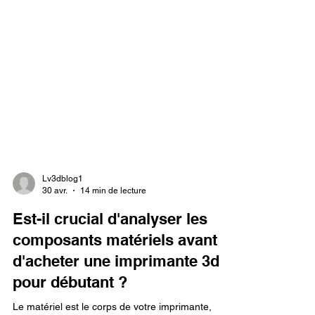
Lv3dblog1
30 avr.
14 min de lecture
Est-il crucial d'analyser les
composants matériels avant
d'acheter une imprimante 3d