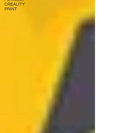
CREALITY
PRINT