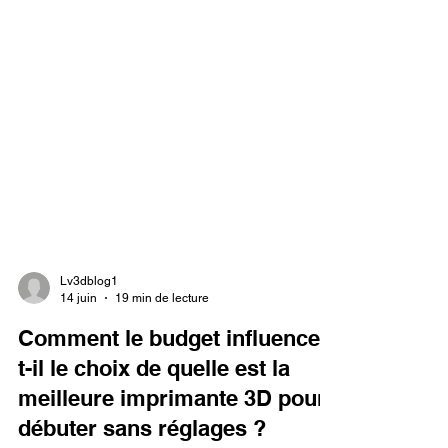
Lv3dblog1
14 juin
19 min de lecture
Comment le budget influence-
t-il le choix de quelle est la
meilleure imprimante 3D pour