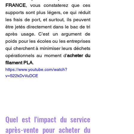
FRANCE
, vous constaterez que ces 
supports sont plus légers, ce qui réduit 
les frais de port, et surtout, ils peuvent 
être jetés directement dans le bac de tri 
après usage. C'est un argument de 
poids pour les écoles ou les entreprises 
qui cherchent à minimiser leurs déchets 
opérationnels au moment d'
acheter du 
filament PLA
.
https://www.youtube.com/watch?
v=S22kDvVuDCE
Quel est l'impact du service 
après-vente pour acheter du 