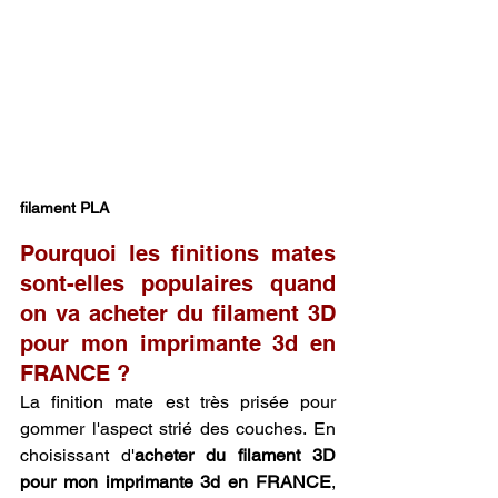
filament PLA
Pourquoi les finitions mates 
sont-elles populaires quand 
on va acheter du filament 3D 
pour mon imprimante 3d en 
FRANCE ?
La finition mate est très prisée pour 
gommer l'aspect strié des couches. En 
choisissant d'
acheter du filament 3D 
pour mon imprimante 3d en FRANCE
, 