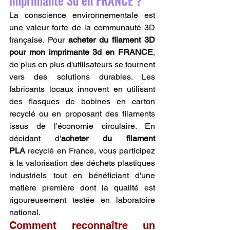
imprimante 3d en FRANCE ?
La conscience environnementale est 
une valeur forte de la communauté 3D 
française. Pour 
acheter du filament 3D 
pour mon imprimante 3d en FRANCE
, 
de plus en plus d'utilisateurs se tournent 
vers des solutions durables. Les 
fabricants locaux innovent en utilisant 
des flasques de bobines en carton 
recyclé ou en proposant des filaments 
issus de l'économie circulaire. En 
décidant d'
acheter du filament 
PLA
 recyclé en France, vous participez 
à la valorisation des déchets plastiques 
industriels tout en bénéficiant d'une 
matière première dont la qualité est 
rigoureusement testée en laboratoire 
national.
Comment reconnaître un 