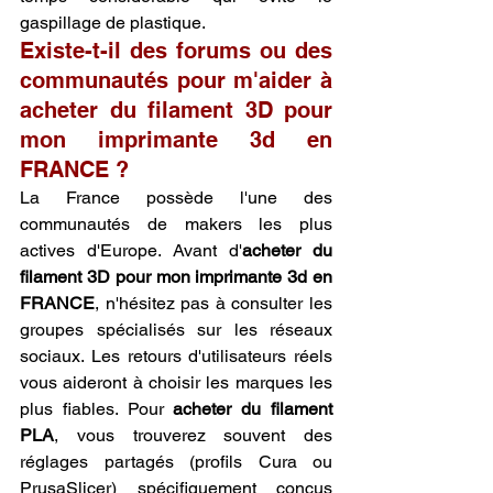
gaspillage de plastique.
Existe-t-il des forums ou des 
communautés pour m'aider à 
acheter du filament 3D pour 
mon imprimante 3d en 
FRANCE ?
La France possède l'une des 
communautés de makers les plus 
actives d'Europe. Avant d'
acheter du 
filament 3D pour mon imprimante 3d en 
FRANCE
, n'hésitez pas à consulter les 
groupes spécialisés sur les réseaux 
sociaux. Les retours d'utilisateurs réels 
vous aideront à choisir les marques les 
plus fiables. Pour 
acheter du filament 
PLA
, vous trouverez souvent des 
réglages partagés (profils Cura ou 
PrusaSlicer) spécifiquement conçus 