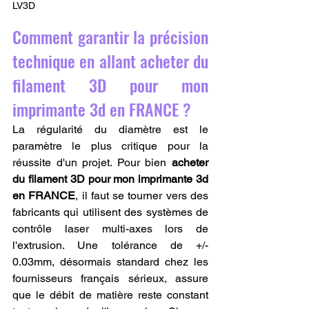
LV3D
Comment garantir la précision 
technique en allant acheter du 
filament 3D pour mon 
imprimante 3d en FRANCE ?
La régularité du diamètre est le 
paramètre le plus critique pour la 
réussite d'un projet. Pour bien 
acheter 
du filament 3D pour mon imprimante 3d 
en FRANCE
, il faut se tourner vers des 
fabricants qui utilisent des systèmes de 
contrôle laser multi-axes lors de 
l'extrusion. Une tolérance de +/- 
0.03mm, désormais standard chez les 
fournisseurs français sérieux, assure 
que le débit de matière reste constant 