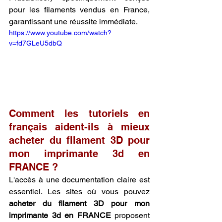
pour les filaments vendus en France, 
garantissant une réussite immédiate.
https://www.youtube.com/watch?
v=fd7GLeU5dbQ
Comment les tutoriels en 
français aident-ils à mieux 
acheter du filament 3D pour 
mon imprimante 3d en 
FRANCE ?
L'accès à une documentation claire est 
essentiel. Les sites où vous pouvez 
acheter du filament 3D pour mon 
imprimante 3d en FRANCE
 proposent 