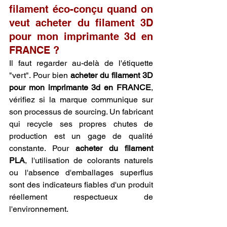
filament éco-conçu quand on 
veut acheter du filament 3D 
pour mon imprimante 3d en 
FRANCE ?
Il faut regarder au-delà de l'étiquette 
"vert". Pour bien 
acheter du filament 3D 
pour mon imprimante 3d en FRANCE
, 
vérifiez si la marque communique sur 
son processus de sourcing. Un fabricant 
qui recycle ses propres chutes de 
production est un gage de qualité 
constante. Pour 
acheter du filament 
PLA
, l'utilisation de colorants naturels 
ou l'absence d'emballages superflus 
sont des indicateurs fiables d'un produit 
réellement respectueux de 
l'environnement.