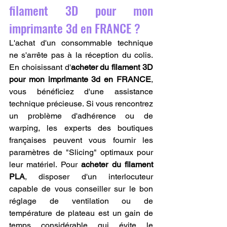
filament 3D pour mon 
imprimante 3d en FRANCE ?
L'achat d'un consommable technique 
ne s'arrête pas à la réception du colis. 
En choisissant d'
acheter du filament 3D 
pour mon imprimante 3d en FRANCE
, 
vous bénéficiez d'une assistance 
technique précieuse. Si vous rencontrez 
un problème d'adhérence ou de 
warping, les experts des boutiques 
françaises peuvent vous fournir les 
paramètres de "Slicing" optimaux pour 
leur matériel. Pour 
acheter du filament 
PLA
, disposer d'un interlocuteur 
capable de vous conseiller sur le bon 
réglage de ventilation ou de 
température de plateau est un gain de 
temps considérable qui évite le 