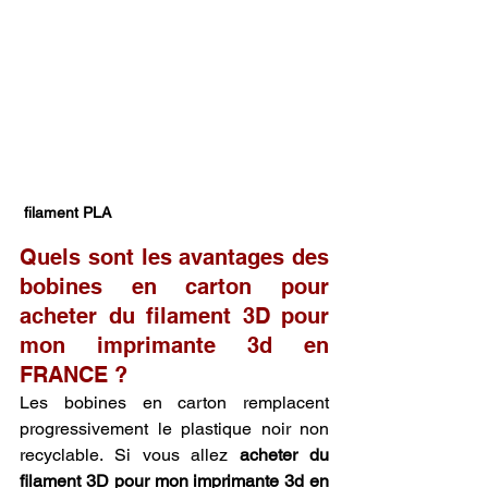
 filament PLA
Quels sont les avantages des 
bobines en carton pour 
acheter du filament 3D pour 
mon imprimante 3d en 
FRANCE ?
Les bobines en carton remplacent 
progressivement le plastique noir non 
recyclable. Si vous allez 
acheter du 
filament 3D pour mon imprimante 3d en 