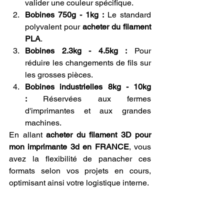
valider une couleur spécifique.
Bobines 750g - 1kg :
 Le standard 
polyvalent pour 
acheter du filament 
PLA
.
Bobines 2.3kg - 4.5kg :
 Pour 
réduire les changements de fils sur 
les grosses pièces.
Bobines industrielles 8kg - 10kg 
:
 Réservées aux fermes 
d'imprimantes et aux grandes 
machines.
En allant 
acheter du filament 3D pour 
mon imprimante 3d en FRANCE
, vous 
avez la flexibilité de panacher ces 
formats selon vos projets en cours, 
optimisant ainsi votre logistique interne.