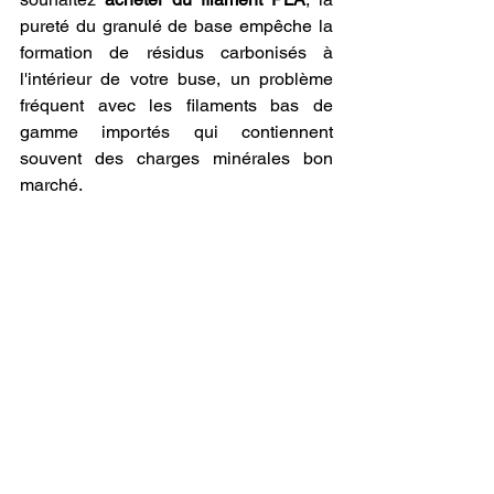
pureté du granulé de base empêche la 
formation de résidus carbonisés à 
l'intérieur de votre buse, un problème 
fréquent avec les filaments bas de 
gamme importés qui contiennent 
souvent des charges minérales bon 
marché.