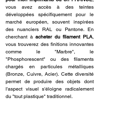
vous avez accès à des teintes 
développées spécifiquement pour le 
marché européen, souvent inspirées 
des nuanciers RAL ou Pantone. En 
cherchant à 
acheter du filament PLA
, 
vous trouverez des finitions innovantes 
comme le "Marbre", le 
"Phosphorescent" ou des filaments 
chargés en particules métalliques 
(Bronze, Cuivre, Acier). Cette diversité 
permet de produire des objets dont 
l'aspect visuel s'éloigne radicalement 
du "tout plastique" traditionnel.