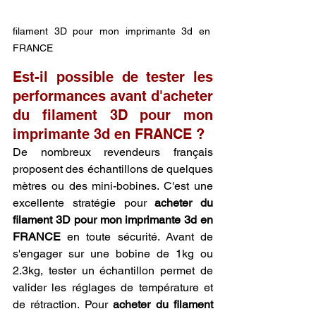
filament 3D pour mon imprimante 3d en 
FRANCE
Est-il possible de tester les 
performances avant d'acheter 
du filament 3D pour mon 
imprimante 3d en FRANCE ?
De nombreux revendeurs français 
proposent des échantillons de quelques 
mètres ou des mini-bobines. C'est une 
excellente stratégie pour 
acheter du 
filament 3D pour mon imprimante 3d en 
FRANCE
 en toute sécurité. Avant de 
s'engager sur une bobine de 1kg ou 
2.3kg, tester un échantillon permet de 
valider les réglages de température et 
de rétraction. Pour 
acheter du filament 