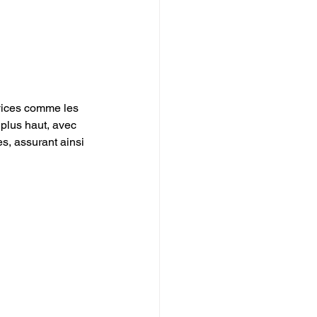
 plus haut, avec 
s, assurant ainsi 