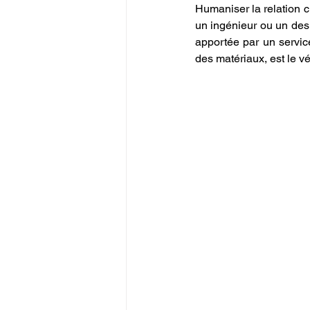
Humaniser la relation c
un ingénieur ou un desig
apportée par un service
des matériaux, est le vé