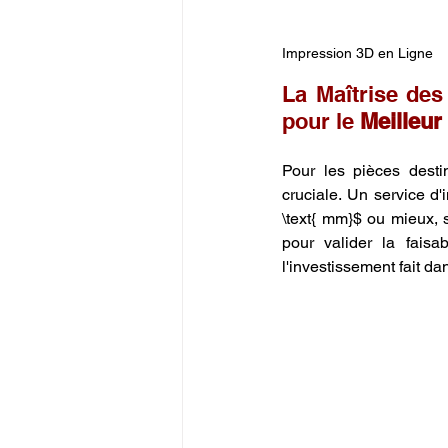
Impression 3D en Ligne
La Maîtrise des
pour le 
Meilleur
Pour les pièces desti
cruciale. Un service d
\text{ mm}$ ou mieux, 
pour valider la faisa
l'investissement fait d