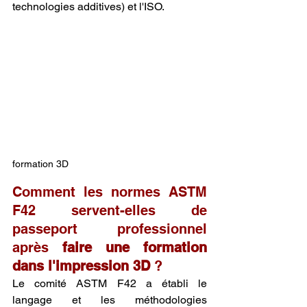
technologies additives) et l'ISO.
formation 3D
Comment les normes ASTM 
F42 servent-elles de 
passeport professionnel 
après 
faire une formation 
dans l'impression 3D
 ?
Le comité ASTM F42 a établi le 
langage et les méthodologies 