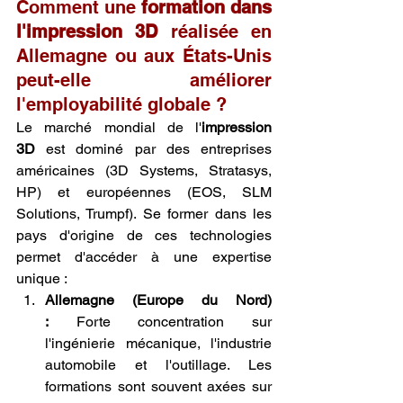
Comment une 
formation dans 
l'impression 3D
 réalisée en 
Allemagne ou aux États-Unis 
peut-elle améliorer 
l'employabilité globale ?
Le marché mondial de l'
impression 
3D
 est dominé par des entreprises 
américaines (3D Systems, Stratasys, 
HP) et européennes (EOS, SLM 
Solutions, Trumpf). Se former dans les 
pays d'origine de ces technologies 
permet d'accéder à une expertise 
unique :
Allemagne (Europe du Nord) 
:
 Forte concentration sur 
l'ingénierie mécanique, l'industrie 
automobile et l'outillage. Les 
formations sont souvent axées sur 