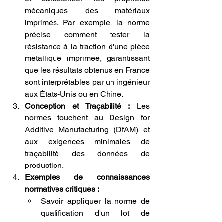
mécaniques des matériaux 
imprimés. Par exemple, la norme 
précise comment tester la 
résistance à la traction d'une pièce 
métallique imprimée, garantissant 
que les résultats obtenus en France 
sont interprétables par un ingénieur 
aux États-Unis ou en Chine.
Conception et Traçabilité :
 Les 
normes touchent au Design for 
Additive Manufacturing (DfAM) et 
aux exigences minimales de 
traçabilité des données de 
production.
Exemples de connaissances 
normatives critiques :
Savoir appliquer la norme de 
qualification d'un lot de 