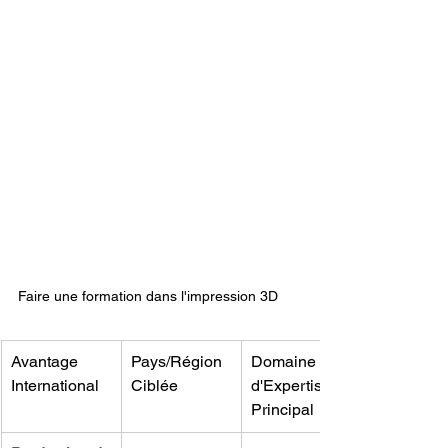
Faire une formation dans l'impression 3D 
Avantage 
Pays/Région 
Domaine 
International
Ciblée
d'Expertise 
Principal