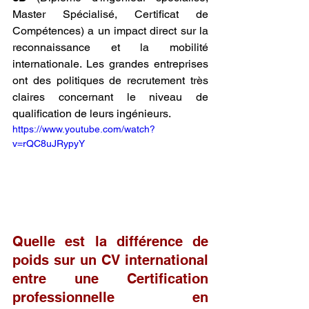
Master Spécialisé, Certificat de 
Compétences) a un impact direct sur la 
reconnaissance et la mobilité 
internationale. Les grandes entreprises 
ont des politiques de recrutement très 
claires concernant le niveau de 
qualification de leurs ingénieurs.
https://www.youtube.com/watch?
v=rQC8uJRypyY
Quelle est la différence de 
poids sur un CV international 
entre une Certification 
professionnelle en 