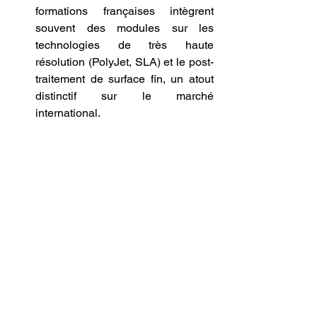
formations françaises intègrent 
souvent des modules sur les 
technologies de très haute 
résolution (PolyJet, SLA) et le post-
traitement de surface fin, un atout 
distinctif sur le marché 
international.