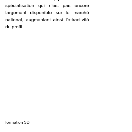
spécialisation qui n'est pas encore 
largement disponible sur le marché 
national, augmentant ainsi l'attractivité 
du profil.
formation 3D