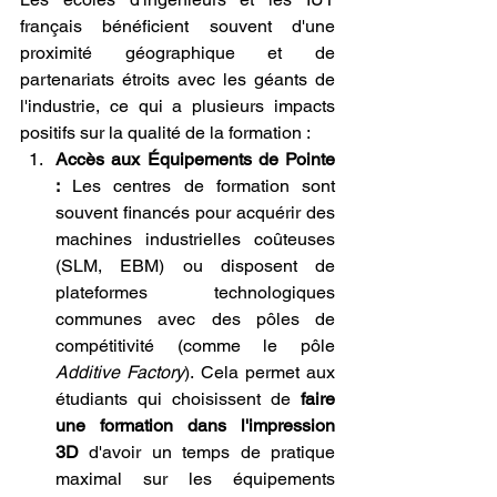
français bénéficient souvent d'une 
proximité géographique et de 
partenariats étroits avec les géants de 
l'industrie, ce qui a plusieurs impacts 
positifs sur la qualité de la formation :
Accès aux Équipements de Pointe 
:
 Les centres de formation sont 
souvent financés pour acquérir des 
machines industrielles coûteuses 
(SLM, EBM) ou disposent de 
plateformes technologiques 
communes avec des pôles de 
compétitivité (comme le pôle 
Additive Factory
). Cela permet aux 
étudiants qui choisissent de 
faire 
une formation dans l'impression 
3D
 d'avoir un temps de pratique 
maximal sur les équipements 