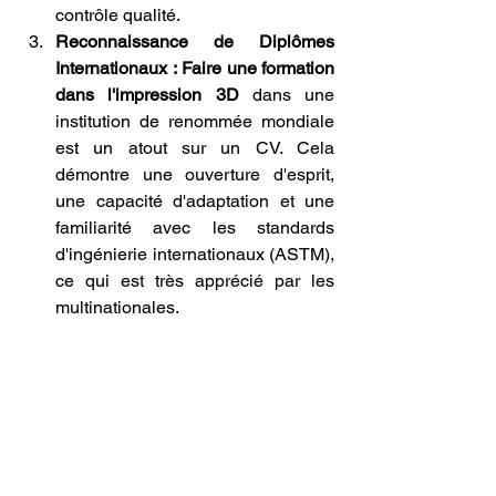
contrôle qualité.
Reconnaissance de Diplômes 
Internationaux :
Faire une formation 
dans l'impression 3D
 dans une 
institution de renommée mondiale 
est un atout sur un CV. Cela 
démontre une ouverture d'esprit, 
une capacité d'adaptation et une 
familiarité avec les standards 
d'ingénierie internationaux (ASTM), 
ce qui est très apprécié par les 
multinationales.