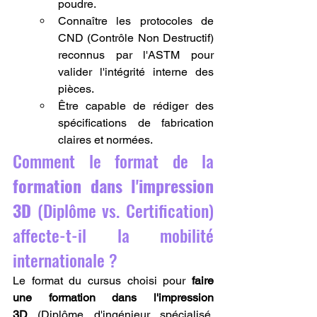
poudre.
Connaître les protocoles de 
CND (Contrôle Non Destructif) 
reconnus par l'ASTM pour 
valider l'intégrité interne des 
pièces.
Être capable de rédiger des 
spécifications de fabrication 
claires et normées.
Comment le format de la 
formation dans l'impression 
3D
 (Diplôme vs. Certification) 
affecte-t-il la mobilité 
internationale ?
Le format du cursus choisi pour 
faire 
une formation dans l'impression 
3D
 (Diplôme d'ingénieur spécialisé, 