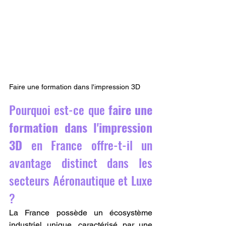
Faire une formation dans l'impression 3D 
Pourquoi est-ce que 
faire une 
formation dans l'impression 
3D
 en France offre-t-il un 
avantage distinct dans les 
secteurs Aéronautique et Luxe 
?
La France possède un écosystème 
industriel unique, caractérisé par une 