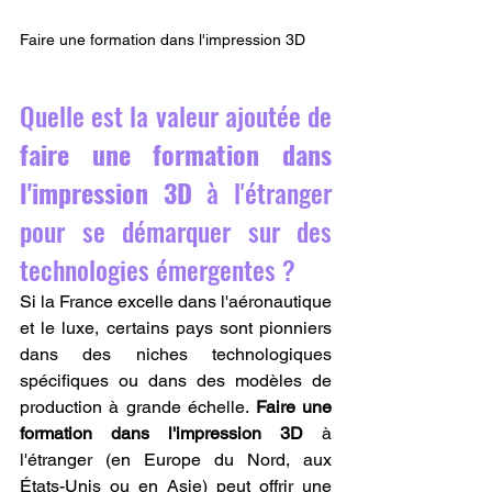
Faire une formation dans l'impression 3D 
Quelle est la valeur ajoutée de 
faire une formation dans 
l'impression 3D
 à l'étranger 
pour se démarquer sur des 
technologies émergentes ?
Si la France excelle dans l'aéronautique 
et le luxe, certains pays sont pionniers 
dans des niches technologiques 
spécifiques ou dans des modèles de 
production à grande échelle. 
Faire une 
formation dans l'impression 3D
 à 
l'étranger (en Europe du Nord, aux 
États-Unis ou en Asie) peut offrir une 