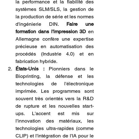
la performance et la fiabilité des 
systèmes SLM/SLS, la gestion de 
la production de série et les normes 
d'ingénierie DIN. 
Faire une 
formation dans l'impression 3D
 en 
Allemagne confère une expertise 
précieuse en automatisation des 
procédés (Industrie 4.0) et en 
fabrication hybride.
États-Unis :
 Pionniers dans le 
Bioprinting, la défense et les 
technologies de l'électronique 
imprimée. Les programmes sont 
souvent très orientés vers la R&D 
de rupture et les nouvelles start-
ups. L'accent est mis sur 
l'innovation des matériaux, les 
technologies ultra-rapides (comme 
CLIP) et l'intégration de l'IA pour le 