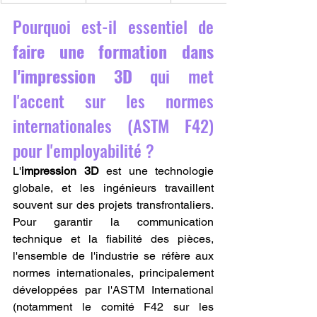
Pourquoi est-il essentiel de 
faire une formation dans 
l'impression 3D
 qui met 
l'accent sur les normes 
internationales (ASTM F42) 
pour l'employabilité ?
L'
impression 3D
 est une technologie 
globale, et les ingénieurs travaillent 
souvent sur des projets transfrontaliers. 
Pour garantir la communication 
technique et la fiabilité des pièces, 
l'ensemble de l'industrie se réfère aux 
normes internationales, principalement 
développées par l'ASTM International 
(notamment le comité F42 sur les 