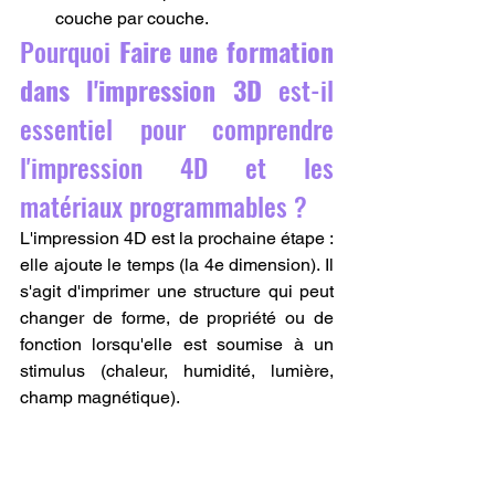
couche par couche.
Pourquoi 
Faire une formation 
dans l'impression 3D
 est-il 
essentiel pour comprendre 
l'impression 4D et les 
matériaux programmables ?
L'impression 4D est la prochaine étape : 
elle ajoute le temps (la 4e dimension). Il 
s'agit d'imprimer une structure qui peut 
changer de forme, de propriété ou de 
fonction lorsqu'elle est soumise à un 
stimulus (chaleur, humidité, lumière, 
champ magnétique).