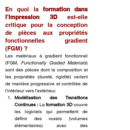
En quoi la 
formation dans 
l'impression 3D
 est-elle 
critique pour la conception 
de pièces aux propriétés 
fonctionnelles gradient 
(FGM) ?
Les matériaux à gradient fonctionnel 
(FGM, 
Functionally Graded Materials
) 
sont des pièces dont la composition et 
les propriétés (dureté, rigidité) varient 
de manière progressive et contrôlée de 
l'intérieur vers l'extérieur.
Modélisation des Transitions 
Continues :
 La 
formation 3D
 couvre 
les logiciels qui permettent de 
définir des voxels (volumes 
élémentaires) avec des 