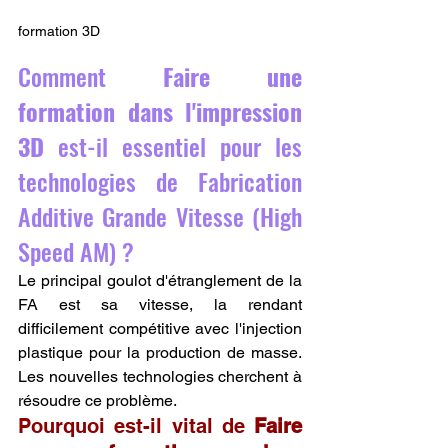
formation 3D
Comment 
Faire une 
formation dans l'impression 
3D
 est-il essentiel pour les 
technologies de Fabrication 
Additive Grande Vitesse (High 
Speed AM) ?
Le principal goulot d'étranglement de la 
FA est sa vitesse, la rendant 
difficilement compétitive avec l'injection 
plastique pour la production de masse. 
Les nouvelles technologies cherchent à 
résoudre ce problème.
Pourquoi est-il vital de 
Faire 