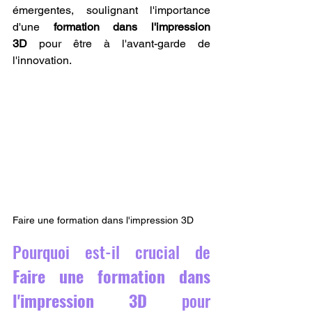
émergentes, soulignant l'importance 
d'une 
formation dans l'impression 
3D
 pour être à l'avant-garde de 
l'innovation.
Faire une formation dans l'impression 3D
Pourquoi est-il crucial de 
Faire une formation dans 
l'impression 3D
 pour 