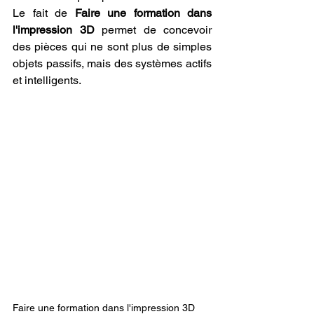
Le fait de 
Faire une formation dans 
l'impression 3D
 permet de concevoir 
des pièces qui ne sont plus de simples 
objets passifs, mais des systèmes actifs 
et intelligents.
Faire une formation dans l'impression 3D