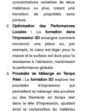
concentrations variables de deux 
matériaux ou plus, créant une 
transition de propriétés sans 
jointure.
Optimisation des Performances 
Locales :
 La 
formation dans 
l'impression 3D
 enseigne comment 
concevoir une pièce où, par 
exemple, le cœur est léger pour la 
masse et la surface est dure pour la 
résistance à l'abrasion, maximisant 
la performance globale.
Procédés de Mélange en Temps 
Réel :
 La 
formation 3D
 explore les 
procédés d'impression qui 
permettent le mélange des poudres 
ou des filaments en temps réel 
dans la tête d'impression, ajustant 
ainsi la composition du matériau 