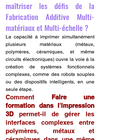
maîtriser les défis de la 
Fabrication Additive Multi-
matériaux et Multi-échelle ?
La capacité à imprimer simultanément 
plusieurs matériaux (métaux, 
polymères, céramiques, et même 
circuits électroniques) ouvre la voie à la 
création de systèmes fonctionnels 
complexes, comme des robots souples 
ou des dispositifs intelligents, en une 
seule étape.
Comment 
Faire une 
formation dans l'impression 
3D
 permet-il de gérer les 
interfaces complexes entre 
polymères, métaux et 
céramiques dans une même 