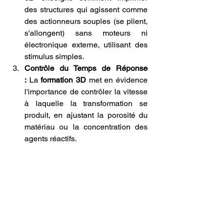
des structures qui agissent comme 
des actionneurs souples (se plient, 
s'allongent) sans moteurs ni 
électronique externe, utilisant des 
stimulus simples.
Contrôle du Temps de Réponse 
:
 La 
formation 3D
 met en évidence 
l'importance de contrôler la vitesse 
à laquelle la transformation se 
produit, en ajustant la porosité du 
matériau ou la concentration des 
agents réactifs.