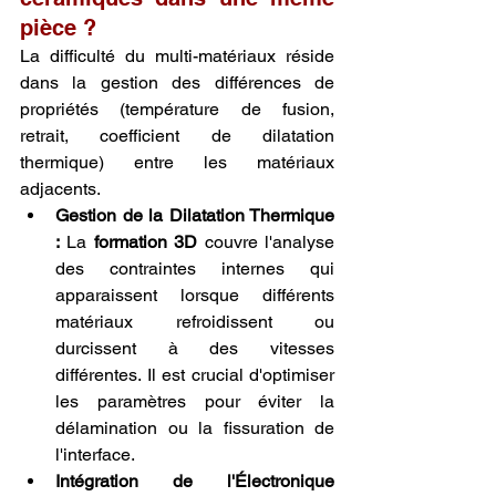
pièce ?
La difficulté du multi-matériaux réside 
dans la gestion des différences de 
propriétés (température de fusion, 
retrait, coefficient de dilatation 
thermique) entre les matériaux 
adjacents.
Gestion de la Dilatation Thermique 
:
 La 
formation 3D
 couvre l'analyse 
des contraintes internes qui 
apparaissent lorsque différents 
matériaux refroidissent ou 
durcissent à des vitesses 
différentes. Il est crucial d'optimiser 
les paramètres pour éviter la 
délamination ou la fissuration de 
l'interface.
Intégration de l'Électronique 