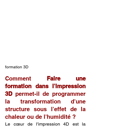
formation 3D
Comment 
Faire une 
formation dans l'impression 
3D
 permet-il de programmer 
la transformation d'une 
structure sous l'effet de la 
chaleur ou de l'humidité ?
Le cœur de l'impression 4D est la 