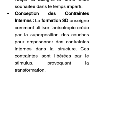
souhaitée dans le temps imparti.
Conception des Contraintes 
Internes :
 La 
formation 3D
 enseigne 
comment utiliser l'anisotropie créée 
par la superposition des couches 
pour emprisonner des contraintes 
internes dans la structure. Ces 
contraintes sont libérées par le 
stimulus, provoquant la 
transformation.