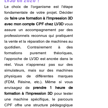
Le choix de l'organisme est l'étape 
fondamentale de votre projet. Décider 
de 
faire une formation à l'impression 3D 
avec mon compte CPF chez LV3D
 vous 
assure un accompagnement par des 
professionnels reconnus qui pratiquent 
la vente et la réparation de machines au 
quotidien. Contrairement à des 
formations purement théoriques, 
l'approche de LV3D est ancrée dans le 
réel. Vous n'apprenez pas sur des 
simulateurs, mais sur des machines 
physiques de différentes marques 
(FDM, Résine, etc.). Même si vous 
envisagez de 
prendre 1 heure de 
formation à l'impression 3D
 pour tester 
une machine spécifique, le parcours 
CPF offre une structure pédagogique 