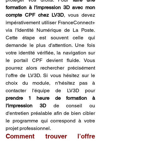
formation à l'impression 3D avec mon 
compte CPF chez LV3D
, vous devez 
impérativement utiliser FranceConnect+ 
via l'Identité Numérique de La Poste. 
Cette étape est souvent celle qui 
demande le plus d'attention. Une fois 
votre identité vérifiée, la navigation sur 
le portail CPF devient fluide. Vous 
pourrez alors rechercher précisément 
l'offre de LV3D. Si vous hésitez sur le 
choix du module, n'hésitez pas à 
contacter l'équipe de LV3D pour 
prendre 1 heure de formation à 
l'impression 3D
 de conseil ou 
d'entretien préalable afin de bien cibler 
le programme qui correspond à votre 
projet professionnel.
Comment trouver l'offre 