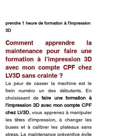
prendre 1 heure de formation à l'impression 
3D
Comment apprendre la 
maintenance pour faire une 
formation à l'impression 3D 
avec mon compte CPF chez 
LV3D sans crainte ?
La peur de casser la machine est le 
frein numéro un des débutants. En 
choisissant de 
faire une formation à 
l'impression 3D avec mon compte CPF 
chez LV3D
, vous apprenez à manipuler 
les têtes d'impression, à changer les 
buses et à calibrer les plateaux sans 
stress. La maintenance préventive évite 