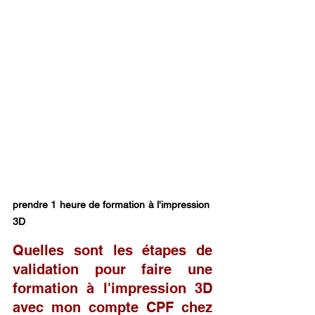
prendre 1 heure de formation à l'impression 
3D
Quelles sont les étapes de 
validation pour faire une 
formation à l'impression 3D 
avec mon compte CPF chez 