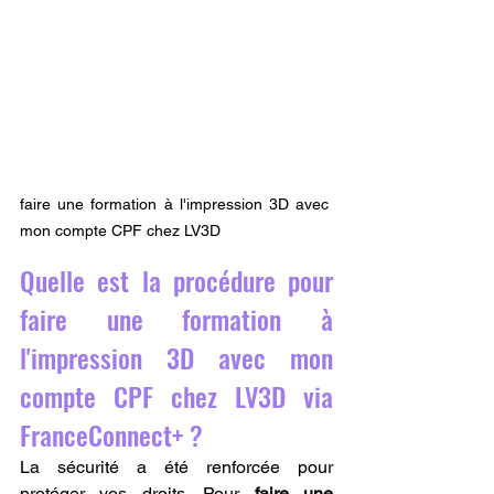
faire une formation à l'impression 3D avec 
mon compte CPF chez LV3D 
Quelle est la procédure pour 
faire une formation à 
l'impression 3D avec mon 
compte CPF chez LV3D via 
FranceConnect+ ?
La sécurité a été renforcée pour 
protéger vos droits. Pour 
faire une 