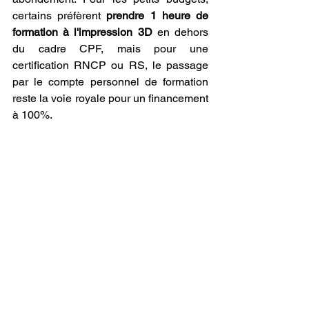
certains préfèrent 
prendre 1 heure de 
formation à l'impression 3D
 en dehors 
du cadre CPF, mais pour une 
certification RNCP ou RS, le passage 
par le compte personnel de formation 
reste la voie royale pour un financement 
à 100%.