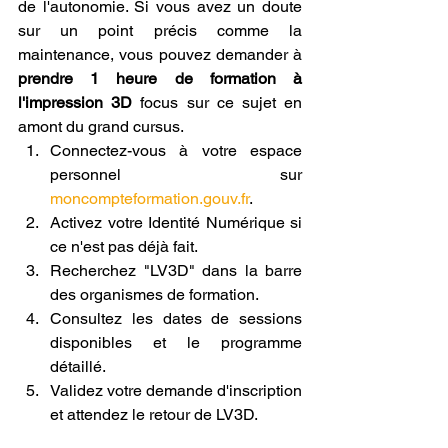
de l'autonomie. Si vous avez un doute 
sur un point précis comme la 
maintenance, vous pouvez demander à 
prendre 1 heure de formation à 
l'impression 3D
 focus sur ce sujet en 
amont du grand cursus.
Connectez-vous à votre espace 
personnel sur 
moncompteformation.gouv.fr
.
Activez votre Identité Numérique si 
ce n'est pas déjà fait.
Recherchez "LV3D" dans la barre 
des organismes de formation.
Consultez les dates de sessions 
disponibles et le programme 
détaillé.
Validez votre demande d'inscription 
et attendez le retour de LV3D.