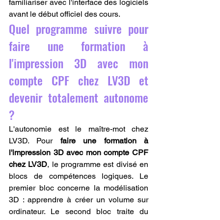
familiariser avec l'interface des logiciels 
avant le début officiel des cours.
Quel programme suivre pour 
faire une formation à 
l'impression 3D avec mon 
compte CPF chez LV3D et 
devenir totalement autonome 
?
L'autonomie est le maître-mot chez 
LV3D. Pour 
faire une formation à 
l'impression 3D avec mon compte CPF 
chez LV3D
, le programme est divisé en 
blocs de compétences logiques. Le 
premier bloc concerne la modélisation 
3D : apprendre à créer un volume sur 
ordinateur. Le second bloc traite du 