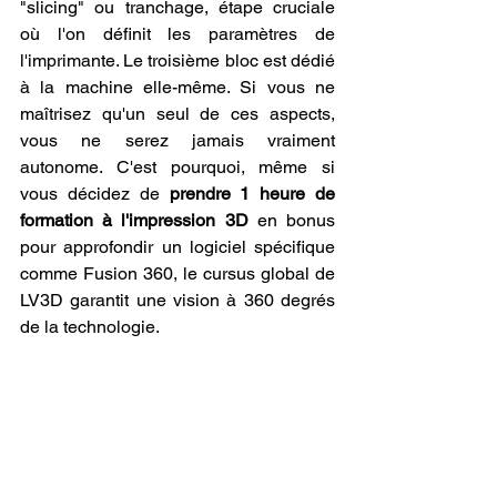
"slicing" ou tranchage, étape cruciale 
où l'on définit les paramètres de 
l'imprimante. Le troisième bloc est dédié 
à la machine elle-même. Si vous ne 
maîtrisez qu'un seul de ces aspects, 
vous ne serez jamais vraiment 
autonome. C'est pourquoi, même si 
vous décidez de 
prendre 1 heure de 
formation à l'impression 3D
 en bonus 
pour approfondir un logiciel spécifique 
comme Fusion 360, le cursus global de 
LV3D garantit une vision à 360 degrés 
de la technologie.