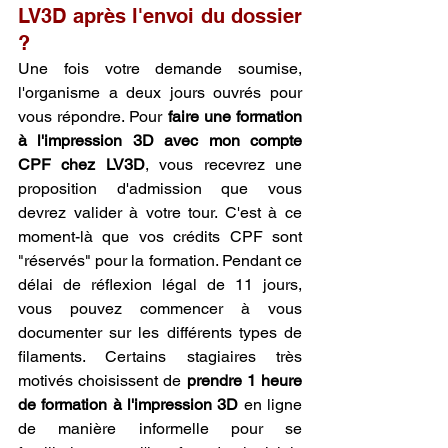
LV3D après l'envoi du dossier 
?
Une fois votre demande soumise, 
l'organisme a deux jours ouvrés pour 
vous répondre. Pour 
faire une formation 
à l'impression 3D avec mon compte 
CPF chez LV3D
, vous recevrez une 
proposition d'admission que vous 
devrez valider à votre tour. C'est à ce 
moment-là que vos crédits CPF sont 
"réservés" pour la formation. Pendant ce 
délai de réflexion légal de 11 jours, 
vous pouvez commencer à vous 
documenter sur les différents types de 
filaments. Certains stagiaires très 
motivés choisissent de 
prendre 1 heure 
de formation à l'impression 3D
 en ligne 
de manière informelle pour se 