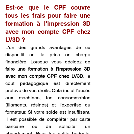
Est-ce que le CPF couvre 
tous les frais pour faire une 
formation à l'impression 3D 
avec mon compte CPF chez 
LV3D ?
L'un des grands avantages de ce 
dispositif est la prise en charge 
financière. Lorsque vous décidez de 
faire une formation à l'impression 3D 
avec mon compte CPF chez LV3D
, le 
coût pédagogique est directement 
prélevé de vos droits. Cela inclut l'accès 
aux machines, les consommables 
(filaments, résines) et l'expertise du 
formateur. Si votre solde est insuffisant, 
il est possible de compléter par carte 
bancaire ou de solliciter un 
abondement. Pour les petits budgets, 