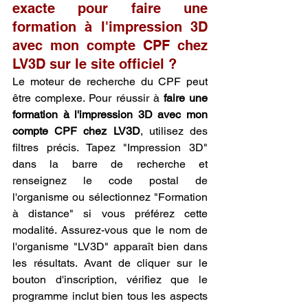
exacte pour faire une 
formation à l'impression 3D 
avec mon compte CPF chez 
LV3D sur le site officiel ?
Le moteur de recherche du CPF peut 
être complexe. Pour réussir à 
faire une 
formation à l'impression 3D avec mon 
compte CPF chez LV3D
, utilisez des 
filtres précis. Tapez "Impression 3D" 
dans la barre de recherche et 
renseignez le code postal de 
l'organisme ou sélectionnez "Formation 
à distance" si vous préférez cette 
modalité. Assurez-vous que le nom de 
l'organisme "LV3D" apparaît bien dans 
les résultats. Avant de cliquer sur le 
bouton d'inscription, vérifiez que le 
programme inclut bien tous les aspects 