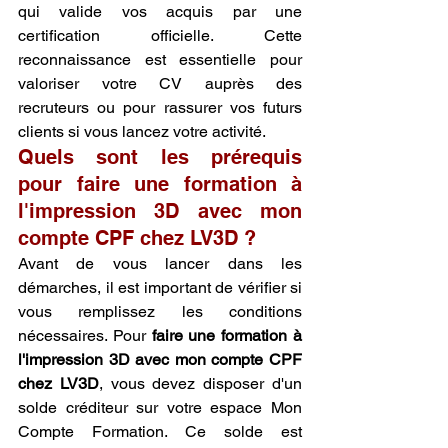
qui valide vos acquis par une 
certification officielle. Cette 
reconnaissance est essentielle pour 
valoriser votre CV auprès des 
recruteurs ou pour rassurer vos futurs 
clients si vous lancez votre activité.
Quels sont les prérequis 
pour faire une formation à 
l'impression 3D avec mon 
compte CPF chez LV3D ?
Avant de vous lancer dans les 
démarches, il est important de vérifier si 
vous remplissez les conditions 
nécessaires. Pour 
faire une formation à 
l'impression 3D avec mon compte CPF 
chez LV3D
, vous devez disposer d'un 
solde créditeur sur votre espace Mon 
Compte Formation. Ce solde est 