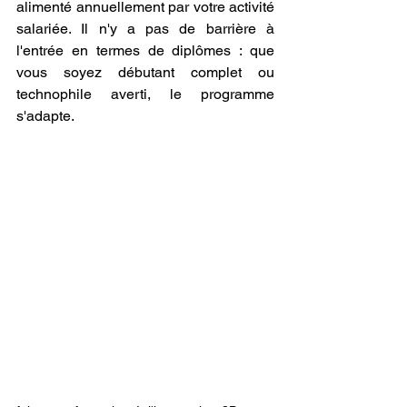
alimenté annuellement par votre activité 
salariée. Il n'y a pas de barrière à 
l'entrée en termes de diplômes : que 
vous soyez débutant complet ou 
technophile averti, le programme 
s'adapte. 