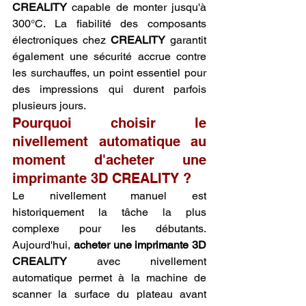
CREALITY
 capable de monter jusqu'à 
300°C. La fiabilité des composants 
électroniques chez 
CREALITY
 garantit 
également une sécurité accrue contre 
les surchauffes, un point essentiel pour 
des impressions qui durent parfois 
plusieurs jours.
Pourquoi choisir le 
nivellement automatique au 
moment d'acheter une 
imprimante 3D CREALITY ?
Le nivellement manuel est 
historiquement la tâche la plus 
complexe pour les débutants. 
Aujourd'hui, 
acheter une imprimante 3D 
CREALITY
 avec nivellement 
automatique permet à la machine de 
scanner la surface du plateau avant 