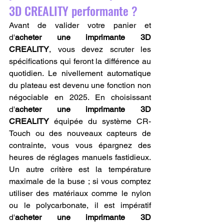
3D CREALITY performante ?
Avant de valider votre panier et 
d'
acheter une imprimante 3D 
CREALITY
, vous devez scruter les 
spécifications qui feront la différence au 
quotidien. Le nivellement automatique 
du plateau est devenu une fonction non 
négociable en 2025. En choisissant 
d'
acheter une imprimante 3D 
CREALITY
 équipée du système CR-
Touch ou des nouveaux capteurs de 
contrainte, vous vous épargnez des 
heures de réglages manuels fastidieux. 
Un autre critère est la température 
maximale de la buse ; si vous comptez 
utiliser des matériaux comme le nylon 
ou le polycarbonate, il est impératif 
d'
acheter une imprimante 3D 