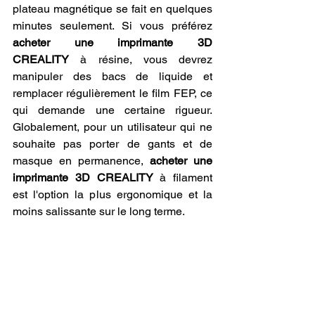
plateau magnétique se fait en quelques 
minutes seulement. Si vous préférez 
acheter une imprimante 3D 
CREALITY
 à résine, vous devrez 
manipuler des bacs de liquide et 
remplacer régulièrement le film FEP, ce 
qui demande une certaine rigueur. 
Globalement, pour un utilisateur qui ne 
souhaite pas porter de gants et de 
masque en permanence, 
acheter une 
imprimante 3D CREALITY
 à filament 
est l'option la plus ergonomique et la 
moins salissante sur le long terme.