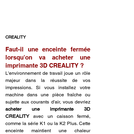
CREALITY
Faut-il une enceinte fermée 
lorsqu'on va acheter une 
imprimante 3D CREALITY ?
L'environnement de travail joue un rôle 
majeur dans la réussite de vos 
impressions. Si vous installez votre 
machine dans une pièce fraîche ou 
sujette aux courants d'air, vous devriez 
acheter une imprimante 3D 
CREALITY
 avec un caisson fermé, 
comme la série K1 ou la K2 Plus. Cette 
enceinte maintient une chaleur 