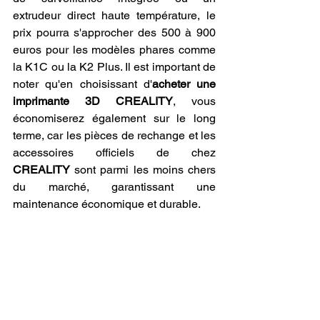
extrudeur direct haute température, le 
prix pourra s'approcher des 500 à 900 
euros pour les modèles phares comme 
la K1C ou la K2 Plus. Il est important de 
noter qu'en choisissant d'
acheter une 
imprimante 3D CREALITY
, vous 
économiserez également sur le long 
terme, car les pièces de rechange et les 
accessoires officiels de chez 
CREALITY
 sont parmi les moins chers 
du marché, garantissant une 
maintenance économique et durable.