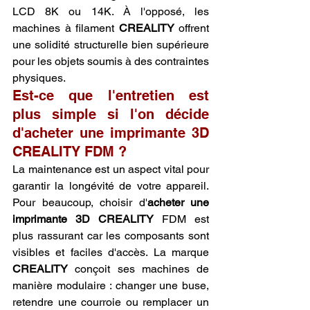
LCD 8K ou 14K. À l'opposé, les 
machines à filament 
CREALITY
 offrent 
une solidité structurelle bien supérieure 
pour les objets soumis à des contraintes 
physiques.
Est-ce que l'entretien est 
plus simple si l'on décide 
d'acheter une imprimante 3D 
CREALITY FDM ?
La maintenance est un aspect vital pour 
garantir la longévité de votre appareil. 
Pour beaucoup, choisir d'
acheter une 
imprimante 3D CREALITY
 FDM est 
plus rassurant car les composants sont 
visibles et faciles d'accès. La marque 
CREALITY
 conçoit ses machines de 
manière modulaire : changer une buse, 
retendre une courroie ou remplacer un 