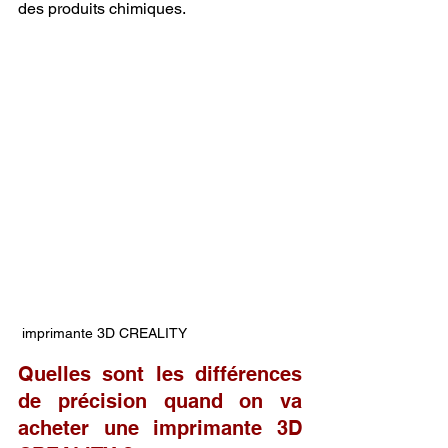
des produits chimiques.
 imprimante 3D CREALITY
Quelles sont les différences 
de précision quand on va 
acheter une imprimante 3D 