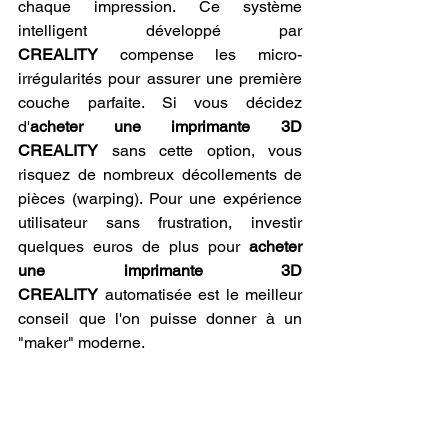
chaque impression. Ce système 
intelligent développé par 
CREALITY
 compense les micro-
irrégularités pour assurer une première 
couche parfaite. Si vous décidez 
d'
acheter une imprimante 3D 
CREALITY
 sans cette option, vous 
risquez de nombreux décollements de 
pièces (warping). Pour une expérience 
utilisateur sans frustration, investir 
quelques euros de plus pour 
acheter 
une imprimante 3D 
CREALITY
 automatisée est le meilleur 
conseil que l'on puisse donner à un 
"maker" moderne.