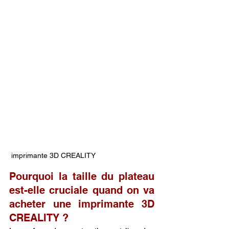
 imprimante 3D CREALITY
Pourquoi la taille du plateau 
est-elle cruciale quand on va 
acheter une imprimante 3D 
CREALITY ?