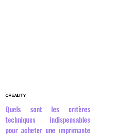
CREALITY
Quels sont les critères 
techniques indispensables 
pour acheter une imprimante 