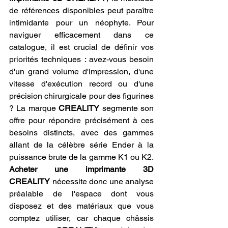
de références disponibles peut paraître 
intimidante pour un néophyte. Pour 
naviguer efficacement dans ce 
catalogue, il est crucial de définir vos 
priorités techniques : avez-vous besoin 
d'un grand volume d'impression, d'une 
vitesse d'exécution record ou d'une 
précision chirurgicale pour des figurines 
? La marque 
CREALITY
 segmente son 
offre pour répondre précisément à ces 
besoins distincts, avec des gammes 
allant de la célèbre série Ender à la 
puissance brute de la gamme K1 ou K2. 
Acheter une imprimante 3D 
CREALITY
 nécessite donc une analyse 
préalable de l'espace dont vous 
disposez et des matériaux que vous 
comptez utiliser, car chaque châssis 