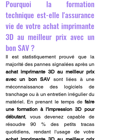
Pourquoi la formation 
technique est-elle l'assurance 
vie de votre achat imprimante 
3D au meilleur prix avec un 
bon SAV ?
Il est statistiquement prouvé que la 
majorité des pannes signalées après un 
achat imprimante 3D au meilleur prix 
avec un bon SAV
 sont liées à une 
méconnaissance des logiciels de 
tranchage ou à un entretien irrégulier du 
matériel. En prenant le temps de 
faire 
une formation à l'impression 3D pour 
débutant
, vous devenez capable de 
résoudre 90 % des petits tracas 
quotidiens, rendant l'usage de votre 
achat imprimante 3D au meilleur prix 