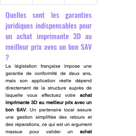
Quelles sont les garanties 
juridiques indispensables pour 
un achat imprimante 3D au 
meilleur prix avec un bon SAV 
?
La législation française impose une 
garantie de conformité de deux ans, 
mais son application réelle dépend 
directement de la structure auprès de 
laquelle vous effectuez votre 
achat 
imprimante 3D au meilleur prix avec un 
bon SAV
. Un partenaire local assure 
une gestion simplifiée des retours et 
des réparations, ce qui est un argument 
massue pour valider un 
achat 