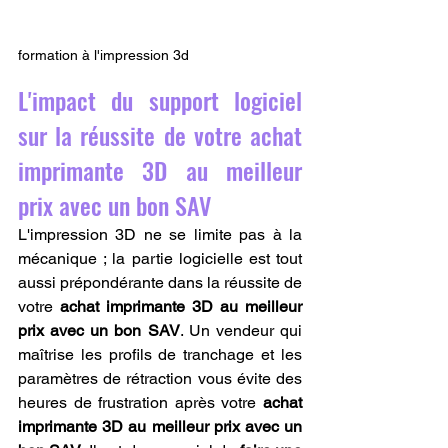
formation à l'impression 3d
L'impact du support logiciel 
sur la réussite de votre achat 
imprimante 3D au meilleur 
prix avec un bon SAV
L'impression 3D ne se limite pas à la 
mécanique ; la partie logicielle est tout 
aussi prépondérante dans la réussite de 
votre 
achat imprimante 3D au meilleur 
prix avec un bon SAV
. Un vendeur qui 
maîtrise les profils de tranchage et les 
paramètres de rétraction vous évite des 
heures de frustration après votre 
achat 
imprimante 3D au meilleur prix avec un 