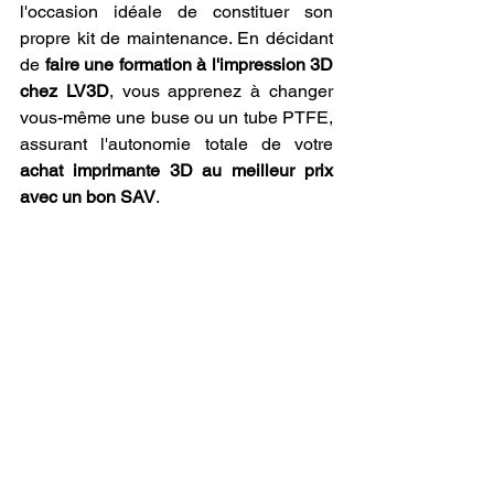
l'occasion idéale de constituer son 
propre kit de maintenance. En décidant 
de 
faire une formation à l'impression 3D 
chez LV3D
, vous apprenez à changer 
vous-même une buse ou un tube PTFE, 
assurant l'autonomie totale de votre 
achat imprimante 3D au meilleur prix 
avec un bon SAV
.