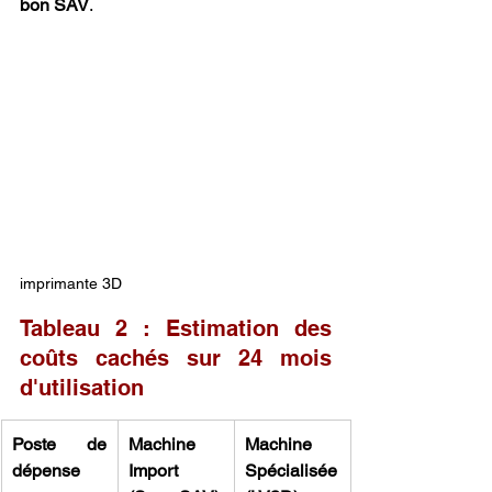
bon SAV
.
imprimante 3D
Tableau 2 : Estimation des 
coûts cachés sur 24 mois 
d'utilisation
Poste de 
Machine 
Machine 
dépense
Import 
Spécialisée 