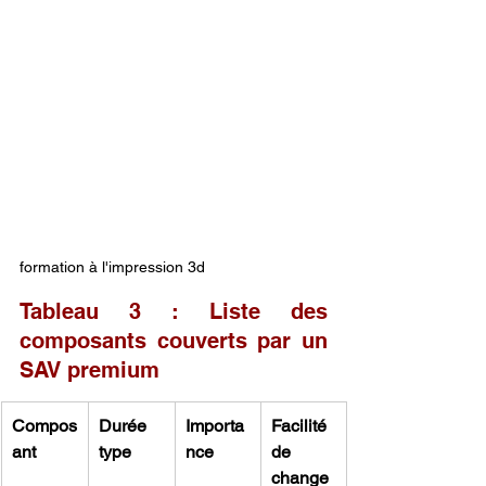
formation à l'impression 3d
Tableau 3 : Liste des 
composants couverts par un 
SAV premium
Compos
Durée 
Importa
Facilité 
ant
type
nce
de 
change