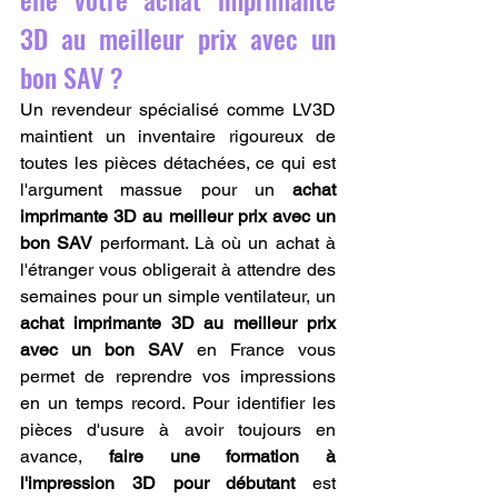
3D au meilleur prix avec un 
bon SAV ?
Un revendeur spécialisé comme LV3D 
maintient un inventaire rigoureux de 
toutes les pièces détachées, ce qui est 
l'argument massue pour un 
achat 
imprimante 3D au meilleur prix avec un 
bon SAV
 performant. Là où un achat à 
l'étranger vous obligerait à attendre des 
semaines pour un simple ventilateur, un 
achat imprimante 3D au meilleur prix 
avec un bon SAV
 en France vous 
permet de reprendre vos impressions 
en un temps record. Pour identifier les 
pièces d'usure à avoir toujours en 
avance, 
faire une formation à 
l'impression 3D pour débutant
 est 