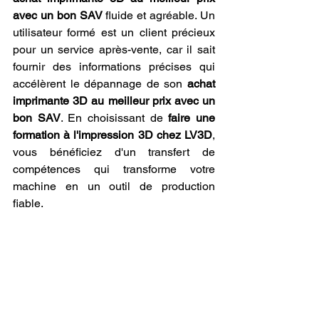
avec un bon SAV
 fluide et agréable. Un 
utilisateur formé est un client précieux 
pour un service après-vente, car il sait 
fournir des informations précises qui 
accélèrent le dépannage de son 
achat 
imprimante 3D au meilleur prix avec un 
bon SAV
. En choisissant de 
faire une 
formation à l'impression 3D chez LV3D
, 
vous bénéficiez d'un transfert de 
compétences qui transforme votre 
machine en un outil de production 
fiable.