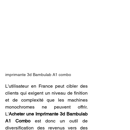
imprimante 3d Bambulab A1 combo
L'utilisateur en France peut cibler des 
clients qui exigent un niveau de finition 
et de complexité que les machines 
monochromes ne peuvent offrir. 
L'
Acheter une Imprimante 3d Bambulab 
A1 Combo
 est donc un outil de 
diversification des revenus vers des 