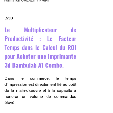
Formation CREALITY PRINT
LV3D
Le Multiplicateur de 
Productivité : Le Facteur 
Temps dans le Calcul du ROI 
pour 
Acheter une Imprimante 
3d Bambulab A1 Combo
.
Dans le commerce, le temps 
d'impression est directement lié au coût 
de la main-d'œuvre et à la capacité à 
honorer un volume de commandes 
élevé.