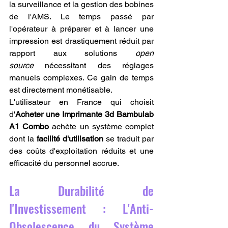
la surveillance et la gestion des bobines 
de l'AMS. Le temps passé par 
l'opérateur à préparer et à lancer une 
impression est drastiquement réduit par 
rapport aux solutions 
open 
source
 nécessitant des réglages 
manuels complexes. Ce gain de temps 
est directement monétisable.
L'utilisateur en France qui choisit 
d'
Acheter une Imprimante 3d Bambulab 
A1 Combo
 achète un système complet 
dont la 
facilité d'utilisation
 se traduit par 
des coûts d'exploitation réduits et une 
efficacité du personnel accrue.
La Durabilité de 
l'Investissement : L'Anti-
Obsolescence du Système 