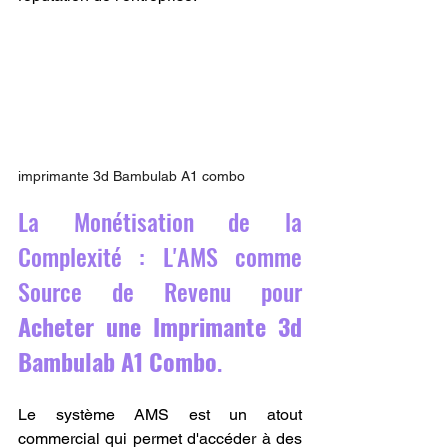
imprimante 3d Bambulab A1 combo
La Monétisation de la 
Complexité : L'AMS comme 
Source de Revenu pour 
Acheter une Imprimante 3d 
Bambulab A1 Combo
.
Le système AMS est un atout 
commercial qui permet d'accéder à des 