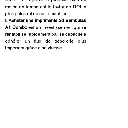
moins de temps est le levier de ROI le 
plus puissant de cette machine.
L'
Acheter une Imprimante 3d Bambulab 
A1 Combo
 est un investissement qui se 
rentabilise rapidement par sa capacité à 
générer un flux de trésorerie plus 
important grâce à sa vitesse.