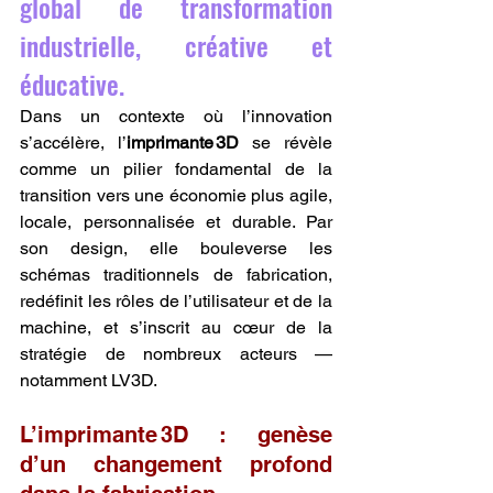
global de transformation 
industrielle, créative et 
éducative.
Dans un contexte où l’innovation 
s’accélère, l’
imprimante 3D
 se révèle 
comme un pilier fondamental de la 
transition vers une économie plus agile, 
locale, personnalisée et durable. Par 
son design, elle bouleverse les 
schémas traditionnels de fabrication, 
redéfinit les rôles de l’utilisateur et de la 
machine, et s’inscrit au cœur de la 
stratégie de nombreux acteurs — 
notamment LV3D.
L’imprimante 3D : genèse 
d’un changement profond 