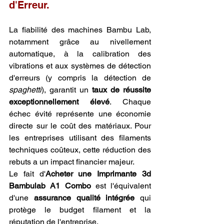
d'Erreur.
La fiabilité des machines Bambu Lab, 
notamment grâce au nivellement 
automatique, à la calibration des 
vibrations et aux systèmes de détection 
d'erreurs (y compris la détection de 
spaghetti
), garantit un 
taux de réussite 
exceptionnellement élevé
. Chaque 
échec évité représente une économie 
directe sur le coût des matériaux. Pour 
les entreprises utilisant des filaments 
techniques coûteux, cette réduction des 
rebuts a un impact financier majeur.
Le fait d'
Acheter une Imprimante 3d 
Bambulab A1 Combo
 est l'équivalent 
d'une 
assurance qualité intégrée
 qui 
protège le budget filament et la 
réputation de l'entreprise.