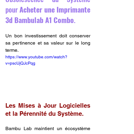
pour 
Acheter une Imprimante 
3d Bambulab A1 Combo
.
Un bon investissement doit conserver 
sa pertinence et sa valeur sur le long 
terme.
https://www.youtube.com/watch?
v=pscUjQJcPqg
Les Mises à Jour Logicielles 
et la Pérennité du Système.
Bambu Lab maintient un écosystème 