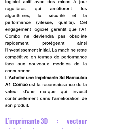
logiciel actif avec des mises à jour 
régulières qui améliorent les 
algorithmes, la sécurité et la 
performance (vitesse, qualité). Cet 
engagement logiciel garantit que l'A1 
Combo ne deviendra pas obsolète 
rapidement, protégeant ainsi 
l'investissement initial. La machine reste 
compétitive en termes de performance 
face aux nouveaux modèles de la 
concurrence.
L'
Acheter une Imprimante 3d Bambulab 
A1 Combo
 est la reconnaissance de la 
valeur d'une marque qui investit 
continuellement dans l'amélioration de 
son produit.
L’imprimante 3D : vecteur 