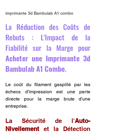
imprimante 3d Bambulab A1 combo
La Réduction des Coûts de 
Rebuts : L'Impact de la 
Fiabilité sur la Marge pour 
Acheter une Imprimante 3d 
Bambulab A1 Combo
.
Le coût du filament gaspillé par les 
échecs d'impression est une perte 
directe pour la marge brute d'une 
entreprise.
La Sécurité de l'
Auto-
Nivellement
 et la Détection 