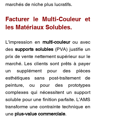
marchés de niche plus lucratifs.
Facturer le Multi-Couleur et 
les Matériaux Solubles.
L'impression en 
multi-couleur
 ou avec 
des 
supports solubles
 (PVA) justifie un 
prix de vente nettement supérieur sur le 
marché. Les clients sont prêts à payer 
un supplément pour des pièces 
esthétiques sans post-traitement de 
peinture, ou pour des prototypes 
complexes qui nécessitent un support 
soluble pour une finition parfaite. L'AMS 
transforme une contrainte technique en 
une 
plus-value commerciale
.