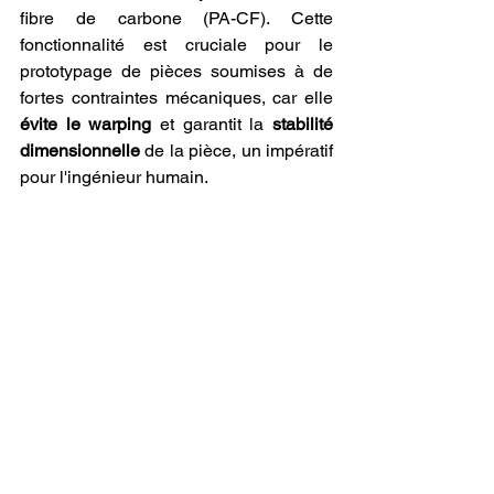
fibre de carbone (PA-CF). Cette 
fonctionnalité est cruciale pour le 
prototypage de pièces soumises à de 
fortes contraintes mécaniques, car elle 
évite le warping
 et garantit la 
stabilité 
dimensionnelle
 de la pièce, un impératif 
pour l'ingénieur humain.