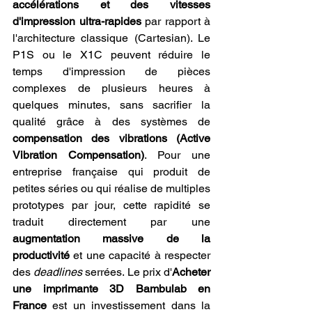
accélérations et des vitesses 
d'impression ultra-rapides
 par rapport à 
l'architecture classique (Cartesian). Le 
P1S ou le X1C peuvent réduire le 
temps d'impression de pièces 
complexes de plusieurs heures à 
quelques minutes, sans sacrifier la 
qualité grâce à des systèmes de 
compensation des vibrations (Active 
Vibration Compensation)
. Pour une 
entreprise française qui produit de 
petites séries ou qui réalise de multiples 
prototypes par jour, cette rapidité se 
traduit directement par une 
augmentation massive de la 
productivité
 et une capacité à respecter 
des 
deadlines
 serrées. Le prix d'
Acheter 
une imprimante 3D Bambulab en 
France
 est un investissement dans la 