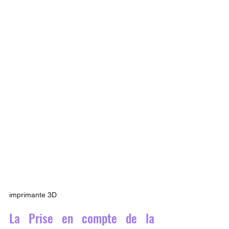
imprimante 3D
La Prise en compte de la 