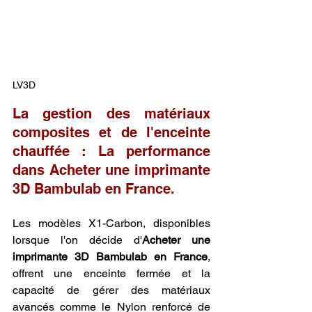
LV3D
La gestion des matériaux 
composites et de l'enceinte 
chauffée : La performance 
dans Acheter une imprimante 
3D Bambulab en France.
Les modèles X1-Carbon, disponibles 
lorsque l'on décide d'
Acheter une 
imprimante 3D Bambulab en France
, 
offrent une enceinte fermée et la 
capacité de gérer des matériaux 
avancés comme le Nylon renforcé de 