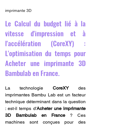
imprimante 3D
Le Calcul du budget lié à la 
vitesse d'impression et à 
l'accélération (CoreXY) : 
L'optimisation du temps pour 
Acheter une imprimante 3D 
Bambulab en France.
La technologie 
CoreXY
 des 
imprimantes Bambu Lab est un facteur 
technique déterminant dans la question 
: est-il temps d'
Acheter une imprimante 
3D Bambulab en France
 ? Ces 
machines sont conçues pour des 