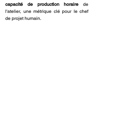
capacité de production horaire
 de 
l'atelier, une métrique clé pour le chef 
de projet humain.