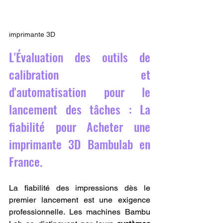
imprimante 3D
L'Évaluation des outils de 
calibration et 
d'automatisation pour le 
lancement des tâches : La 
fiabilité pour Acheter une 
imprimante 3D Bambulab en 
France.
La fiabilité des impressions dès le 
premier lancement est une exigence 
professionnelle. Les machines Bambu 