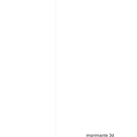
imprimante 3d