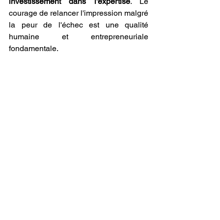
investissement dans l'expertise
. Le 
courage de relancer l'impression malgré 
la peur de l'échec est une qualité 
humaine et entrepreneuriale 
fondamentale.