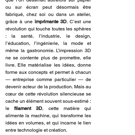
ou sur écran peut désormais être 
fabriqué, chez soi ou dans un atelier, 
grâce à une 
imprimante 3D
. C’est une 
révolution qui touche toutes les sphères 
: la santé, l’industrie, le design, 
l’éducation, l’ingénierie, la mode et 
même la gastronomie. L’impression 3D 
ne se contente plus de promettre, elle 
livre. Elle matérialise les idées, donne 
forme aux concepts et permet à chacun 
— entreprise comme particulier — de 
devenir acteur de la production. Mais au 
cœur de cette révolution silencieuse se 
cache un élément souvent sous-estimé : 
le 
filament 3D
, cette matière qui 
alimente la machine, qui transforme les 
idées en volumes, et qui incarne le lien 
entre technologie et création.