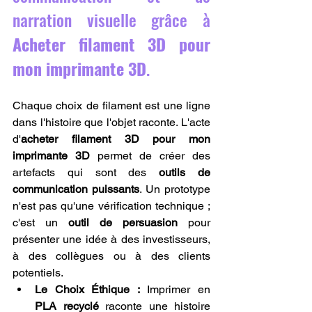
narration visuelle grâce à 
Acheter filament 3D pour 
mon imprimante 3D
.
Chaque choix de filament est une ligne 
dans l'histoire que l'objet raconte. L'acte 
d'
acheter filament 3D pour mon 
imprimante 3D
 permet de créer des 
artefacts qui sont des 
outils de 
communication puissants
. Un prototype 
n'est pas qu'une vérification technique ; 
c'est un 
outil de persuasion
 pour 
présenter une idée à des investisseurs, 
à des collègues ou à des clients 
potentiels.
Le Choix Éthique :
 Imprimer en 
PLA recyclé
 raconte une histoire 