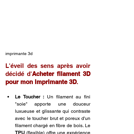
imprimante 3d
L'éveil des sens après avoir 
décidé d'
Acheter filament 3D 
pour mon imprimante 3D
.
Le Toucher :
 Un filament au fini 
"soie" apporte une douceur 
luxueuse et glissante qui contraste 
avec le toucher brut et poreux d'un 
filament chargé en fibre de bois. Le 
TPU
 (flexible) offre une expérience 