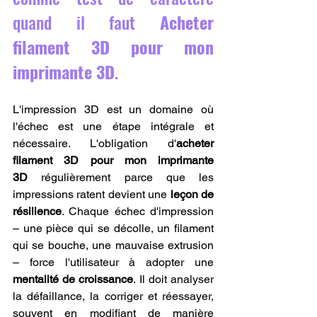
quand il faut 
Acheter 
filament 3D pour mon 
imprimante 3D
.
L'impression 3D est un domaine où 
l'échec est une étape intégrale et 
nécessaire. L'obligation d'
acheter 
filament 3D pour mon imprimante 
3D
 régulièrement parce que les 
impressions ratent devient une 
leçon de 
résilience
. Chaque échec d'impression 
– une pièce qui se décolle, un filament 
qui se bouche, une mauvaise extrusion 
– force l'utilisateur à adopter une 
mentalité de croissance
. Il doit analyser 
la défaillance, la corriger et réessayer, 
souvent en modifiant de manière 