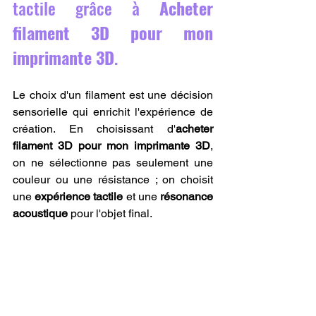
tactile grâce à 
Acheter 
filament 3D pour mon 
imprimante 3D
.
Le choix d'un filament est une décision 
sensorielle qui enrichit l'expérience de 
création. En choisissant d'
acheter 
filament 3D pour mon imprimante 3D
, 
on ne sélectionne pas seulement une 
couleur ou une résistance ; on choisit 
une 
expérience tactile
 et une 
résonance 
acoustique
 pour l'objet final.