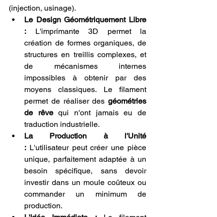
(injection, usinage).
Le Design Géométriquement Libre 
:
 L'imprimante 3D permet la 
création de formes organiques, de 
structures en treillis complexes, et 
de mécanismes internes 
impossibles à obtenir par des 
moyens classiques. Le filament 
permet de réaliser des 
géométries 
de rêve
 qui n'ont jamais eu de 
traduction industrielle.
La Production à l'Unité 
:
 L'utilisateur peut créer une pièce 
unique, parfaitement adaptée à un 
besoin spécifique, sans devoir 
investir dans un moule coûteux ou 
commander un minimum de 
production.