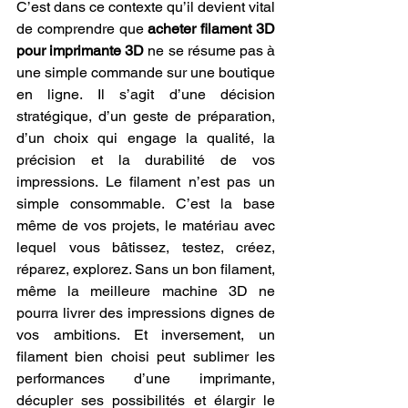
C’est dans ce contexte qu’il devient vital 
de comprendre que 
acheter filament 3D 
pour imprimante 3D
 ne se résume pas à 
une simple commande sur une boutique 
en ligne. Il s’agit d’une décision 
stratégique, d’un geste de préparation, 
d’un choix qui engage la qualité, la 
précision et la durabilité de vos 
impressions. Le filament n’est pas un 
simple consommable. C’est la base 
même de vos projets, le matériau avec 
lequel vous bâtissez, testez, créez, 
réparez, explorez. Sans un bon filament, 
même la meilleure machine 3D ne 
pourra livrer des impressions dignes de 
vos ambitions. Et inversement, un 
filament bien choisi peut sublimer les 
performances d’une imprimante, 
décupler ses possibilités et élargir le 