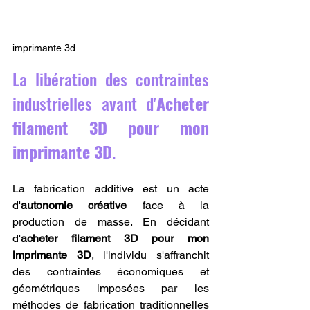
imprimante 3d
La libération des contraintes 
industrielles avant d'
Acheter 
filament 3D pour mon 
imprimante 3D
.
La fabrication additive est un acte 
d'
autonomie créative
 face à la 
production de masse. En décidant 
d'
acheter filament 3D pour mon 
imprimante 3D
, l'individu s'affranchit 
des contraintes économiques et 
géométriques imposées par les 
méthodes de fabrication traditionnelles 