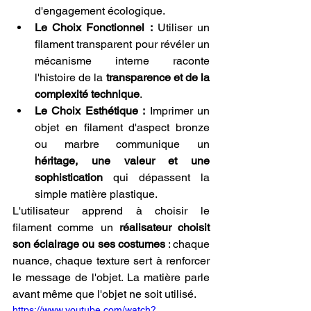
d'engagement écologique.
Le Choix Fonctionnel :
 Utiliser un 
filament transparent pour révéler un 
mécanisme interne raconte 
l'histoire de la 
transparence et de la 
complexité technique
.
Le Choix Esthétique :
 Imprimer un 
objet en filament d'aspect bronze 
ou marbre communique un 
héritage, une valeur et une 
sophistication
 qui dépassent la 
simple matière plastique.
L'utilisateur apprend à choisir le 
filament comme un 
réalisateur choisit 
son éclairage ou ses costumes
 : chaque 
nuance, chaque texture sert à renforcer 
le message de l'objet. La matière parle 
avant même que l'objet ne soit utilisé.
https://www.youtube.com/watch?