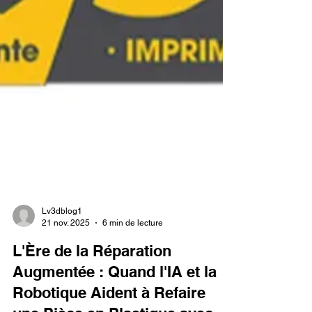
Lv3dblog1
21 nov. 2025
6 min de lecture