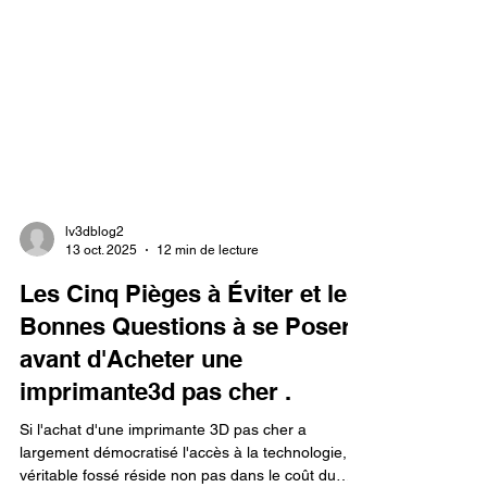
lv3dblog2
13 oct. 2025
12 min de lecture
Les Cinq Pièges à Éviter et les
Bonnes Questions à se Poser