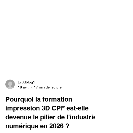
Lv3dblog1
18 avr.
17 min de lecture
Pourquoi la formation
impression 3D CPF est-elle
devenue le pilier de l'industrie