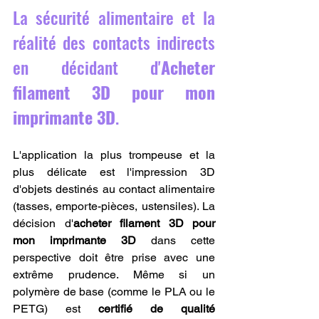
La sécurité alimentaire et la 
réalité des contacts indirects 
en décidant d'
Acheter 
filament 3D pour mon 
imprimante 3D
.
L'application la plus trompeuse et la 
plus délicate est l'impression 3D 
d'objets destinés au contact alimentaire 
(tasses, emporte-pièces, ustensiles). La 
décision d'
acheter filament 3D pour 
mon imprimante 3D
 dans cette 
perspective doit être prise avec une 
extrême prudence. Même si un 
polymère de base (comme le PLA ou le 
PETG) est 
certifié de qualité 