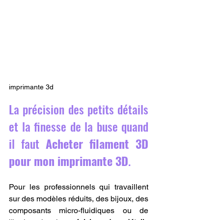
imprimante 3d
La précision des petits détails 
et la finesse de la buse quand 
il faut 
Acheter filament 3D 
pour mon imprimante 3D
.
Pour les professionnels qui travaillent 
sur des modèles réduits, des bijoux, des 
composants micro-fluidiques ou de 