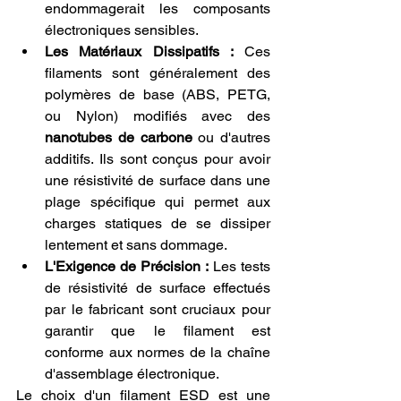
endommagerait les composants 
électroniques sensibles.
Les Matériaux Dissipatifs :
 Ces 
filaments sont généralement des 
polymères de base (ABS, PETG, 
ou Nylon) modifiés avec des 
nanotubes de carbone
 ou d'autres 
additifs. Ils sont conçus pour avoir 
une résistivité de surface dans une 
plage spécifique qui permet aux 
charges statiques de se dissiper 
lentement et sans dommage.
L'Exigence de Précision :
 Les tests 
de résistivité de surface effectués 
par le fabricant sont cruciaux pour 
garantir que le filament est 
conforme aux normes de la chaîne 
d'assemblage électronique.
Le choix d'un filament ESD est une 