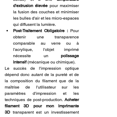
d'extrusion élevée
 pour maximiser 
la fusion des couches et minimiser 
les bulles d'air et les micro-espaces 
qui diffusent la lumière.
Post-Traitement Obligatoire :
 Pour 
obtenir une transparence 
comparable au verre ou à 
l'acrylique, l'objet imprimé 
nécessite un 
polissage 
intensif
 (mécanique ou chimique).
Le succès de l'impression optique 
dépend donc autant de la pureté et de 
la composition du filament que de la 
maîtrise de l'utilisateur sur les 
paramètres d'impression et les 
techniques de post-production. 
Acheter 
filament 3D pour mon imprimante 
3D
 transparent est un investissement 