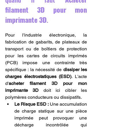
filament 3D pour mon 
imprimante 3D
.
Pour l'industrie électronique, la 
fabrication de gabarits, de plateaux de 
transport ou de boîtiers de protection 
pour les cartes de circuits imprimés 
(PCB) impose une contrainte très 
spécifique : la nécessité de 
dissiper les 
charges électrostatiques (ESD)
. L'acte 
d'
acheter filament 3D pour mon 
imprimante 3D
 doit ici cibler les 
polymères conducteurs ou dissipatifs.
Le Risque ESD :
 Une accumulation 
de charge statique sur une pièce 
imprimée peut provoquer une 
décharge incontrôlée qui 