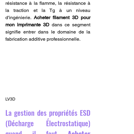
résistance à la flamme, la résistance à 
la traction et la Tg​ à un niveau 
d'ingénierie. 
Acheter filament 3D pour 
mon imprimante 3D
 dans ce segment 
signifie entrer dans le domaine de la 
fabrication additive professionnelle.
LV3D
La gestion des propriétés ESD 
(Décharge Électrostatique) 
quand il faut 
Acheter 