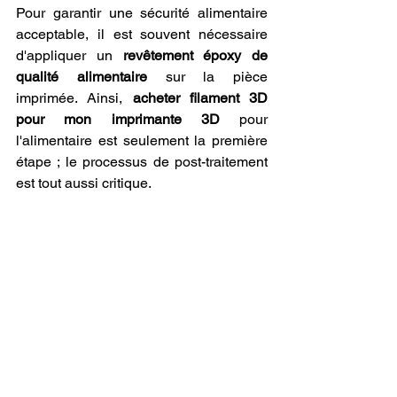
Pour garantir une sécurité alimentaire 
acceptable, il est souvent nécessaire 
d'appliquer un 
revêtement époxy de 
qualité alimentaire
 sur la pièce 
imprimée. Ainsi, 
acheter filament 3D 
pour mon imprimante 3D
 pour 
l'alimentaire est seulement la première 
étape ; le processus de post-traitement 
est tout aussi critique.