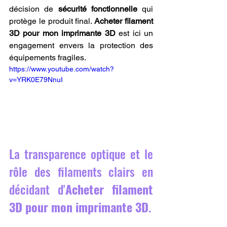
décision de 
sécurité fonctionnelle
 qui 
protège le produit final. 
Acheter filament 
3D pour mon imprimante 3D
 est ici un 
engagement envers la protection des 
équipements fragiles.
https://www.youtube.com/watch?
v=YRK0E79NnuI
La transparence optique et le 
rôle des filaments clairs en 
décidant d'
Acheter filament 
3D pour mon imprimante 3D
.