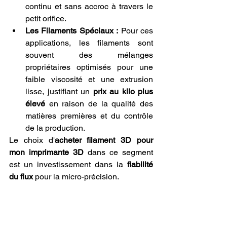
continu et sans accroc à travers le 
petit orifice.
Les Filaments Spéciaux :
 Pour ces 
applications, les filaments sont 
souvent des mélanges 
propriétaires optimisés pour une 
faible viscosité et une extrusion 
lisse, justifiant un 
prix au kilo plus 
élevé
 en raison de la qualité des 
matières premières et du contrôle 
de la production.
Le choix d'
acheter filament 3D pour 
mon imprimante 3D
 dans ce segment 
est un investissement dans la 
fiabilité 
du flux
 pour la micro-précision.