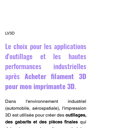
LV3D
Le choix pour les applications 
d'outillage et les hautes 
performances industrielles 
après 
Acheter filament 3D 
pour mon imprimante 3D
.
Dans l'environnement industriel 
(automobile, aérospatiale), l'impression 
3D est utilisée pour créer des 
outillages, 
des gabarits et des pièces finales
 qui 