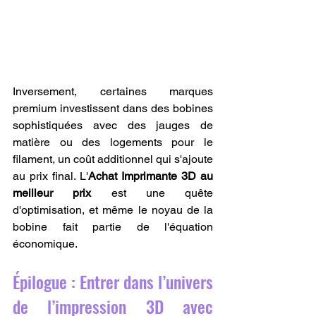
Inversement, certaines marques 
premium investissent dans des bobines 
sophistiquées avec des jauges de 
matière ou des logements pour le 
filament, un coût additionnel qui s'ajoute 
au prix final. L'
Achat Imprimante 3D au 
meilleur prix
 est une quête 
d'optimisation, et même le noyau de la 
bobine fait partie de l'équation 
économique.
Épilogue : Entrer dans l’univers 
de l’impression 3D avec 