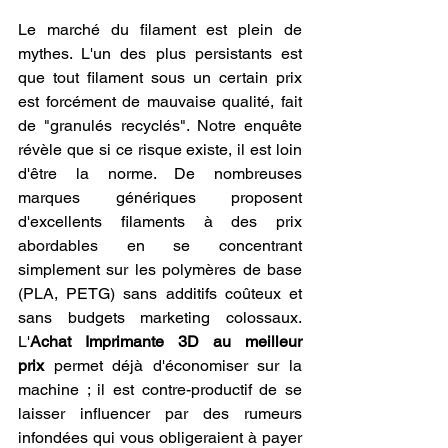
Le marché du filament est plein de 
mythes. L'un des plus persistants est 
que tout filament sous un certain prix 
est forcément de mauvaise qualité, fait 
de "granulés recyclés". Notre enquête 
révèle que si ce risque existe, il est loin 
d'être la norme. De nombreuses 
marques génériques proposent 
d'excellents filaments à des prix 
abordables en se concentrant 
simplement sur les polymères de base 
(PLA, PETG) sans additifs coûteux et 
sans budgets marketing colossaux. 
L'
Achat Imprimante 3D au meilleur 
prix
 permet déjà d'économiser sur la 
machine ; il est contre-productif de se 
laisser influencer par des rumeurs 
infondées qui vous obligeraient à payer 