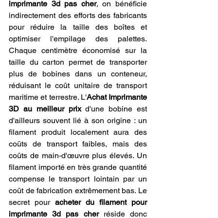
imprimante 3d pas cher
, on bénéficie 
indirectement des efforts des fabricants 
pour réduire la taille des boîtes et 
optimiser l'empilage des palettes. 
Chaque centimètre économisé sur la 
taille du carton permet de transporter 
plus de bobines dans un conteneur, 
réduisant le coût unitaire de transport 
maritime et terrestre. L'
Achat Imprimante 
3D au meilleur prix
 d'une bobine est 
d'ailleurs souvent lié à son origine : un 
filament produit localement aura des 
coûts de transport faibles, mais des 
coûts de main-d'œuvre plus élevés. Un 
filament importé en très grande quantité 
compense le transport lointain par un 
coût de fabrication extrêmement bas. Le 
secret pour 
acheter du filament pour 
imprimante 3d pas cher
 réside donc 