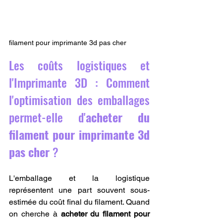
filament pour imprimante 3d pas cher
Les coûts logistiques et 
l'Imprimante 3D : Comment 
l'optimisation des emballages 
permet-elle d'
acheter du 
filament pour imprimante 3d 
pas cher
 ?
L'emballage et la logistique 
représentent une part souvent sous-
estimée du coût final du filament. Quand 
on cherche à 
acheter du filament pour 