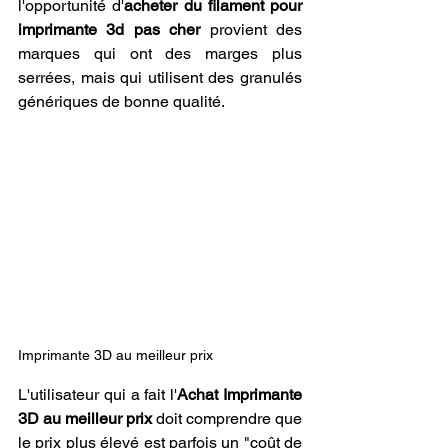
l'opportunité d'
acheter du filament pour 
imprimante 3d pas cher
 provient des 
marques qui ont des marges plus 
serrées, mais qui utilisent des granulés 
génériques de bonne qualité. 
Imprimante 3D au meilleur prix
L'utilisateur qui a fait l'
Achat Imprimante 
3D au meilleur prix
 doit comprendre que 
le prix plus élevé est parfois un "coût de 