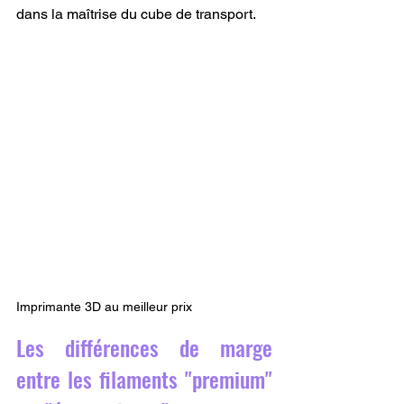
dans la maîtrise du cube de transport.
Imprimante 3D au meilleur prix
Les différences de marge 
entre les filaments "premium" 