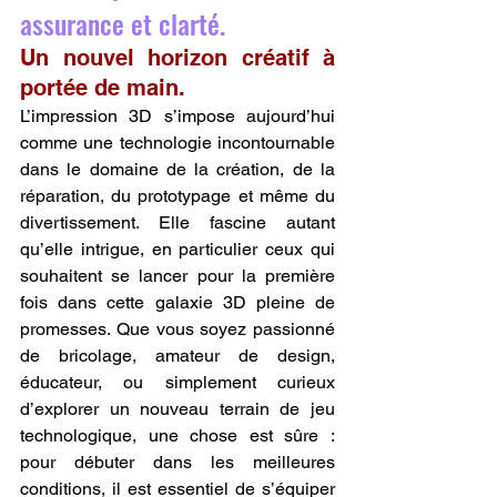
assurance et clarté.
Un nouvel horizon créatif à 
portée de main.
L’impression 3D s’impose aujourd’hui 
comme une technologie incontournable 
dans le domaine de la création, de la 
réparation, du prototypage et même du 
divertissement. Elle fascine autant 
qu’elle intrigue, en particulier ceux qui 
souhaitent se lancer pour la première 
fois dans cette galaxie 3D pleine de 
promesses. Que vous soyez passionné 
de bricolage, amateur de design, 
éducateur, ou simplement curieux 
d’explorer un nouveau terrain de jeu 
technologique, une chose est sûre : 
pour débuter dans les meilleures 
conditions, il est essentiel de s’équiper 