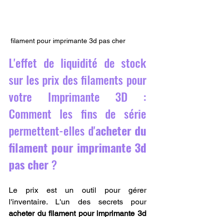
 filament pour imprimante 3d pas cher
L'effet de liquidité de stock 
sur les prix des filaments pour 
votre Imprimante 3D : 
Comment les fins de série 
permettent-elles d'
acheter du 
filament pour imprimante 3d 
pas cher
 ?
Le prix est un outil pour gérer 
l'inventaire. L'un des secrets pour 
acheter du filament pour imprimante 3d 