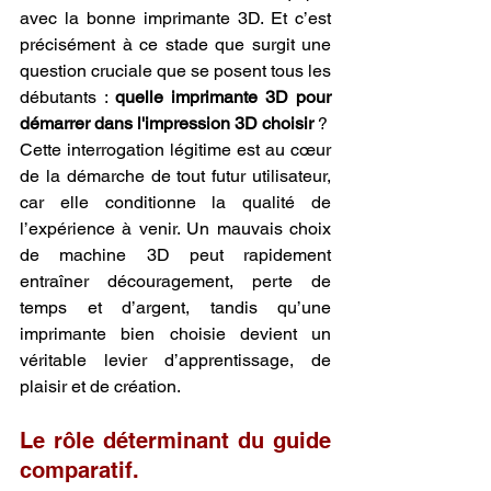
avec la bonne imprimante 3D. Et c’est 
précisément à ce stade que surgit une 
question cruciale que se posent tous les 
débutants : 
quelle imprimante 3D pour 
démarrer dans l'impression 3D choisir
 ?
Cette interrogation légitime est au cœur 
de la démarche de tout futur utilisateur, 
car elle conditionne la qualité de 
l’expérience à venir. Un mauvais choix 
de machine 3D peut rapidement 
entraîner découragement, perte de 
temps et d’argent, tandis qu’une 
imprimante bien choisie devient un 
véritable levier d’apprentissage, de 
plaisir et de création.
Le rôle déterminant du guide 
comparatif.