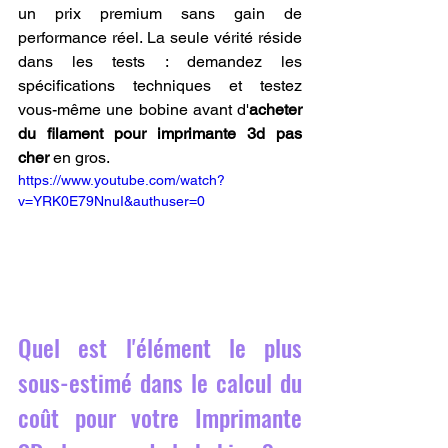
un prix premium sans gain de 
performance réel. La seule vérité réside 
dans les tests : demandez les 
spécifications techniques et testez 
vous-même une bobine avant d'
acheter 
du filament pour imprimante 3d pas 
cher
 en gros.
https://www.youtube.com/watch?
v=YRK0E79NnuI&authuser=0
Quel est l'élément le plus 
sous-estimé dans le calcul du 
coût pour votre Imprimante 