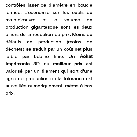
contrôles laser de diamètre en boucle 
fermée. L'économie sur les coûts de 
main-d'œuvre et le volume de 
production gigantesque sont les deux 
piliers de la réduction du prix. Moins de 
défauts de production (moins de 
déchets) se traduit par un coût net plus 
faible par bobine finie. Un 
Achat 
Imprimante 3D au meilleur prix
 est 
valorisé par un filament qui sort d'une 
ligne de production où la tolérance est 
surveillée numériquement, même à bas 
prix.