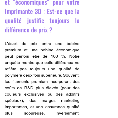
et "économiques" pour votre 
Imprimante 3D : Est-ce que la 
qualité justifie toujours la 
différence de prix ?
L'écart de prix entre une bobine 
premium et une bobine économique 
peut parfois être de 100 %. Notre 
enquête montre que cette différence ne 
reflète pas toujours une qualité de 
polymère deux fois supérieure. Souvent, 
les filaments premium incorporent des 
coûts de R&D plus élevés (pour des 
couleurs exclusives ou des additifs 
spéciaux), des marges marketing 
importantes, et une assurance qualité 
plus rigoureuse. Inversement, 