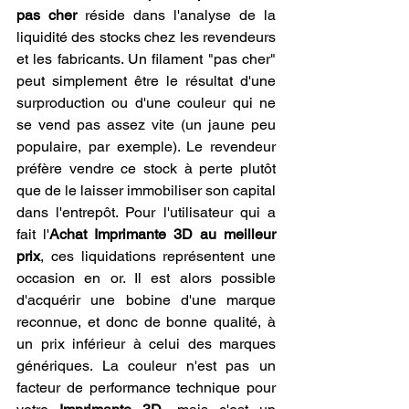
pas cher
 réside dans l'analyse de la 
liquidité des stocks chez les revendeurs 
et les fabricants. Un filament "pas cher" 
peut simplement être le résultat d'une 
surproduction ou d'une couleur qui ne 
se vend pas assez vite (un jaune peu 
populaire, par exemple). Le revendeur 
préfère vendre ce stock à perte plutôt 
que de le laisser immobiliser son capital 
dans l'entrepôt. Pour l'utilisateur qui a 
fait l'
Achat Imprimante 3D au meilleur 
prix
, ces liquidations représentent une 
occasion en or. Il est alors possible 
d'acquérir une bobine d'une marque 
reconnue, et donc de bonne qualité, à 
un prix inférieur à celui des marques 
génériques. La couleur n'est pas un 
facteur de performance technique pour 