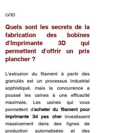
LV3D
Quels sont les secrets de la 
fabrication des bobines 
d'Imprimante 3D qui 
permettent d'offrir un prix 
plancher ?
L'extrusion du filament à partir des 
granulés est un processus industriel 
sophistiqué, mais la concurrence a 
poussé les usines à une efficacité 
maximale. Les usines qui vous 
permettent d'
acheter du filament pour 
imprimante 3d pas cher
 investissent 
massivement dans des lignes de 
production automatisées et des 