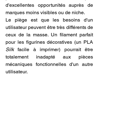
d'excellentes opportunités auprès de 
marques moins visibles ou de niche.
Le piège est que les besoins d'un 
utilisateur peuvent être très différents de 
ceux de la masse. Un filament parfait 
pour les figurines décoratives (un PLA 
Silk
 facile à imprimer) pourrait être 
totalement inadapté aux pièces 
mécaniques fonctionnelles d'un autre 
utilisateur. 