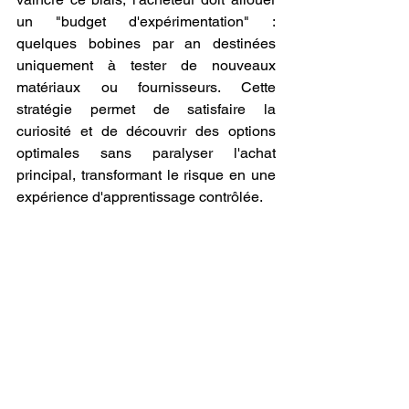
un "budget d'expérimentation" : 
quelques bobines par an destinées 
uniquement à tester de nouveaux 
matériaux ou fournisseurs. Cette 
stratégie permet de satisfaire la 
curiosité et de découvrir des options 
optimales sans paralyser l'achat 
principal, transformant le risque en une 
expérience d'apprentissage contrôlée.