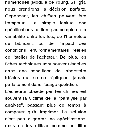
numériques (Module de Young, $T_g$), 
nous prendrons la décision parfaite. 
Cependant, les chiffres peuvent être 
trompeurs. La simple lecture des 
spécifications ne tient pas compte de la 
variabilité entre les lots, de l'honnêteté 
du fabricant, ou de l'impact des 
conditions environnementales réelles 
de l'atelier de l'acheteur. De plus, les 
fiches techniques sont souvent établies 
dans des conditions de laboratoire 
idéales qui ne se répliquent jamais 
parfaitement dans l'usage quotidien.
L'acheteur obsédé par les chiffres est 
souvent la victime de la "paralyse par 
analyse", passant plus de temps à 
comparer qu'à imprimer. La solution 
n'est pas d'ignorer les spécifications, 
mais de les utiliser comme un 
filtre 