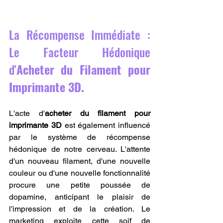
La Récompense Immédiate : 
Le Facteur Hédonique 
d'
Acheter du Filament pour 
Imprimante 3D.
L'acte d'
acheter du filament pour 
imprimante 3D
 est également influencé 
par le système de récompense 
hédonique de notre cerveau. L'attente 
d'un nouveau filament, d'une nouvelle 
couleur ou d'une nouvelle fonctionnalité 
procure une petite poussée de 
dopamine, anticipant le plaisir de 
l'impression et de la création. Le 
marketing exploite cette soif de 