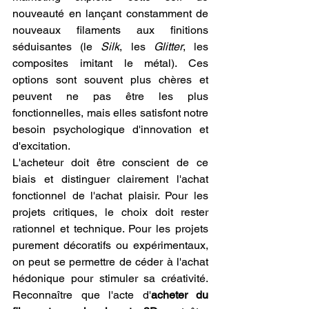
nouveauté en lançant constamment de 
nouveaux filaments aux finitions 
séduisantes (le 
Silk
, les 
Glitter
, les 
composites imitant le métal). Ces 
options sont souvent plus chères et 
peuvent ne pas être les plus 
fonctionnelles, mais elles satisfont notre 
besoin psychologique d'innovation et 
d'excitation.
L'acheteur doit être conscient de ce 
biais et distinguer clairement l'achat 
fonctionnel de l'achat plaisir. Pour les 
projets critiques, le choix doit rester 
rationnel et technique. Pour les projets 
purement décoratifs ou expérimentaux, 
on peut se permettre de céder à l'achat 
hédonique pour stimuler sa créativité. 
Reconnaître que l'acte d'
acheter du 