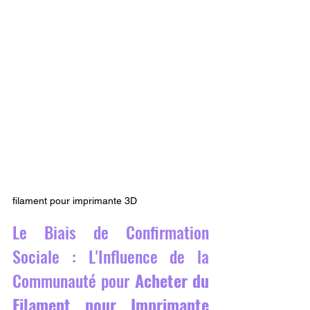
filament pour imprimante 3D
Le Biais de Confirmation 
Sociale : L'Influence de la 
Communauté pour 
Acheter du 
Filament pour Imprimante 