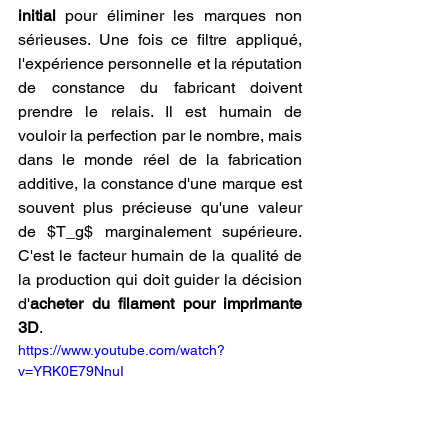
initial
 pour éliminer les marques non 
sérieuses. Une fois ce filtre appliqué, 
l'expérience personnelle et la réputation 
de constance du fabricant doivent 
prendre le relais. Il est humain de 
vouloir la perfection par le nombre, mais 
dans le monde réel de la fabrication 
additive, la constance d'une marque est 
souvent plus précieuse qu'une valeur 
de $T_g$ marginalement supérieure. 
C'est le facteur humain de la qualité de 
la production qui doit guider la décision 
d'
acheter du filament pour imprimante 
3D
.
https://www.youtube.com/watch?
v=YRK0E79NnuI