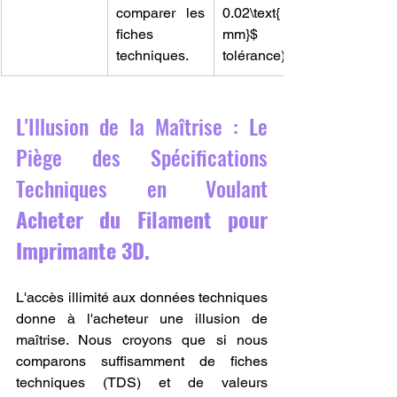
comparer les 
0.02\text{ 
fiches 
mm}$ de 
techniques.
tolérance).
L'Illusion de la Maîtrise : Le 
Piège des Spécifications 
Techniques en Voulant 
Acheter du Filament pour 
Imprimante 3D.
L'accès illimité aux données techniques 
donne à l'acheteur une illusion de 
maîtrise. Nous croyons que si nous 
comparons suffisamment de fiches 
techniques (TDS) et de valeurs 