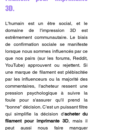
3D.
L'humain est un être social, et le 
domaine de l'impression 3D est 
extrêmement communautaire. Le biais 
de confirmation sociale se manifeste 
lorsque nous sommes influencés par ce 
que nos pairs (sur les forums, Reddit, 
YouTube) approuvent ou rejettent. Si 
une marque de filament est plébiscitée 
par les influenceurs ou la majorité des 
commentaires, l'acheteur ressent une 
pression psychologique à suivre la 
foule pour s'assurer qu'il prend la 
"bonne" décision. C'est un puissant filtre 
qui simplifie la décision d'
acheter du 
filament pour imprimante 3D
, mais il 
peut aussi nous faire manquer 