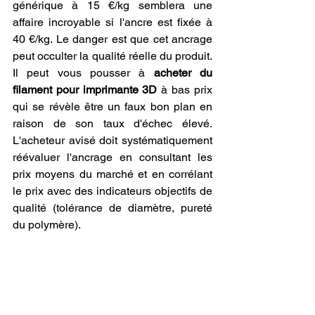
générique à 15 €/kg semblera une 
affaire incroyable si l'ancre est fixée à 
40 €/kg. Le danger est que cet ancrage 
peut occulter la qualité réelle du produit. 
Il peut vous pousser à 
acheter du 
filament pour imprimante 3D
 à bas prix 
qui se révèle être un faux bon plan en 
raison de son taux d'échec élevé. 
L'acheteur avisé doit systématiquement 
réévaluer l'ancrage en consultant les 
prix moyens du marché et en corrélant 
le prix avec des indicateurs objectifs de 
qualité (tolérance de diamètre, pureté 
du polymère).