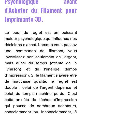
Psychologique avant 
d'
Acheter du Filament pour 
Imprimante 3D.
La peur du regret est un puissant 
moteur psychologique qui influence nos 
décisions d'achat. Lorsque vous passez 
une commande de filament, vous 
investissez non seulement de l'argent, 
mais aussi du temps (attente de la 
livraison) et de l'énergie (temps 
d'impression). Si le filament s'avère être 
de mauvaise qualité, le regret est 
double : celui de l'argent dépensé et 
celui du temps machine perdu. C'est 
cette anxiété de l'échec d'impression 
qui pousse de nombreux acheteurs, 
consciemment ou inconsciemment, à 