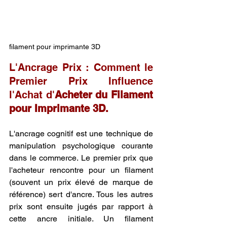
filament pour imprimante 3D
L'Ancrage Prix : Comment le 
Premier Prix Influence 
l'Achat d'
Acheter du Filament 
pour Imprimante 3D.
L'ancrage cognitif est une technique de 
manipulation psychologique courante 
dans le commerce. Le premier prix que 
l'acheteur rencontre pour un filament 
(souvent un prix élevé de marque de 
référence) sert d'ancre. Tous les autres 
prix sont ensuite jugés par rapport à 
cette ancre initiale. Un filament 