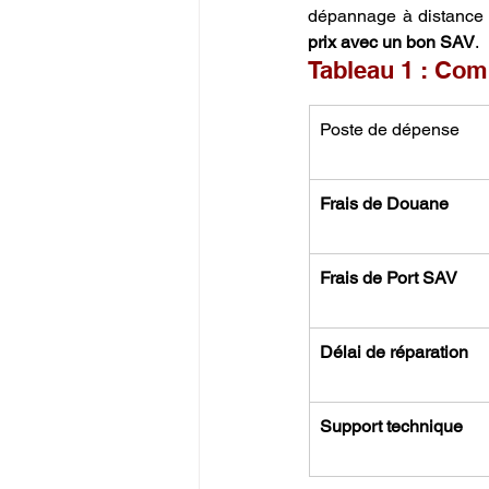
dépannage à distance q
prix avec un bon SAV
.
Tableau 1 : Com
Poste de dépense
Frais de Douane
Frais de Port SAV
Délai de réparation
Support technique