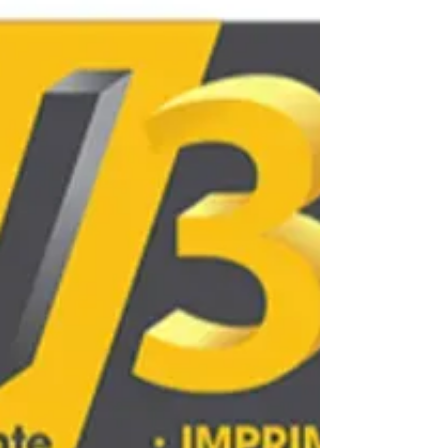
composites. Ce guide vous aide à comparer prix,
qualité, disponibilité et avis utilisateurs afin de
choisi