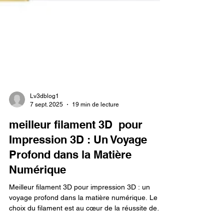
Lv3dblog1
7 sept. 2025
19 min de lecture
meilleur filament 3D pour
Impression 3D : Un Voyage
Profond dans la Matière
Numérique
Meilleur filament 3D pour impression 3D : un