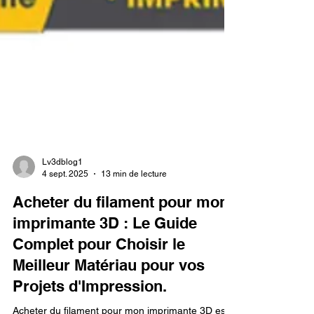
Lv3dblog1
4 sept. 2025
13 min de lecture
Acheter du filament pour mon