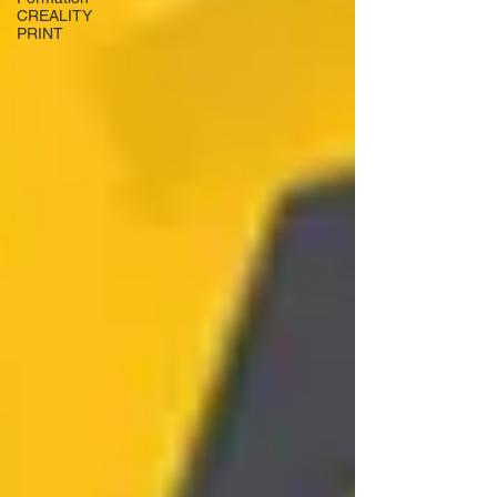
CREALITY
PRINT