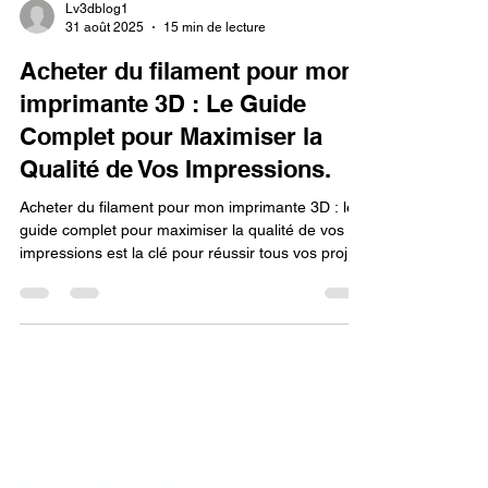
Lv3dblog1
31 août 2025
15 min de lecture
Acheter du filament pour mon
imprimante 3D : Le Guide
Complet pour Maximiser la
Qualité de Vos Impressions.
Acheter du filament pour mon imprimante 3D : le
guide complet pour maximiser la qualité de vos
impressions est la clé pour réussir tous vos projets
d’impression 3D. Le choix du filament influence