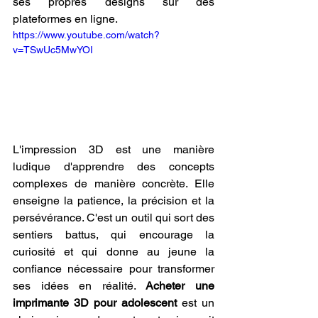
ses propres designs sur des 
plateformes en ligne.
https://www.youtube.com/watch?
v=TSwUc5MwYOI
L'impression 3D est une manière 
ludique d'apprendre des concepts 
complexes de manière concrète. Elle 
enseigne la patience, la précision et la 
persévérance. C'est un outil qui sort des 
sentiers battus, qui encourage la 
curiosité et qui donne au jeune la 
confiance nécessaire pour transformer 
ses idées en réalité. 
Acheter une 
imprimante 3D pour adolescent
 est un 