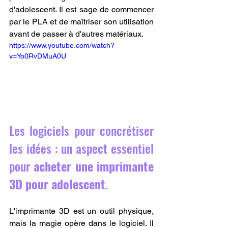
d'adolescent. Il est sage de commencer 
par le PLA et de maîtriser son utilisation 
avant de passer à d'autres matériaux.
https://www.youtube.com/watch?
v=Yo0RvDMuA0U
Les logiciels pour concrétiser 
les idées : un aspect essentiel 
pour 
acheter une imprimante 
3D pour adolescent
.
L'imprimante 3D est un outil physique, 
mais la magie opère dans le logiciel. Il 