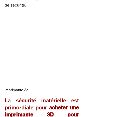
de sécurité.
imprimante 3d
La sécurité matérielle est 
primordiale pour 
acheter une 
imprimante 3D pour 