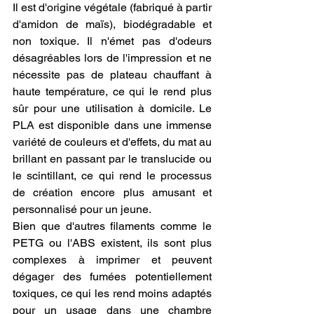
Il est d'origine végétale (fabriqué à partir 
d'amidon de maïs), biodégradable et 
non toxique. Il n'émet pas d'odeurs 
désagréables lors de l'impression et ne 
nécessite pas de plateau chauffant à 
haute température, ce qui le rend plus 
sûr pour une utilisation à domicile. Le 
PLA est disponible dans une immense 
variété de couleurs et d'effets, du mat au 
brillant en passant par le translucide ou 
le scintillant, ce qui rend le processus 
de création encore plus amusant et 
personnalisé pour un jeune.
Bien que d'autres filaments comme le 
PETG ou l'ABS existent, ils sont plus 
complexes à imprimer et peuvent 
dégager des fumées potentiellement 
toxiques, ce qui les rend moins adaptés 
pour un usage dans une chambre 