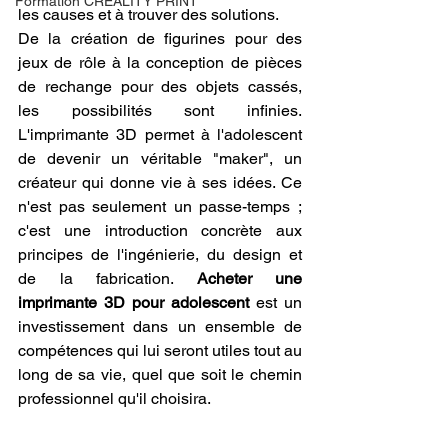
Formation CREALITY PRINT
les causes et à trouver des solutions.
De la création de figurines pour des 
jeux de rôle à la conception de pièces 
de rechange pour des objets cassés, 
les possibilités sont infinies. 
L'imprimante 3D permet à l'adolescent 
de devenir un véritable "maker", un 
créateur qui donne vie à ses idées. Ce 
n'est pas seulement un passe-temps ; 
c'est une introduction concrète aux 
principes de l'ingénierie, du design et 
de la fabrication. 
Acheter une 
imprimante 3D pour adolescent
 est un 
investissement dans un ensemble de 
compétences qui lui seront utiles tout au 
long de sa vie, quel que soit le chemin 
professionnel qu'il choisira.