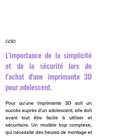
LV3D
L'importance de la simplicité 
et de la sécurité lors de 
l'achat d'une imprimante 3D 
pour adolescent.
Pour qu'une imprimante 3D soit un 
succès auprès d'un adolescent, elle doit 
avant tout être facile à utiliser et 
sécuritaire. Un modèle trop complexe, 
qui nécessite des heures de montage et 