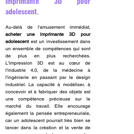
imprimante 3D pour 
adolescent
.
Au-delà de l'amusement immédiat, 
acheter une imprimante 3D pour 
adolescent
 est un investissement dans 
un ensemble de compétences qui sont 
de plus en plus recherchées. 
L'impression 3D est au cœur de 
l'industrie 4.0, de la médecine à 
l'ingénierie en passant par le design 
industriel. La capacité à modéliser, à 
concevoir et à fabriquer des objets est 
une compétence précieuse sur le 
marché du travail. Elle encourage 
également la pensée entrepreneuriale, 
car un adolescent pourrait très bien se 
lancer dans la création et la vente de 