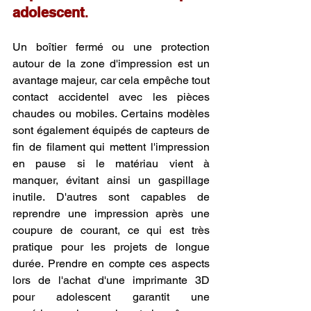
adolescent
.
Un boîtier fermé ou une protection 
autour de la zone d'impression est un 
avantage majeur, car cela empêche tout 
contact accidentel avec les pièces 
chaudes ou mobiles. Certains modèles 
sont également équipés de capteurs de 
fin de filament qui mettent l'impression 
en pause si le matériau vient à 
manquer, évitant ainsi un gaspillage 
inutile. D'autres sont capables de 
reprendre une impression après une 
coupure de courant, ce qui est très 
pratique pour les projets de longue 
durée. Prendre en compte ces aspects 
lors de l'achat d'une imprimante 3D 
pour adolescent garantit une 