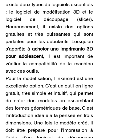
existe deux types de logiciels essentiels 
: le logiciel de modélisation 3D et le 
logiciel de découpage (slicer). 
Heureusement, il existe des options 
gratuites et très puissantes qui sont 
parfaites pour les débutants. Lorsqu'on 
s'apprête à 
acheter une imprimante 3D 
pour adolescent
, il est important de 
vérifier la compatibilité de la machine 
avec ces outils.
Pour la modélisation, Tinkercad est une 
excellente option. C'est un outil en ligne 
gratuit, très simple et intuitif, qui permet 
de créer des modèles en assemblant 
des formes géométriques de base. C'est 
l'introduction idéale à la pensée en trois 
dimensions. Une fois le modèle créé, il 
doit être préparé pour l'impression à 
l'aide d'un logiciel de découpage 