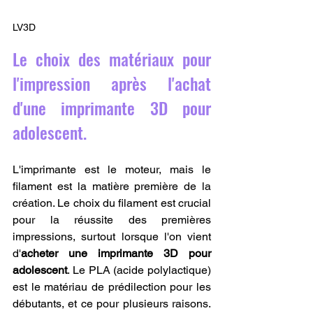
LV3D
Le choix des matériaux pour 
l'impression après l'achat 
d'une imprimante 3D pour 
adolescent.
L'imprimante est le moteur, mais le 
filament est la matière première de la 
création. Le choix du filament est crucial 
pour la réussite des premières 
impressions, surtout lorsque l'on vient 
d'
acheter une imprimante 3D pour 
adolescent
. Le PLA (acide polylactique) 
est le matériau de prédilection pour les 
débutants, et ce pour plusieurs raisons. 