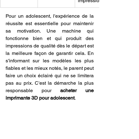
impressions.
Pour un adolescent, l'expérience de la 
réussite est essentielle pour maintenir 
sa motivation. Une machine qui 
fonctionne bien et qui produit des 
impressions de qualité dès le départ est 
la meilleure façon de garantir cela. En 
s'informant sur les modèles les plus 
fiables et les mieux notés, le parent peut 
faire un choix éclairé qui ne se limitera 
pas au prix. C'est la démarche la plus 
responsable pour 
acheter une 
imprimante 3D pour adolescent
.