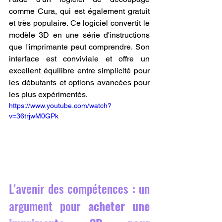
comme Cura, qui est également gratuit 
et très populaire. Ce logiciel convertit le 
modèle 3D en une série d'instructions 
que l'imprimante peut comprendre. Son 
interface est conviviale et offre un 
excellent équilibre entre simplicité pour 
les débutants et options avancées pour 
les plus expérimentés.
https://www.youtube.com/watch?
v=36trjwM0GPk
L'avenir des compétences : un 
argument pour 
acheter une 