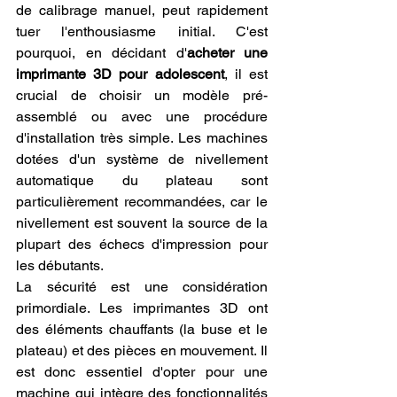
de calibrage manuel, peut rapidement 
tuer l'enthousiasme initial. C'est 
pourquoi, en décidant d'
acheter une 
imprimante 3D pour adolescent
, il est 
crucial de choisir un modèle pré-
assemblé ou avec une procédure 
d'installation très simple. Les machines 
dotées d'un système de nivellement 
automatique du plateau sont 
particulièrement recommandées, car le 
nivellement est souvent la source de la 
plupart des échecs d'impression pour 
les débutants.
La sécurité est une considération 
primordiale. Les imprimantes 3D ont 
des éléments chauffants (la buse et le 
plateau) et des pièces en mouvement. Il 
est donc essentiel d'opter pour une 
machine qui intègre des fonctionnalités 