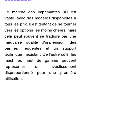
Le marché des imprimantes 3D est 
vaste, avec des modèles disponibles à 
tous les prix. Il est tentant de se tourner 
vers les options les moins chères, mais 
cela peut souvent se traduire par une 
mauvaise qualité d'impression, des 
pannes fréquentes et un support 
technique inexistant. De l'autre côté, les 
machines haut de gamme peuvent 
représenter un investissement 
disproportionné pour une première 
utilisation. 