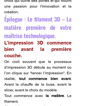
choix qui ouvre des portes et qui nourrit 
une passion pour l'innovation et la 
création.
Épilogue : Le filament 3D – La 
matière première de votre 
maîtrise technologique.
L’impression 3D commence 
bien avant la première 
couche.
On croit souvent que le processus 
d’impression 3D débute au moment où 
l’on clique sur “lancer l’impression”. En 
réalité, 
tout commence bien avant
. 
Avant la chauffe de la buse, avant le 
slicer, avant le choix du modèle.
Tout commence avec 
la matière
. Le 
filament.