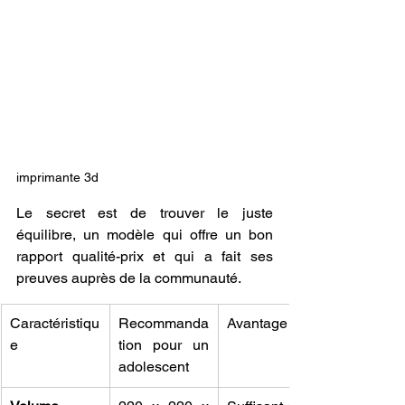
imprimante 3d
Le secret est de trouver le juste 
équilibre, un modèle qui offre un bon 
rapport qualité-prix et qui a fait ses 
preuves auprès de la communauté.
Caractéristiqu
Recommanda
Avantage
e
tion pour un 
adolescent