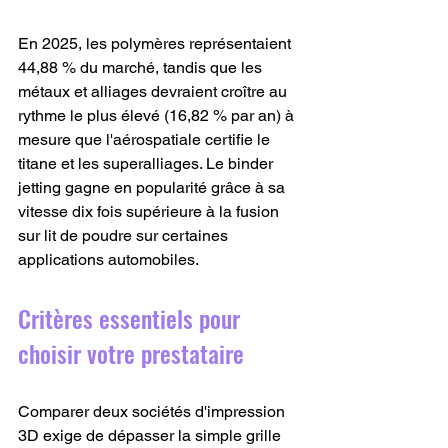
En 2025, les polymères représentaient 
44,88 % du marché, tandis que les 
métaux et alliages devraient croître au 
rythme le plus élevé (16,82 % par an) à 
mesure que l'aérospatiale certifie le 
titane et les superalliages. Le binder 
jetting gagne en popularité grâce à sa 
vitesse dix fois supérieure à la fusion 
sur lit de poudre sur certaines 
applications automobiles.
Critères essentiels pour 
choisir votre prestataire
Comparer deux sociétés d'impression 
3D exige de dépasser la simple grille 