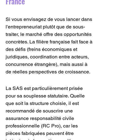
France
Si vous envisagez de vous lancer dans 
l'entrepreneuriat plutôt que de sous-
traiter, le marché offre des opportunités 
concrètes. La filière française fait face à 
des défis (freins économiques et 
juridiques, coordination entre acteurs, 
concurrence étrangère), mais aussi à 
de réelles perspectives de croissance.
La SAS est particulièrement prisée 
pour sa souplesse statutaire. Quelle 
que soit la structure choisie, il est 
recommandé de souscrire une 
assurance responsabilité civile 
professionnelle (RC Pro), car les 
pièces fabriquées peuvent être 