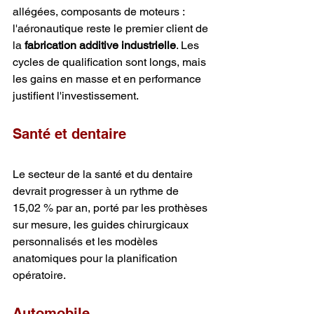
allégées, composants de moteurs : 
l'aéronautique reste le premier client de 
la 
fabrication additive industrielle
. Les 
cycles de qualification sont longs, mais 
les gains en masse et en performance 
justifient l'investissement.
Santé et dentaire
Le secteur de la santé et du dentaire 
devrait progresser à un rythme de 
15,02 % par an, porté par les prothèses 
sur mesure, les guides chirurgicaux 
personnalisés et les modèles 
anatomiques pour la planification 
opératoire.
Automobile