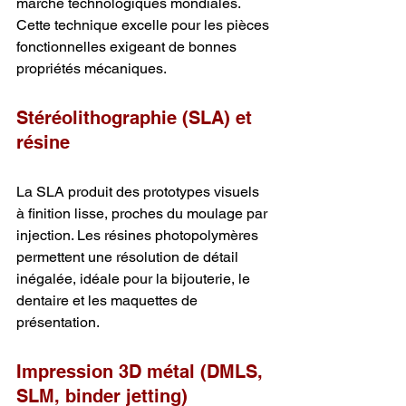
marché technologiques mondiales. 
Cette technique excelle pour les pièces 
fonctionnelles exigeant de bonnes 
propriétés mécaniques.
Stéréolithographie (SLA) et 
résine
La SLA produit des prototypes visuels 
à finition lisse, proches du moulage par 
injection. Les résines photopolymères 
permettent une résolution de détail 
inégalée, idéale pour la bijouterie, le 
dentaire et les maquettes de 
présentation.
Impression 3D métal (DMLS, 
SLM, binder jetting)