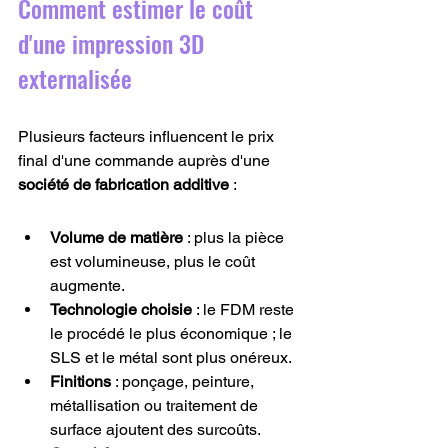
Comment estimer le coût 
d'une impression 3D 
externalisée
Plusieurs facteurs influencent le prix 
final d'une commande auprès d'une 
société de fabrication additive
 :
Volume de matière
 : plus la pièce 
est volumineuse, plus le coût 
augmente.
Technologie choisie
 : le FDM reste 
le procédé le plus économique ; le 
SLS et le métal sont plus onéreux.
Finitions
 : ponçage, peinture, 
métallisation ou traitement de 
surface ajoutent des surcoûts.