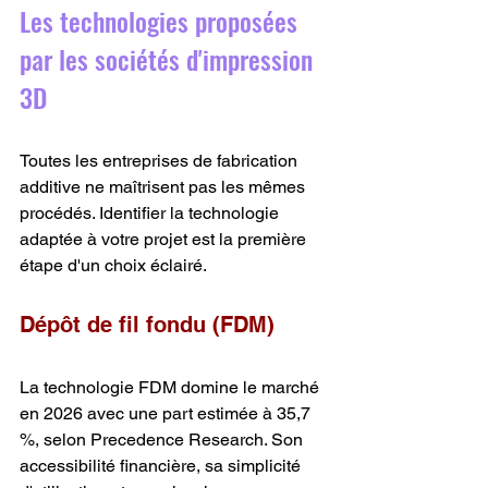
Les technologies proposées 
par les sociétés d'impression 
3D
Toutes les entreprises de fabrication 
additive ne maîtrisent pas les mêmes 
procédés. Identifier la technologie 
adaptée à votre projet est la première 
étape d'un choix éclairé.
Dépôt de fil fondu (FDM)
La technologie FDM domine le marché 
en 2026 avec une part estimée à 35,7 
%, selon Precedence Research. Son 
accessibilité financière, sa simplicité 