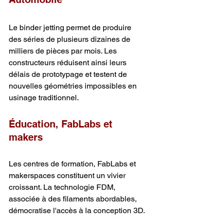
Le binder jetting permet de produire 
des séries de plusieurs dizaines de 
milliers de pièces par mois. Les 
constructeurs réduisent ainsi leurs 
délais de prototypage et testent de 
nouvelles géométries impossibles en 
usinage traditionnel.
Éducation, FabLabs et 
makers
Les centres de formation, FabLabs et 
makerspaces constituent un vivier 
croissant. La technologie FDM, 
associée à des filaments abordables, 
démocratise l'accès à la conception 3D. 