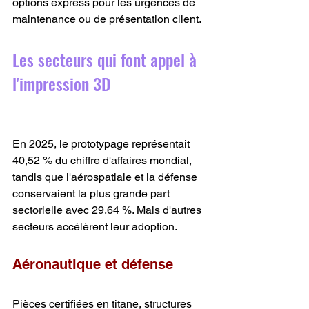
options express pour les urgences de 
maintenance ou de présentation client.
Les secteurs qui font appel à 
l'impression 3D
En 2025, le prototypage représentait 
40,52 % du chiffre d'affaires mondial, 
tandis que l'aérospatiale et la défense 
conservaient la plus grande part 
sectorielle avec 29,64 %. Mais d'autres 
secteurs accélèrent leur adoption.
Aéronautique et défense
Pièces certifiées en titane, structures 