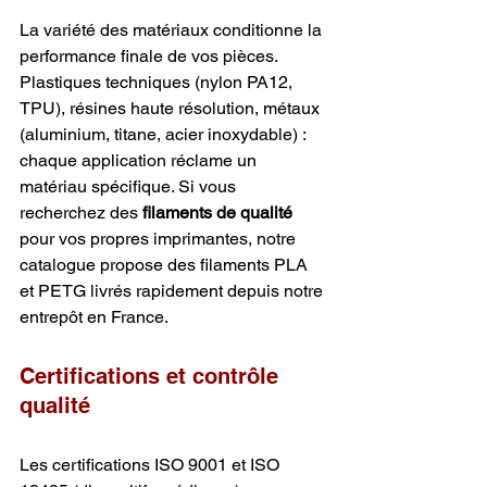
La variété des matériaux conditionne la 
performance finale de vos pièces. 
Plastiques techniques (nylon PA12, 
TPU), résines haute résolution, métaux 
(aluminium, titane, acier inoxydable) : 
chaque application réclame un 
matériau spécifique. Si vous 
recherchez des 
filaments de qualité
pour vos propres imprimantes, notre 
catalogue propose des filaments PLA 
et PETG livrés rapidement depuis notre 
entrepôt en France.
Certifications et contrôle 
qualité
Les certifications ISO 9001 et ISO 