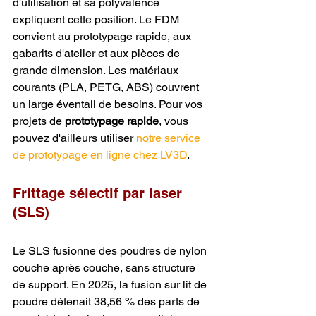
d'utilisation et sa polyvalence 
expliquent cette position. Le FDM 
convient au prototypage rapide, aux 
gabarits d'atelier et aux pièces de 
grande dimension. Les matériaux 
courants (PLA, PETG, ABS) couvrent 
un large éventail de besoins. Pour vos 
projets de 
prototypage rapide
, vous 
pouvez d'ailleurs utiliser 
notre service 
de prototypage en ligne chez LV3D
.
Frittage sélectif par laser 
(SLS)
Le SLS fusionne des poudres de nylon 
couche après couche, sans structure 
de support. En 2025, la fusion sur lit de 
poudre détenait 38,56 % des parts de 