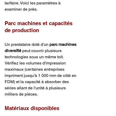
tarifaire. Voici les paramètres à 
examiner de près.
Parc machines et capacités 
de production
Un prestataire doté d'un 
parc machines 
diversifié
 peut couvrir plusieurs 
technologies sous un même toit. 
Vérifiez les volumes d'impression 
maximaux (certaines entreprises 
impriment jusqu'à 1 000 mm de côté en 
FDM) et la capacité à absorber des 
séries allant de l'unité à plusieurs 
milliers de pièces.
Matériaux disponibles