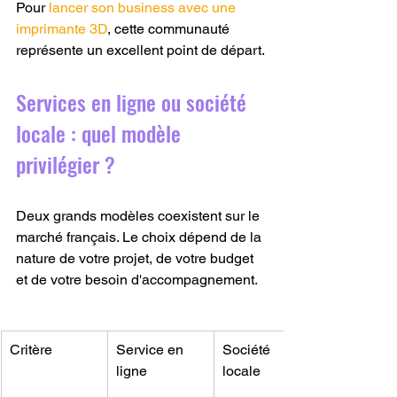
Pour 
lancer son business avec une 
imprimante 3D
, cette communauté 
représente un excellent point de départ.
Services en ligne ou société 
locale : quel modèle 
privilégier ?
Deux grands modèles coexistent sur le 
marché français. Le choix dépend de la 
nature de votre projet, de votre budget 
et de votre besoin d'accompagnement.
Critère
Service en 
Société 
ligne
locale