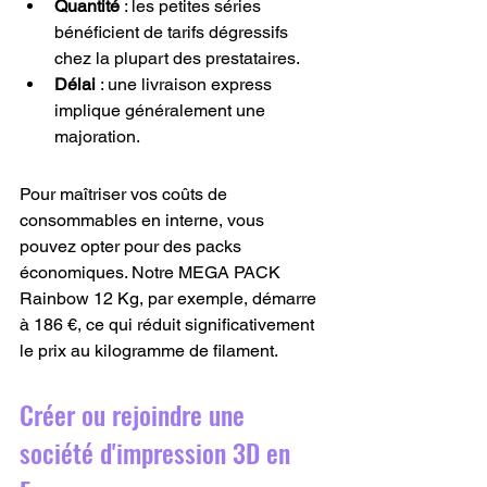
Quantité
 : les petites séries 
bénéficient de tarifs dégressifs 
chez la plupart des prestataires.
Délai
 : une livraison express 
implique généralement une 
majoration.
Pour maîtriser vos coûts de 
consommables en interne, vous 
pouvez opter pour des packs 
économiques. Notre MEGA PACK 
Rainbow 12 Kg, par exemple, démarre 
à 186 €, ce qui réduit significativement 
le prix au kilogramme de filament.
Créer ou rejoindre une 
société d'impression 3D en 