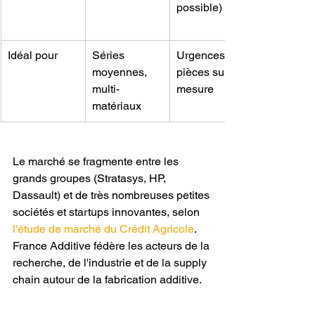
possible)
Idéal pour
Séries 
Urgences, 
moyennes, 
pièces sur 
multi-
mesure
matériaux
Le marché se fragmente entre les 
grands groupes (Stratasys, HP, 
Dassault) et de très nombreuses petites 
sociétés et startups innovantes, selon 
l'étude de marché du Crédit Agricole
. 
France Additive fédère les acteurs de la 
recherche, de l'industrie et de la supply 
chain autour de la fabrication additive.