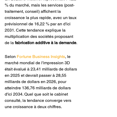
% du marché, mais les services (post-
traitement, conseil) affichent la 
croissance la plus rapide, avec un taux 
prévisionnel de 16,22 % par an d'ici 
2031. Cette tendance explique la 
multiplication des sociétés proposant 
de la 
fabrication additive à la demande
.
Selon 
Fortune Business Insights
, le 
marché mondial de l'impression 3D 
était évalué à 23,41 milliards de dollars 
en 2025 et devrait passer à 28,55 
milliards de dollars en 2026, pour 
atteindre 136,76 milliards de dollars 
d'ici 2034. Quel que soit le cabinet 
consulté, la tendance converge vers 
une croissance à deux chiffres.