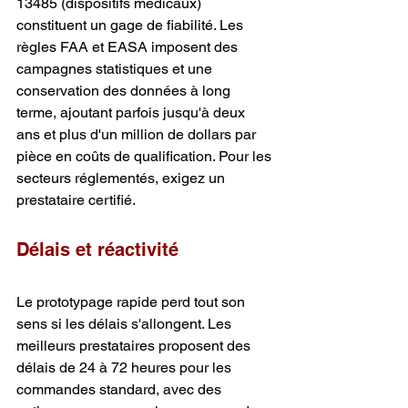
13485 (dispositifs médicaux) 
constituent un gage de fiabilité. Les 
règles FAA et EASA imposent des 
campagnes statistiques et une 
conservation des données à long 
terme, ajoutant parfois jusqu'à deux 
ans et plus d'un million de dollars par 
pièce en coûts de qualification. Pour les 
secteurs réglementés, exigez un 
prestataire certifié.
Délais et réactivité
Le prototypage rapide perd tout son 
sens si les délais s'allongent. Les 
meilleurs prestataires proposent des 
délais de 24 à 72 heures pour les 
commandes standard, avec des 