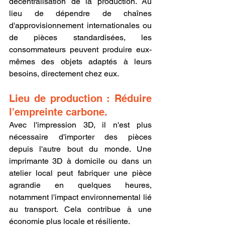
décentralisation de la production. Au 
lieu de dépendre de chaînes 
d'approvisionnement internationales ou 
de pièces standardisées, les 
consommateurs peuvent produire eux-
mêmes des objets adaptés à leurs 
besoins, directement chez eux.
Lieu de production : Réduire 
l'empreinte carbone.
Avec l'impression 3D, il n'est plus 
nécessaire d'importer des pièces 
depuis l'autre bout du monde. Une 
imprimante 3D à domicile ou dans un 
atelier local peut fabriquer une pièce 
agrandie en quelques heures, 
notamment l'impact environnemental lié 
au transport. Cela contribue à une 
économie plus locale et résiliente.