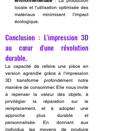
environnementale
 : La production 
locale et l'utilisation optimisée des 
matériaux minimisent l'impact 
écologique.
Conclusion : L'impression 3D 
au cœur d'une révolution 
durable.
La capacité de refaire une pièce en 
version agrandie grâce à l'impression 
3D transforme profondément notre 
manière de consommer. Elle nous invite 
à repenser la valeur des objets, à 
privilégier la réparation sur le 
remplacement, et à adopter une 
approche plus durable et 
personnalisée. En donnant aux 
individus les moyens de produire 