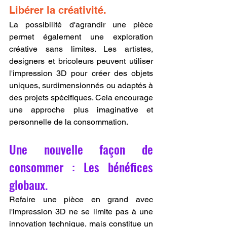
Libérer la créativité.
La possibilité d'agrandir une pièce 
permet également une exploration 
créative sans limites. Les artistes, 
designers et bricoleurs peuvent utiliser 
l'impression 3D pour créer des objets 
uniques, surdimensionnés ou adaptés à 
des projets spécifiques. Cela encourage 
une approche plus imaginative et 
personnelle de la consommation.
Une nouvelle façon de 
consommer : Les bénéfices 
globaux.
Refaire une pièce en grand avec 
l'impression 3D ne se limite pas à une 
innovation technique, mais constitue un 