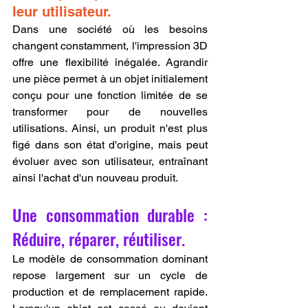
leur utilisateur.
Dans une société où les besoins 
changent constamment, l'impression 3D 
offre une flexibilité inégalée. Agrandir 
une pièce permet à un objet initialement 
conçu pour une fonction limitée de se 
transformer pour de nouvelles 
utilisations. Ainsi, un produit n'est plus 
figé dans son état d'origine, mais peut 
évoluer avec son utilisateur, entraînant 
ainsi l'achat d'un nouveau produit.
Une consommation durable : 
Réduire, réparer, réutiliser.
Le modèle de consommation dominant 
repose largement sur un cycle de 
production et de remplacement rapide. 