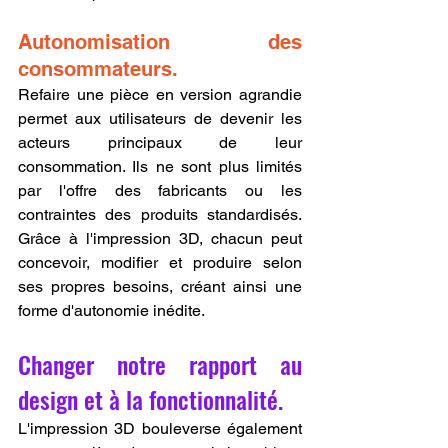
Autonomisation des 
consommateurs.
Refaire une pièce en version agrandie 
permet aux utilisateurs de devenir les 
acteurs principaux de leur 
consommation. Ils ne sont plus limités 
par l'offre des fabricants ou les 
contraintes des produits standardisés. 
Grâce à l'impression 3D, chacun peut 
concevoir, modifier et produire selon 
ses propres besoins, créant ainsi une 
forme d'autonomie inédite.
Changer notre rapport au 
design et à la fonctionnalité.
L'impression 3D bouleverse également 