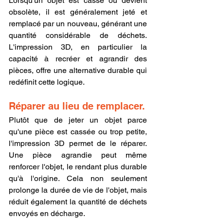
Lorsqu'un objet est cassé ou devient 
obsolète, il est généralement jeté et 
remplacé par un nouveau, générant une 
quantité considérable de déchets. 
L'impression 3D, en particulier la 
capacité à recréer et agrandir des 
pièces, offre une alternative durable qui 
redéfinit cette logique.
Réparer au lieu de remplacer.
Plutôt que de jeter un objet parce 
qu'une pièce est cassée ou trop petite, 
l'impression 3D permet de le réparer. 
Une pièce agrandie peut même 
renforcer l'objet, le rendant plus durable 
qu'à l'origine. Cela non seulement 
prolonge la durée de vie de l'objet, mais 
réduit également la quantité de déchets 
envoyés en décharge.