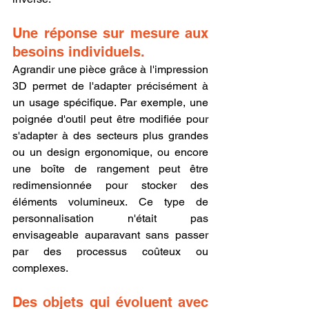
Une réponse sur mesure aux 
besoins individuels.
Agrandir une pièce grâce à l'impression 
3D permet de l'adapter précisément à 
un usage spécifique. Par exemple, une 
poignée d'outil peut être modifiée pour 
s'adapter à des secteurs plus grandes 
ou un design ergonomique, ou encore 
une boîte de rangement peut être 
redimensionnée pour stocker des 
éléments volumineux. Ce type de 
personnalisation n'était pas 
envisageable auparavant sans passer 
par des processus coûteux ou 
complexes.
Des objets qui évoluent avec 