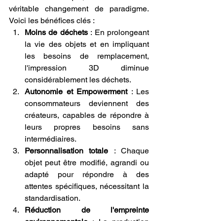
véritable changement de paradigme. 
Voici les bénéfices clés :
Moins de déchets
 : En prolongeant 
la vie des objets et en impliquant 
les besoins de remplacement, 
l'impression 3D diminue 
considérablement les déchets.
Autonomie et Empowerment
 : Les 
consommateurs deviennent des 
créateurs, capables de répondre à 
leurs propres besoins sans 
intermédiaires.
Personnalisation totale
 : Chaque 
objet peut être modifié, agrandi ou 
adapté pour répondre à des 
attentes spécifiques, nécessitant la 
standardisation.
Réduction de l'empreinte 