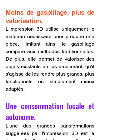
Moins de gaspillage, plus de 
valorisation.
L'impression 3D utilise uniquement le 
matériau nécessaire pour produire une 
pièce, limitant ainsi le gaspillage 
comparé aux méthodes traditionnelles. 
De plus, elle permet de valoriser des 
objets existants en les améliorant, qu'il 
s'agisse de les rendre plus grands, plus 
fonctionnels ou simplement mieux 
adaptés.
Une consommation locale et 
autonome.
L'une des grandes transformations 
suggérées par l'impression 3D est la 