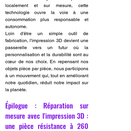
localement et sur mesure, cette 
technologie ouvre la voie à une 
consommation plus responsable et 
autonome.
Loin d'être un simple outil de 
fabrication, l'impression 3D devient une 
passerelle vers un futur où la 
personnalisation et la durabilité sont au 
cœur de nos choix. En repensant nos 
objets pièce par pièce, nous participons 
à un mouvement qui, tout en améliorant 
notre quotidien, réduit notre impact sur 
la planète.
Épilogue : Réparation sur 
mesure avec l'impression 3D : 
une pièce résistance à 260 