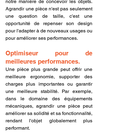
notre manière de concevoir les objets. 
Agrandir une pièce n'est pas seulement 
une question de taille, c'est une 
opportunité de repenser son design 
pour l'adapter à de nouveaux usages ou 
pour améliorer ses performances.
Optimiseur pour de 
meilleures performances.
Une pièce plus grande peut offrir une 
meilleure ergonomie, supporter des 
charges plus importantes ou garantir 
une meilleure stabilité. Par exemple, 
dans le domaine des équipements 
mécaniques, agrandir une pièce peut 
améliorer sa solidité et sa fonctionnalité, 
rendant l'objet globalement plus 
performant.