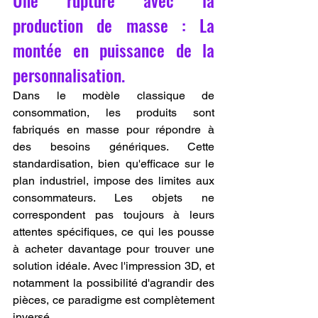
Une rupture avec la 
production de masse : La 
montée en puissance de la 
personnalisation.
Dans le modèle classique de 
consommation, les produits sont 
fabriqués en masse pour répondre à 
des besoins génériques. Cette 
standardisation, bien qu'efficace sur le 
plan industriel, impose des limites aux 
consommateurs. Les objets ne 
correspondent pas toujours à leurs 
attentes spécifiques, ce qui les pousse 
à acheter davantage pour trouver une 
solution idéale. Avec l'impression 3D, et 
notamment la possibilité d'agrandir des 
pièces, ce paradigme est complètement 
inversé.