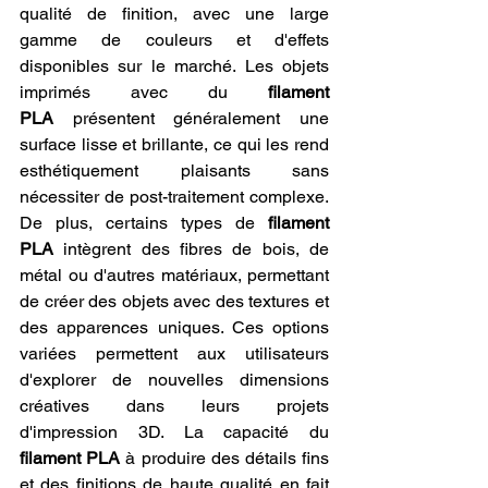
qualité de finition, avec une large 
gamme de couleurs et d'effets 
disponibles sur le marché. Les objets 
imprimés avec du 
filament 
PLA
 présentent généralement une 
surface lisse et brillante, ce qui les rend 
esthétiquement plaisants sans 
nécessiter de post-traitement complexe. 
De plus, certains types de 
filament 
PLA
 intègrent des fibres de bois, de 
métal ou d'autres matériaux, permettant 
de créer des objets avec des textures et 
des apparences uniques. Ces options 
variées permettent aux utilisateurs 
d'explorer de nouvelles dimensions 
créatives dans leurs projets 
d'impression 3D. La capacité du 
filament PLA
 à produire des détails fins 
et des finitions de haute qualité en fait 