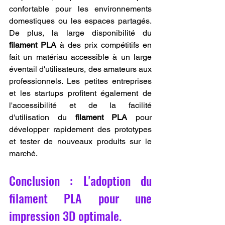
confortable pour les environnements 
domestiques ou les espaces partagés. 
De plus, la large disponibilité du 
filament PLA
 à des prix compétitifs en 
fait un matériau accessible à un large 
éventail d'utilisateurs, des amateurs aux 
professionnels. Les petites entreprises 
et les startups profitent également de 
l'accessibilité et de la facilité 
d'utilisation du 
filament PLA
 pour 
développer rapidement des prototypes 
et tester de nouveaux produits sur le 
marché.
Conclusion : L'adoption du 
filament PLA pour une 
impression 3D optimale.