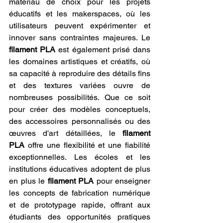
matériau de choix pour les projets 
éducatifs et les makerspaces, où les 
utilisateurs peuvent expérimenter et 
innover sans contraintes majeures. Le 
filament PLA
 est également prisé dans 
les domaines artistiques et créatifs, où 
sa capacité à reproduire des détails fins 
et des textures variées ouvre de 
nombreuses possibilités. Que ce soit 
pour créer des modèles conceptuels, 
des accessoires personnalisés ou des 
œuvres d'art détaillées, le 
filament 
PLA
 offre une flexibilité et une fiabilité 
exceptionnelles. Les écoles et les 
institutions éducatives adoptent de plus 
en plus le 
filament PLA
 pour enseigner 
les concepts de fabrication numérique 
et de prototypage rapide, offrant aux 
étudiants des opportunités pratiques 