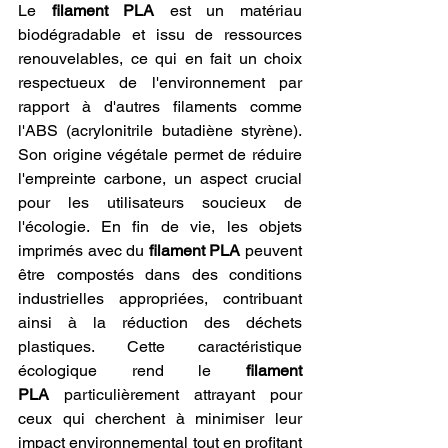
Le 
filament PLA
 est un matériau 
biodégradable et issu de ressources 
renouvelables, ce qui en fait un choix 
respectueux de l'environnement par 
rapport à d'autres filaments comme 
l'ABS (acrylonitrile butadiène styrène). 
Son origine végétale permet de réduire 
l'empreinte carbone, un aspect crucial 
pour les utilisateurs soucieux de 
l'écologie. En fin de vie, les objets 
imprimés avec du 
filament PLA
 peuvent 
être compostés dans des conditions 
industrielles appropriées, contribuant 
ainsi à la réduction des déchets 
plastiques. Cette caractéristique 
écologique rend le 
filament 
PLA
 particulièrement attrayant pour 
ceux qui cherchent à minimiser leur 
impact environnemental tout en profitant 