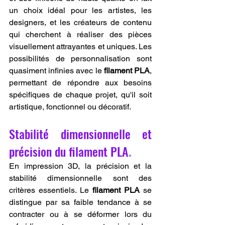
un choix idéal pour les artistes, les 
designers, et les créateurs de contenu 
qui cherchent à réaliser des pièces 
visuellement attrayantes et uniques. Les 
possibilités de personnalisation sont 
quasiment infinies avec le 
filament PLA
, 
permettant de répondre aux besoins 
spécifiques de chaque projet, qu'il soit 
artistique, fonctionnel ou décoratif.
Stabilité dimensionnelle et 
précision du filament PLA
.
En impression 3D, la précision et la 
stabilité dimensionnelle sont des 
critères essentiels. Le 
filament PLA
 se 
distingue par sa faible tendance à se 
contracter ou à se déformer lors du 