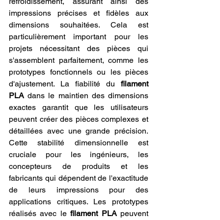
refroidissement, assurant ainsi des 
impressions précises et fidèles aux 
dimensions souhaitées. Cela est 
particulièrement important pour les 
projets nécessitant des pièces qui 
s'assemblent parfaitement, comme les 
prototypes fonctionnels ou les pièces 
d'ajustement. La fiabilité du 
filament 
PLA
 dans le maintien des dimensions 
exactes garantit que les utilisateurs 
peuvent créer des pièces complexes et 
détaillées avec une grande précision. 
Cette stabilité dimensionnelle est 
cruciale pour les ingénieurs, les 
concepteurs de produits et les 
fabricants qui dépendent de l'exactitude 
de leurs impressions pour des 
applications critiques. Les prototypes 
réalisés avec le 
filament PLA
 peuvent 