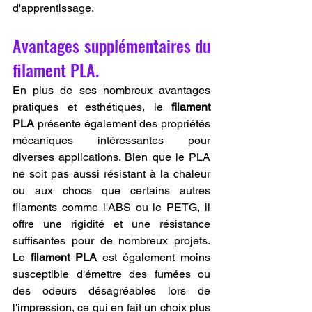
d'apprentissage.
Avantages supplémentaires du 
filament PLA.
En plus de ses nombreux avantages 
pratiques et esthétiques, le 
filament 
PLA
 présente également des propriétés 
mécaniques intéressantes pour 
diverses applications. Bien que le PLA 
ne soit pas aussi résistant à la chaleur 
ou aux chocs que certains autres 
filaments comme l'ABS ou le PETG, il 
offre une rigidité et une résistance 
suffisantes pour de nombreux projets. 
Le 
filament PLA
 est également moins 
susceptible d'émettre des fumées ou 
des odeurs désagréables lors de 
l'impression, ce qui en fait un choix plus 