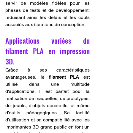
servir de modèles fidèles pour les 
phases de tests et de développement, 
réduisant ainsi les délais et les coûts 
associés aux itérations de conception.
Applications variées du 
filament PLA en impression 
3D.
Grâce à ses caractéristiques 
avantageuses, le 
filament PLA
 est 
utilisé dans une multitude 
d'applications. Il est parfait pour la 
réalisation de maquettes, de prototypes, 
de jouets, d'objets décoratifs, et même 
d'outils pédagogiques. Sa facilité 
d'utilisation et sa compatibilité avec les 
imprimantes 3D grand public en font un 