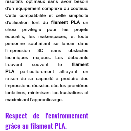
résultats optimaux sans avoir besoin 
d'un équipement complexe ou coûteux. 
Cette compatibilité et cette simplicité 
d'utilisation font du 
filament PLA
 un 
choix privilégié pour les projets 
éducatifs, les makerspaces, et toute 
personne souhaitant se lancer dans 
l'impression 3D sans obstacles 
techniques majeurs. Les débutants 
trouvent souvent le 
filament 
PLA
 particulièrement attrayant en 
raison de sa capacité à produire des 
impressions réussies dès les premières 
tentatives, minimisant les frustrations et 
maximisant l'apprentissage.
Respect de l'environnement 
grâce au filament PLA.