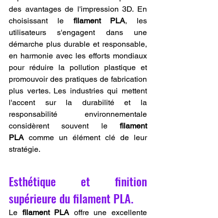
des avantages de l'impression 3D. En 
choisissant le 
filament PLA
, les 
utilisateurs s'engagent dans une 
démarche plus durable et responsable, 
en harmonie avec les efforts mondiaux 
pour réduire la pollution plastique et 
promouvoir des pratiques de fabrication 
plus vertes. Les industries qui mettent 
l'accent sur la durabilité et la 
responsabilité environnementale 
considèrent souvent le 
filament 
PLA
 comme un élément clé de leur 
stratégie.
Esthétique et finition 
supérieure du filament PLA.
Le 
filament PLA
 offre une excellente 