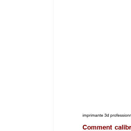
imprimante 3d profession
Comment calibr