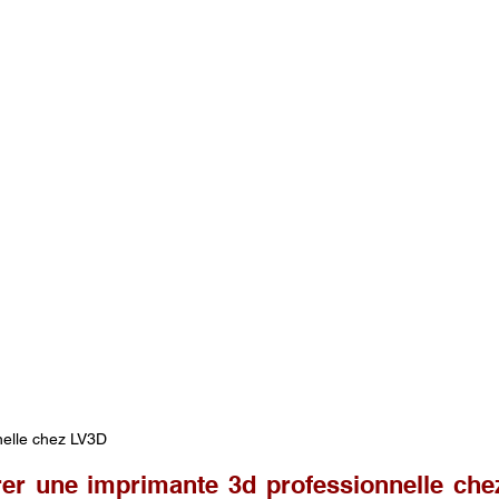
nelle chez LV3D
er une imprimante 3d professionnelle che