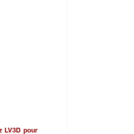
z LV3D pour 