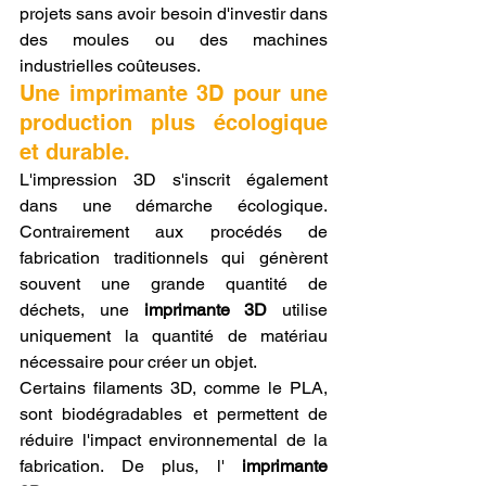
projets sans avoir besoin d'investir dans 
des moules ou des machines 
industrielles coûteuses.
Une imprimante 3D pour une 
production plus écologique 
et durable.
L'impression 3D s'inscrit également 
dans une démarche écologique. 
Contrairement aux procédés de 
fabrication traditionnels qui génèrent 
souvent une grande quantité de 
déchets, une 
imprimante 3D
 utilise 
uniquement la quantité de matériau 
nécessaire pour créer un objet.
Certains filaments 3D, comme le PLA, 
sont biodégradables et permettent de 
réduire l'impact environnemental de la 
fabrication. De plus, l' 
imprimante 