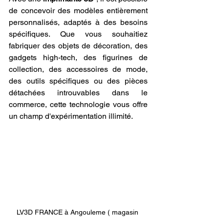
de concevoir des modèles entièrement 
personnalisés, adaptés à des besoins 
spécifiques. Que vous souhaitiez 
fabriquer des objets de décoration, des 
gadgets high-tech, des figurines de 
collection, des accessoires de mode, 
des outils spécifiques ou des pièces 
détachées introuvables dans le 
commerce, cette technologie vous offre 
un champ d'expérimentation illimité.
LV3D FRANCE à Angouleme ( magasin 