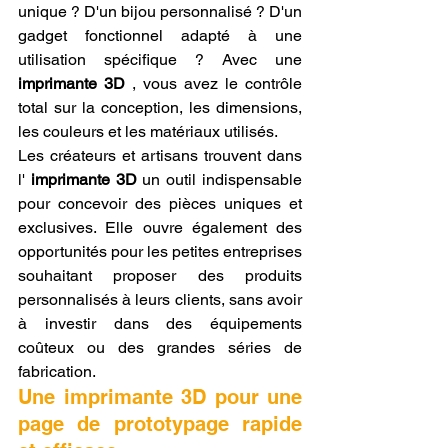
unique ? D'un bijou personnalisé ? D'un 
gadget fonctionnel adapté à une 
utilisation spécifique ? Avec une 
imprimante 3D
 , vous avez le contrôle 
total sur la conception, les dimensions, 
les couleurs et les matériaux utilisés.
Les créateurs et artisans trouvent dans 
l' 
imprimante 3D
 un outil indispensable 
pour concevoir des pièces uniques et 
exclusives. Elle ouvre également des 
opportunités pour les petites entreprises 
souhaitant proposer des produits 
personnalisés à leurs clients, sans avoir 
à investir dans des équipements 
coûteux ou des grandes séries de 
fabrication.
Une imprimante 3D pour une 
page de prototypage rapide 