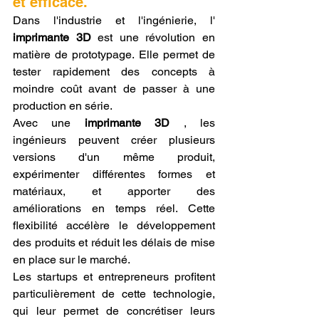
et efficace.
Dans l'industrie et l'ingénierie, l' 
imprimante 3D
 est une révolution en 
matière de prototypage. Elle permet de 
tester rapidement des concepts à 
moindre coût avant de passer à une 
production en série.
Avec une 
imprimante 3D
 , les 
ingénieurs peuvent créer plusieurs 
versions d'un même produit, 
expérimenter différentes formes et 
matériaux, et apporter des 
améliorations en temps réel. Cette 
flexibilité accélère le développement 
des produits et réduit les délais de mise 
en place sur le marché.
Les startups et entrepreneurs profitent 
particulièrement de cette technologie, 
qui leur permet de concrétiser leurs 