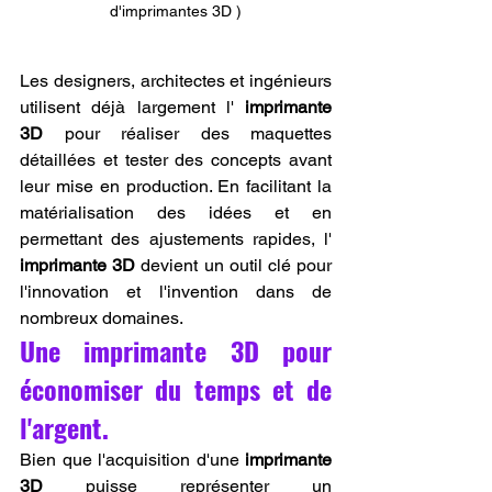
d'imprimantes 3D )
Les designers, architectes et ingénieurs 
utilisent déjà largement l' 
imprimante 
3D
 pour réaliser des maquettes 
détaillées et tester des concepts avant 
leur mise en production. En facilitant la 
matérialisation des idées et en 
permettant des ajustements rapides, l' 
imprimante 3D
 devient un outil clé pour 
l'innovation et l'invention dans de 
nombreux domaines.
Une imprimante 3D pour 
économiser du temps et de 
l'argent.
Bien que l'acquisition d'une 
imprimante 
3D
 puisse représenter un 