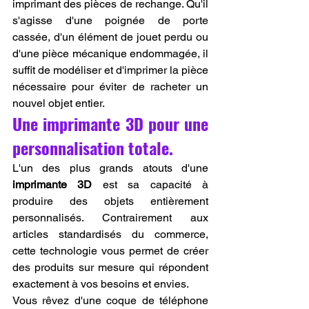
imprimant des pièces de rechange. Qu'il 
s'agisse d'une poignée de porte 
cassée, d'un élément de jouet perdu ou 
d'une pièce mécanique endommagée, il 
suffit de modéliser et d'imprimer la pièce 
nécessaire pour éviter de racheter un 
nouvel objet entier.
Une imprimante 3D pour une 
personnalisation totale.
L'un des plus grands atouts d'une 
imprimante 3D
 est sa capacité à 
produire des objets entièrement 
personnalisés. Contrairement aux 
articles standardisés du commerce, 
cette technologie vous permet de créer 
des produits sur mesure qui répondent 
exactement à vos besoins et envies.
Vous rêvez d'une coque de téléphone 