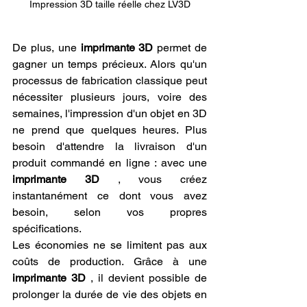
Impression 3D taille réelle chez LV3D
De plus, une 
imprimante 3D
 permet de 
gagner un temps précieux. Alors qu'un 
processus de fabrication classique peut 
nécessiter plusieurs jours, voire des 
semaines, l'impression d'un objet en 3D 
ne prend que quelques heures. Plus 
besoin d'attendre la livraison d'un 
produit commandé en ligne : avec une 
imprimante 3D
 , vous créez 
instantanément ce dont vous avez 
besoin, selon vos propres 
spécifications.
Les économies ne se limitent pas aux 
coûts de production. Grâce à une 
imprimante 3D
 , il devient possible de 
prolonger la durée de vie des objets en 