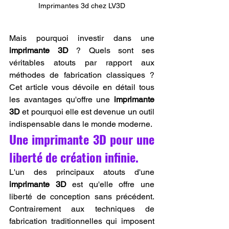
Imprimantes 3d chez LV3D
Mais pourquoi investir dans une 
imprimante 3D
 ? Quels sont ses 
véritables atouts par rapport aux 
méthodes de fabrication classiques ? 
Cet article vous dévoile en détail tous 
les avantages qu'offre une 
imprimante 
3D
 et pourquoi elle est devenue un outil 
indispensable dans le monde moderne.
Une imprimante 3D pour une 
liberté de création infinie.
L'un des principaux atouts d'une 
imprimante 3D
 est qu'elle offre une 
liberté de conception sans précédent. 
Contrairement aux techniques de 
fabrication traditionnelles qui imposent 