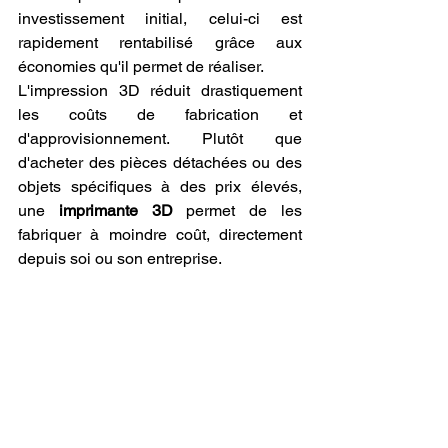
investissement initial, celui-ci est 
rapidement rentabilisé grâce aux 
économies qu'il permet de réaliser.
L'impression 3D réduit drastiquement 
les coûts de fabrication et 
d'approvisionnement. Plutôt que 
d'acheter des pièces détachées ou des 
objets spécifiques à des prix élevés, 
une 
imprimante 3D
 permet de les 
fabriquer à moindre coût, directement 
depuis soi ou son entreprise.