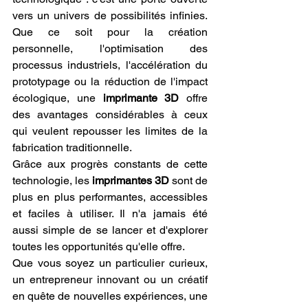
vers un univers de possibilités infinies. 
Que ce soit pour la création 
personnelle, l'optimisation des 
processus industriels, l'accélération du 
prototypage ou la réduction de l'impact 
écologique, une 
imprimante 3D
 offre 
des avantages considérables à ceux 
qui veulent repousser les limites de la 
fabrication traditionnelle.
Grâce aux progrès constants de cette 
technologie, les 
imprimantes 3D
 sont de 
plus en plus performantes, accessibles 
et faciles à utiliser. Il n'a jamais été 
aussi simple de se lancer et d'explorer 
toutes les opportunités qu'elle offre.
Que vous soyez un particulier curieux, 
un entrepreneur innovant ou un créatif 
en quête de nouvelles expériences, une 