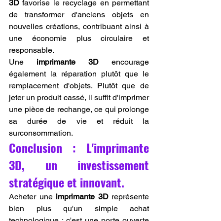
3D
 favorise le recyclage en permettant 
de transformer d'anciens objets en 
nouvelles créations, contribuant ainsi à 
une économie plus circulaire et 
responsable.
Une 
imprimante 3D
 encourage 
également la réparation plutôt que le 
remplacement d'objets. Plutôt que de 
jeter un produit cassé, il suffit d'imprimer 
une pièce de rechange, ce qui prolonge 
sa durée de vie et réduit la 
surconsommation.
Conclusion : L'imprimante 
3D, un investissement 
stratégique et innovant.
Acheter une 
imprimante 3D
 représente 
bien plus qu'un simple achat 
technologique : c'est une porte ouverte 